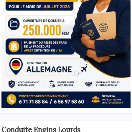
Conduite Engins Lourds