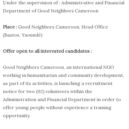
Under the supervision of : Administrative and Financial
Department of Good Neighbors Cameroon
Place :
Good Neighbors Cameroon, Head Office
(Bastos, Yaoundé)
Offer open to all interested candidates :
Good Neighbors Cameroon, an international NGO
working in humanitarian and community development,
as part of its activities, is launching a recruitment
notice for two (02) volunteers within the
Administration and Financial Department in order to
offer young people without experience a training
opportunity.