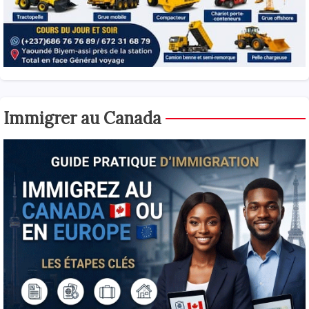
Immigrer au Canada