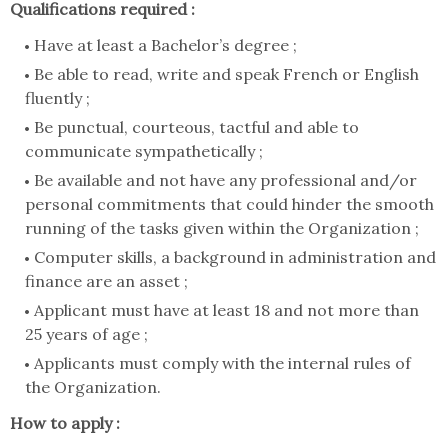
Qualifications required :
Have at least a Bachelor’s degree ;
Be able to read, write and speak French or English
fluently ;
Be punctual, courteous, tactful and able to
communicate sympathetically ;
Be available and not have any professional and/or
personal commitments that could hinder the smooth
running of the tasks given within the Organization ;
Computer skills, a background in administration and
finance are an asset ;
Applicant must have at least 18 and not more than
25 years of age ;
Applicants must comply with the internal rules of
the Organization.
How to apply :