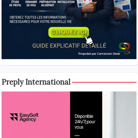
Preply International