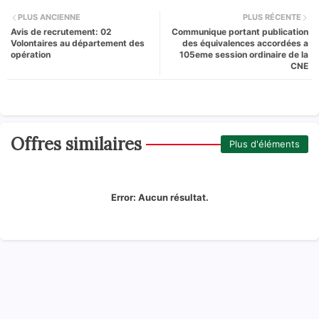
PLUS ANCIENNE
PLUS RÉCENTE
Avis de recrutement: 02
Communique portant publication
Volontaires au département des
des équivalences accordées a
opération
105eme session ordinaire de la
CNE
Offres similaires
Plus d'éléments
Error:
Aucun résultat.