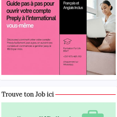
Trouve ton Job ici