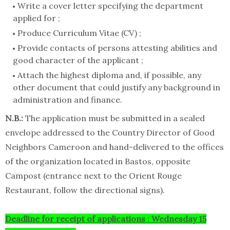
Write a cover letter specifying the department
applied for ;
Produce Curriculum Vitae (CV) ;
Provide contacts of persons attesting abilities and
good character of the applicant ;
Attach the highest diploma and, if possible, any
other document that could justify any background in
administration and finance.
N.B.:
The application must be submitted in a sealed
envelope addressed to the Country Director of Good
Neighbors Cameroon and hand-delivered to the offices
of the organization located in Bastos, opposite
Campost (entrance next to the Orient Rouge
Restaurant, follow the directional signs).
Deadline for receipt of applications : Wednesday 15