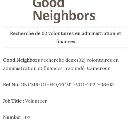
Recherche de 02 volontaires en administration et
finances
Good Neighbors
recherche deux (02) volontaires en
administration et finances, Yaoundé, Cameroun
Ref No.
GNCMR-OL-HO/RCMT-VOL-2022-06-03
Job Title :
Volunteer
Number :
02