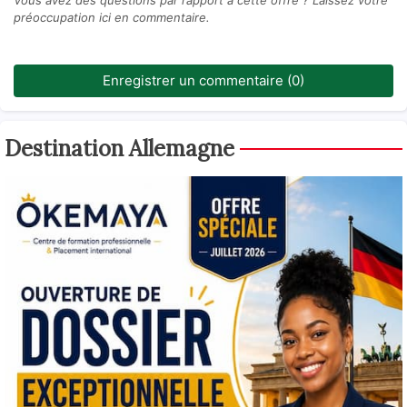
préoccupation ici en commentaire.
Enregistrer un commentaire (0)
Destination Allemagne