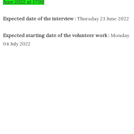
June 2022 at 17:00
Expected date of the interview :
Thursday 23 June 2022
Expected starting date of the volunteer work :
Monday
04 July 2022