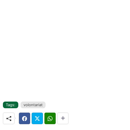
Tags:
volontariat