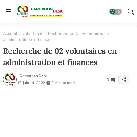
Accueil
volontariat
Recherche de 02 volontaires en
administration et finances
Recherche de 02 volontaires en
administration et finances
Cameroon Desk
0
juin 14, 2022
2 minute read