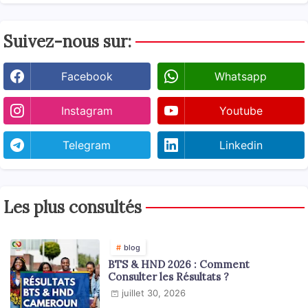
Suivez-nous sur:
Facebook
Whatsapp
Instagram
Youtube
Telegram
Linkedin
Les plus consultés
blog
BTS & HND 2026 : Comment
Consulter les Résultats ?
juillet 30, 2026