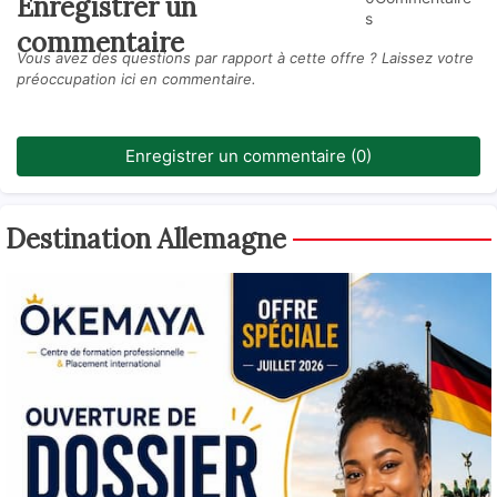
Enregistrer un
s
commentaire
Vous avez des questions par rapport à cette offre ? Laissez votre
préoccupation ici en commentaire.
Enregistrer un commentaire (0)
Destination Allemagne