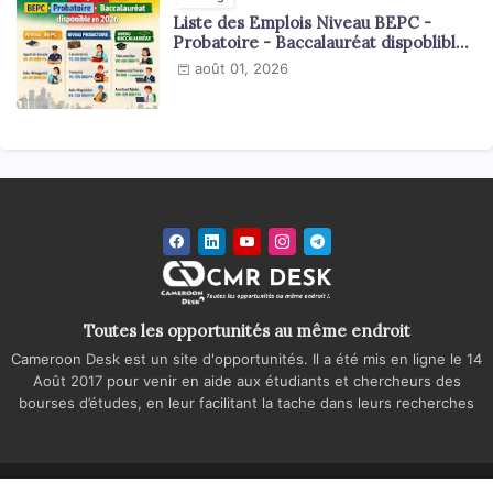
Liste des Emplois Niveau BEPC -
Probatoire - Baccalauréat dispoblible
en 2026
août 01, 2026
Toutes les opportunités au même endroit
Cameroon Desk est un site d'opportunités. Il a été mis en ligne le 14
Août 2017 pour venir en aide aux étudiants et chercheurs des
bourses d’études, en leur facilitant la tache dans leurs recherches