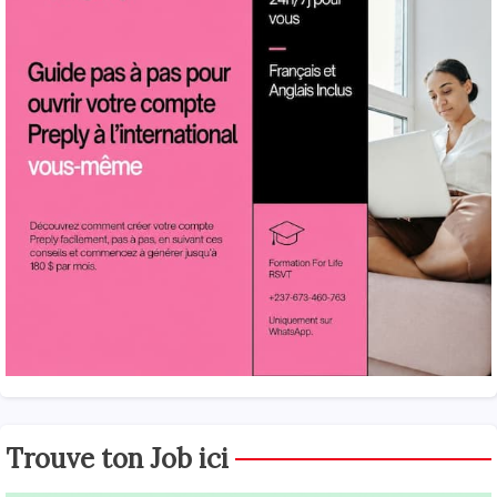
Trouve ton Job ici