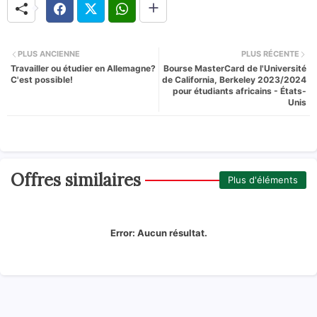
PLUS ANCIENNE
PLUS RÉCENTE
Travailler ou étudier en Allemagne?
Bourse MasterCard de l'Université
C'est possible!
de California, Berkeley 2023/2024
pour étudiants africains - États-
Unis
Offres similaires
Plus d'éléments
Error:
Aucun résultat.