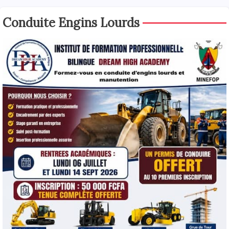
Conduite Engins Lourds