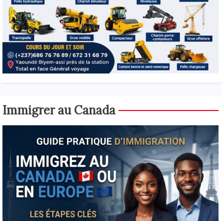
Immigrer au Canada