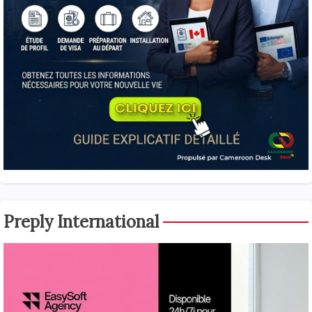
Preply International