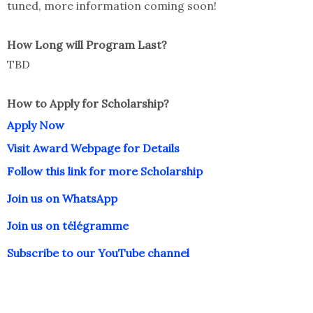
tuned, more information coming soon!
How Long will Program Last?
TBD
How to Apply for Scholarship?
Apply Now
Visit Award Webpage for Details
Follow this link for more Scholarship
Join us on WhatsApp
Join us on télégramme
Subscribe to our YouTube
channel