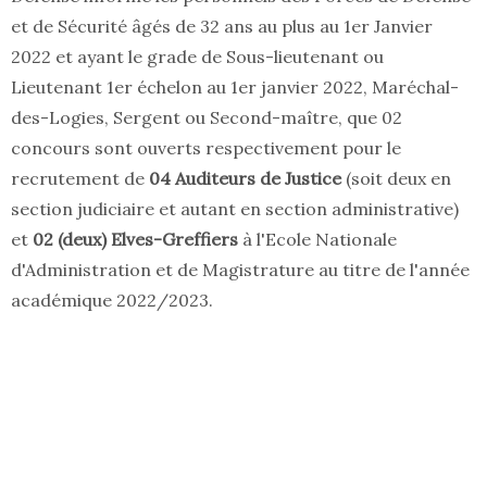
et de Sécurité âgés de 32 ans au plus au 1er Janvier
2022 et ayant le grade de Sous-lieutenant ou
Lieutenant 1er échelon au 1er janvier 2022, Maréchal-
des-Logies, Sergent ou Second-maître, que 02
concours sont ouverts respectivement pour le
recrutement de
04 Auditeurs de Justice
(soit deux en
section judiciaire et autant en section administrative)
et
02 (deux) Elves-Greffiers
à l'Ecole Nationale
d'Administration et de Magistrature au titre de l'année
académique 2022/2023.