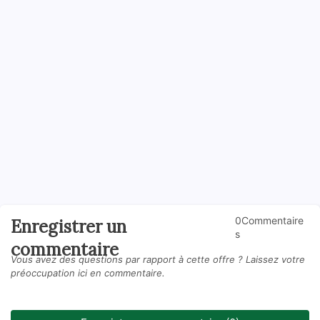
0Commentaire
Enregistrer un
s
commentaire
Vous avez des questions par rapport à cette offre ? Laissez votre
préoccupation ici en commentaire.