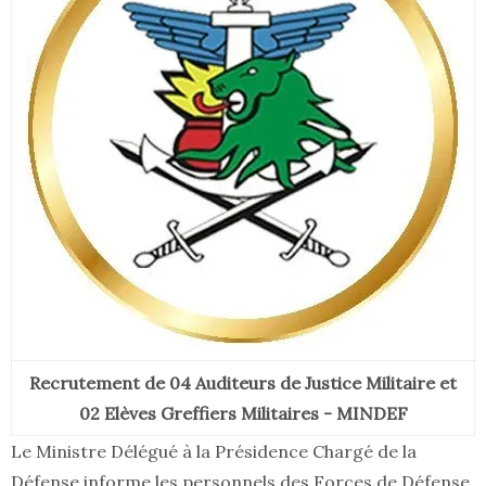
Recrutement de 04 Auditeurs de Justice Militaire et
02 Elèves Greffiers Militaires - MINDEF
Le Ministre Délégué à la Présidence Chargé de la
Défense informe les personnels des Forces de Défense