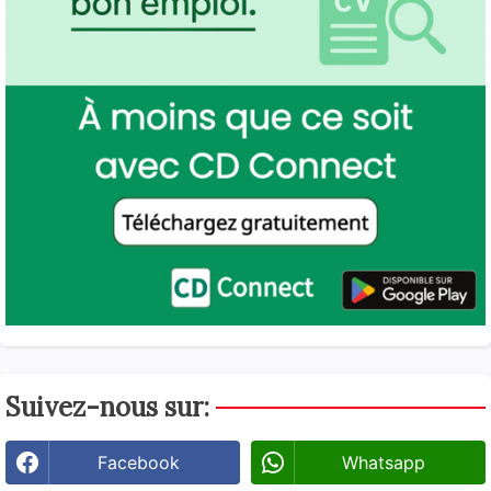
Suivez-nous sur:
Facebook
Whatsapp