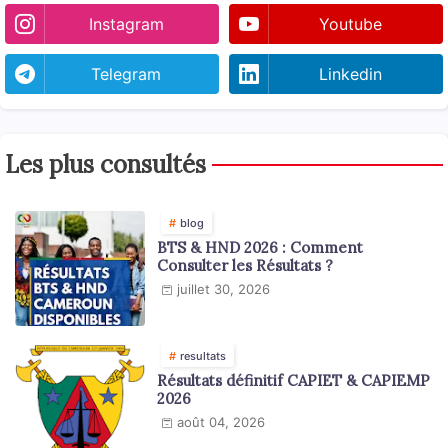
Instagram
Youtube
Telegram
Linkedin
Les plus consultés
blog
BTS & HND 2026 : Comment
Consulter les Résultats ?
juillet 30, 2026
resultats
Résultats définitif CAPIET & CAPIEMP
2026
août 04, 2026