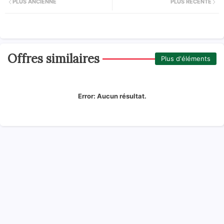
PLUS ANCIENNE
PLUS RÉCENTE
Offres similaires
Plus d'éléments
Error:
Aucun résultat.