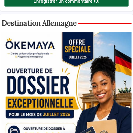
Enregistrer un commentaire (0)
Destination Allemagne