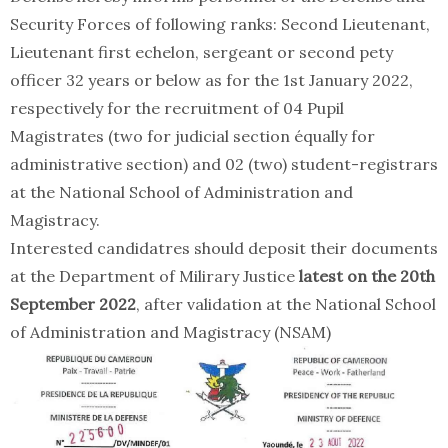
Security Forces of following ranks: Second Lieutenant,
Lieutenant first echelon, sergeant or second pety
officer 32 years or below as for the 1st January 2022,
respectively for the recruitment of 04 Pupil
Magistrates (two for judicial section équally for
administrative section) and 02 (two) student-registrars
at the National School of Administration and
Magistracy.
Interested candidatres should deposit their documents
at the Department of Milirary Justice
latest on the 20th
September 2022
, after validation at the National School
of Administration and Magistracy (NSAM)