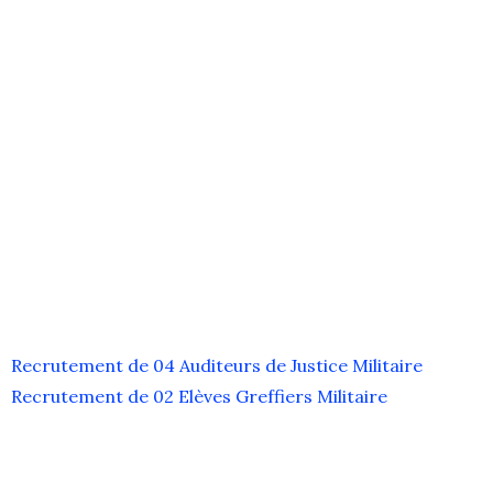
Recrutement de 04 Auditeurs de Justice Militaire
Recrutement de 02 Elèves Greffiers Militaire