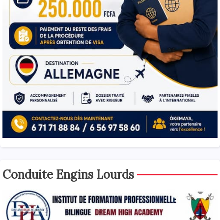
Conduite Engins Lourds