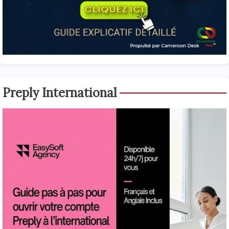
Preply International