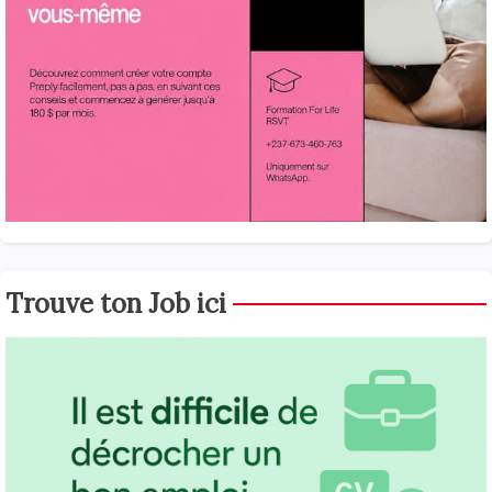
Trouve ton Job ici