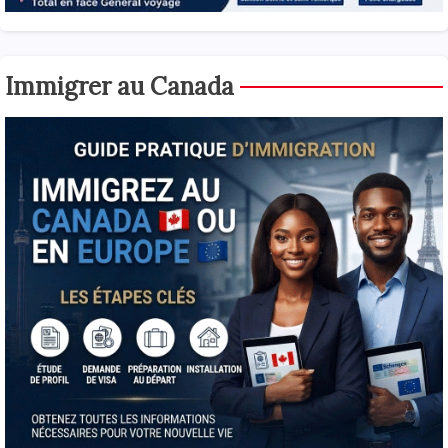
Immigrer au Canada