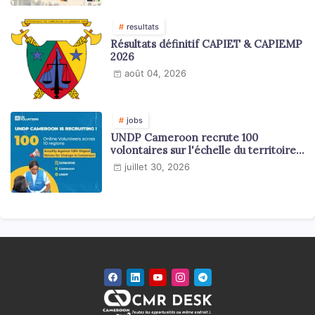
resultats
Résultats définitif CAPIET & CAPIEMP
2026
août 04, 2026
jobs
UNDP Cameroon recrute 100
volontaires sur l'échelle du territoire
national
juillet 30, 2026