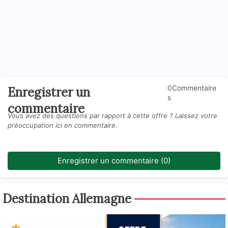
0Commentaire
Enregistrer un
s
commentaire
Vous avez des questions par rapport à cette offre ? Laissez votre
préoccupation ici en commentaire.
Enregistrer un commentaire (0)
Destination Allemagne