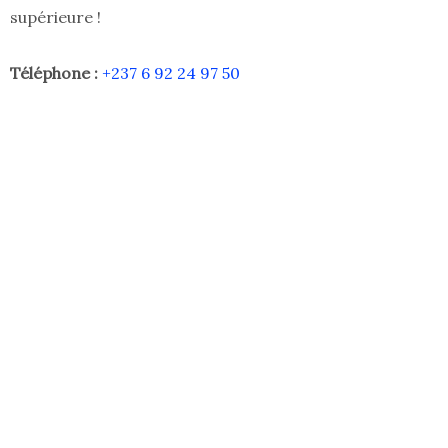
supérieure !
Téléphone :
+237 6 92 24 97 50