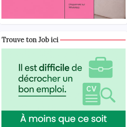
Trouve ton Job ici