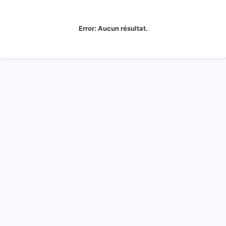
Error:
Aucun résultat.