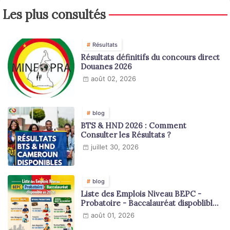
Les plus consultés
Résultats
Résultats définitifs du concours direct
Douanes 2026
août 02, 2026
blog
BTS & HND 2026 : Comment
Consulter les Résultats ?
juillet 30, 2026
blog
Liste des Emplois Niveau BEPC -
Probatoire - Baccalauréat dispoblible
en 2026
août 01, 2026