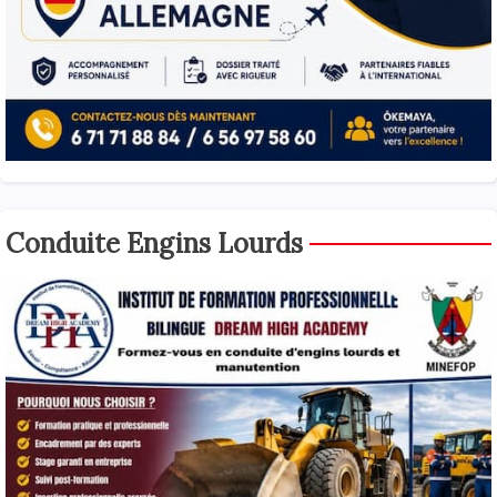
Conduite Engins Lourds