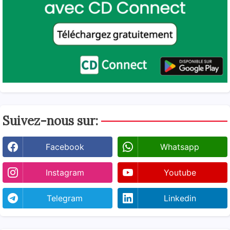
Suivez-nous sur:
Facebook
Whatsapp
Instagram
Youtube
Telegram
Linkedin