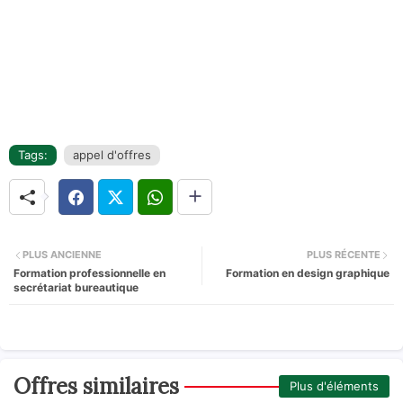
Tags:
appel d'offres
PLUS ANCIENNE
PLUS RÉCENTE
Formation professionnelle en
Formation en design graphique
secrétariat bureautique
Offres similaires
Plus d'éléments