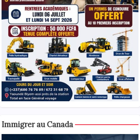
Immigrer au Canada