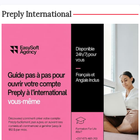
Preply International