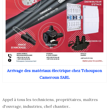
Arrivage des matériaux électrique chez Tchoupson
Cameroun SARL
Appel à tous les techniciens, propriétaires, maîtres
d'ouvrage, industries, chef chantier..