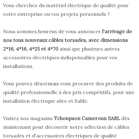
Vous cherchez du matériel électrique de qualité pour
votre entreprise ou vos projets personnels ?
Nous sommes heureux de vous annoncer
l'arrivage de
nos tous nouveaux câbles torsades, avec dimensions
2*16, 4*16, 4*25 et 4*70
ainsi que plusieurs autres
accessoires électriques indispensables pour vos
installations.
Vous pouvez désormais vous procurer des produits de
qualité professionnelle à des prix compétitifs, pour une
installation électrique sûre et fiable.
Visitez nos magasins
Tchoupson Cameroun SARL
dès
maintenant pour découvrir notre sélection de câbles
torsadés et d'accessoires électriques de qualité