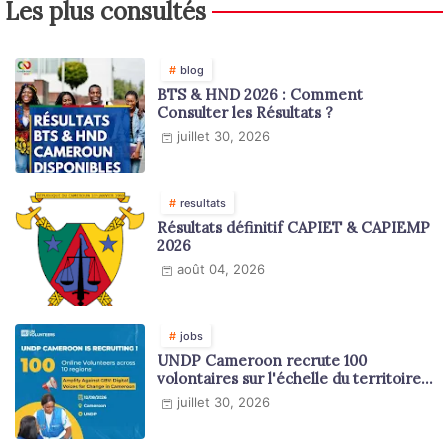
Les plus consultés
blog
BTS & HND 2026 : Comment
Consulter les Résultats ?
juillet 30, 2026
resultats
Résultats définitif CAPIET & CAPIEMP
2026
août 04, 2026
jobs
UNDP Cameroon recrute 100
volontaires sur l'échelle du territoire
national
juillet 30, 2026