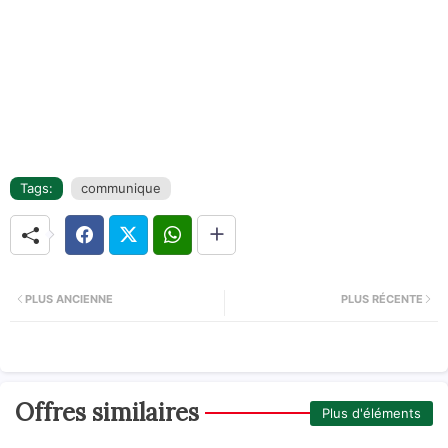
Tags:
communique
PLUS ANCIENNE
PLUS RÉCENTE
Offres similaires
Plus d'éléments