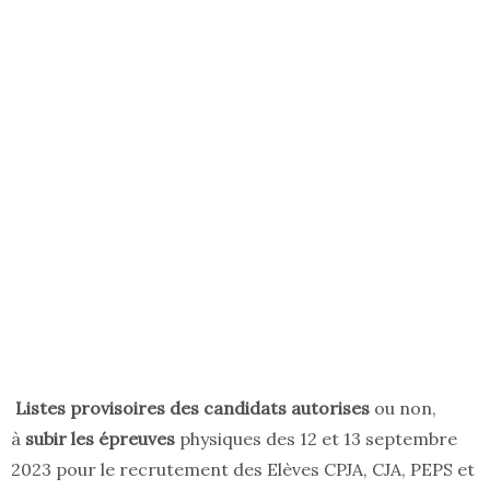
Listes provisoires des candidats autorises
ou non,
à
subir les épreuves
physiques des 12 et 13 septembre
2023 pour le recrutement des Elèves CPJA, CJA, PEPS et