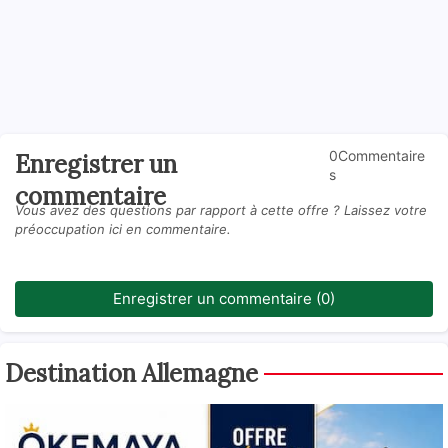
0Commentaire
Enregistrer un
s
commentaire
Vous avez des questions par rapport à cette offre ? Laissez votre
préoccupation ici en commentaire.
Enregistrer un commentaire (0)
Destination Allemagne