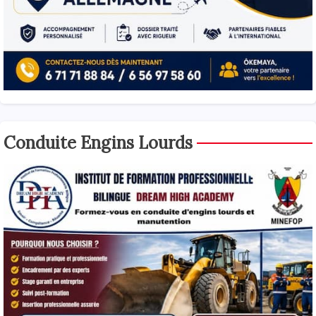
Conduite Engins Lourds