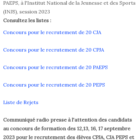
PAEPS, à l'Institut National de la Jeunesse et des Sports
(INJS), session 2023
Consultez les listes :
Concours pour le recrutement de 20 CJA
Concours pour le recrutement de 20 CPJA
Concours pour le recrutement de 20 PAEPS
Concours pour le recrutement de 20 PEPS
Liste de Rejets
Communiqué radio presse à l'attention des candidats
au concours de formation des 12,13, 16, 17 septembre
2023 pour le recrutement des élèves CPJA, CJA PEPS et