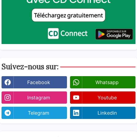
Suivez-nous sur:
Facebook
Whatsapp
Instagram
Youtube
Telegram
Linkedin