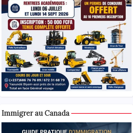
Immigrer au Canada