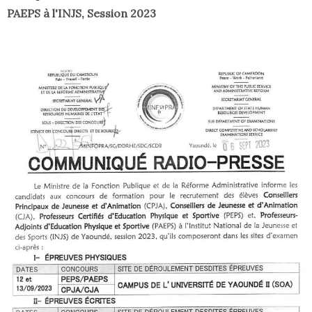
PAEPS à l'INJS, Session 2023