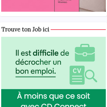
Trouve ton Job ici