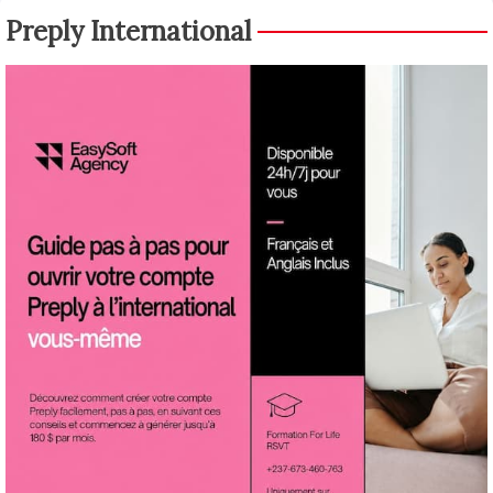
Preply International