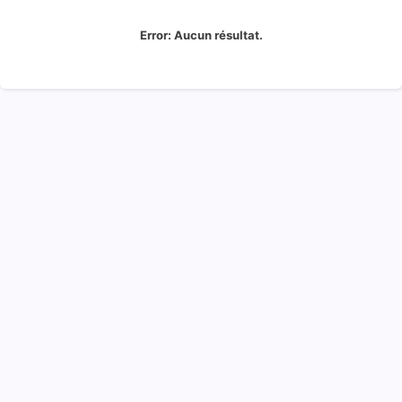
Error:
Aucun résultat.