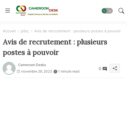
Accueil
jobs;
Avis de recrutement : plusieurs postes à pouvoir
Avis de recrutement : plusieurs
postes à pouvoir
Cameroon Desks
0
novembre 29, 2023
1 minute read