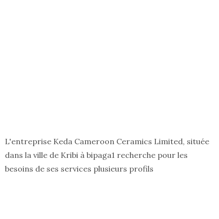
L'entreprise Keda Cameroon Ceramics Limited, située
dans la ville de Kribi à bipaga1 recherche pour les
besoins de ses services plusieurs profils