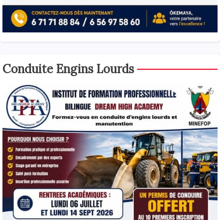
Conduite Engins Lourds