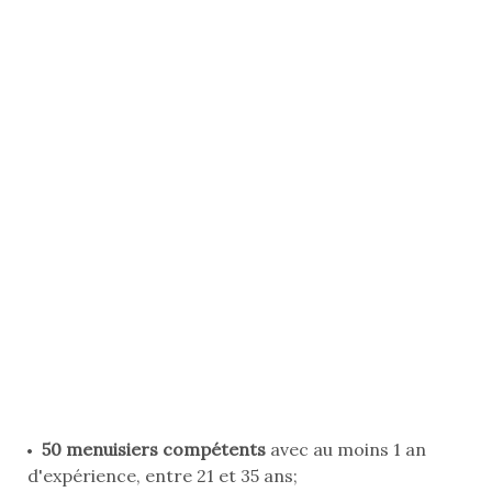
50 menuisiers compétents
avec au moins 1 an
d'expérience, entre 21 et 35 ans;