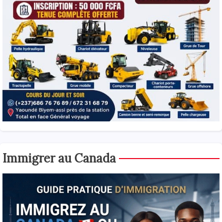
Immigrer au Canada