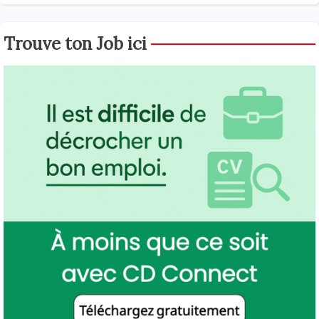
Trouve ton Job ici