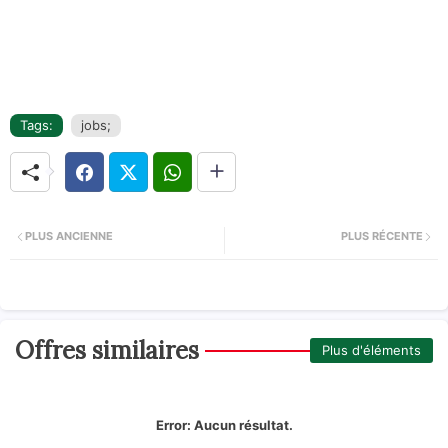
Tags:
jobs;
PLUS ANCIENNE
PLUS RÉCENTE
Offres similaires
Plus d'éléments
Error:
Aucun résultat.