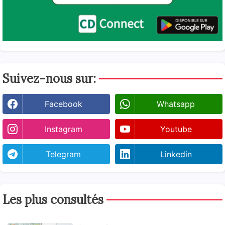
Suivez-nous sur:
Facebook
Whatsapp
Instagram
Youtube
Telegram
Linkedin
Les plus consultés