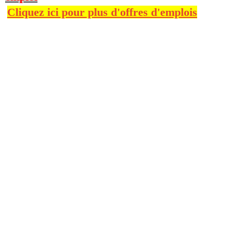
Cliquez ici pour plus d'offres d'emplois