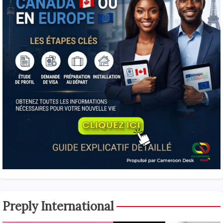
Preply International