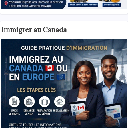
Immigrer au Canada