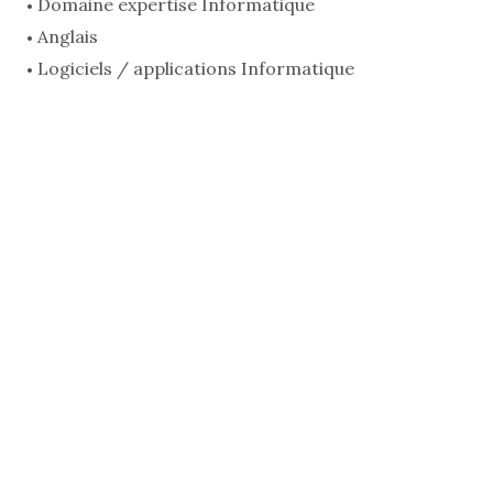
Domaine expertise Informatique
Anglais
Logiciels / applications Informatique