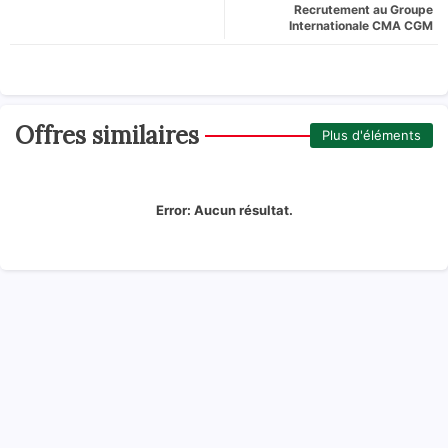
Recrutement au Groupe
Internationale CMA CGM
Offres similaires
Plus d'éléments
Error:
Aucun résultat.