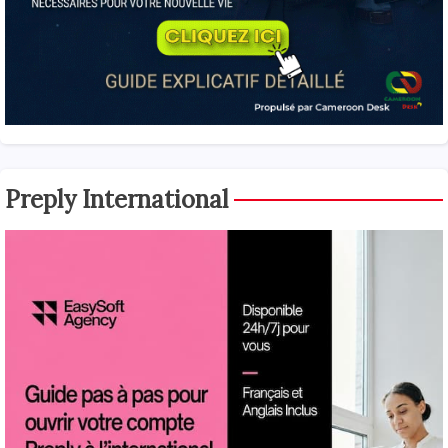
Preply International