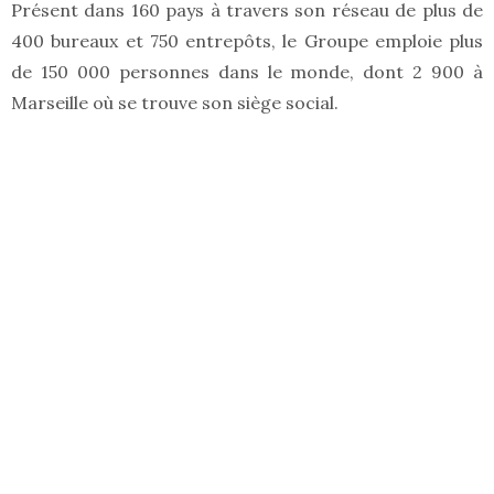
Présent dans 160 pays à travers son réseau de plus de
400 bureaux et 750 entrepôts, le Groupe emploie plus
de 150 000 personnes dans le monde, dont 2 900 à
Marseille où se trouve son siège social.