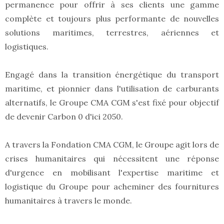
permanence pour offrir à ses clients une gamme
complète et toujours plus performante de nouvelles
solutions maritimes, terrestres, aériennes et
logistiques.
Engagé dans la transition énergétique du transport
maritime, et pionnier dans l'utilisation de carburants
alternatifs, le Groupe CMA CGM s'est fixé pour objectif
de devenir Carbon 0 d'ici 2050.
A travers la Fondation CMA CGM, le Groupe agit lors de
crises humanitaires qui nécessitent une réponse
d'urgence en mobilisant l'expertise maritime et
logistique du Groupe pour acheminer des fournitures
humanitaires à travers le monde.