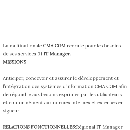
La multinationale
CMA CGM
recrute pour les besoins
de ses services 01
IT Manager.
MISSIONS
Anticiper, concevoir et assurer le développement et
l’intégration des systèmes d’information CMA CGM afin
de répondre aux besoins exprimés par les utilisateurs
et conformément aux normes internes et externes en
vigueur.
RELATIONS FONCTIONNELLES:
Régional IT Manager