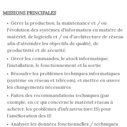
MISSIONS PRINCIPALES
Gérer la production, la maintenance et / ou
l'évolution des systèmes d'information en matière de
matériel, de logiciels et / ou d'architecture de réseau
afin d'atteindre les objectifs de qualité, de
productivité et de sécurité.
Gérer les commandes, le stock informatique,
l’installation, le fonctionnement et la sortie
Résoudre les problèmes techniques informatiques
(système ou réseau et télécom), et mettre en œuvre
les changements nécessaires
Faites des recommandations techniques (par
exemple, en ce qui concerne le matériel réseau à
acheter, les problèmes d’infrastructure IS) pour
l’amélioration des IS
Analyser les données fonctionnelles / techniques