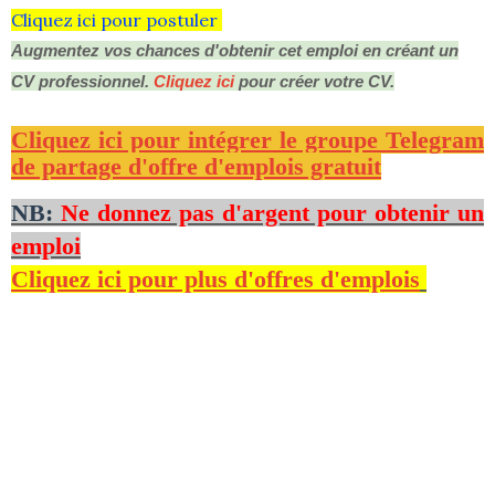
Cliquez ici pour postuler
Augmentez vos chances d'obtenir cet emploi en créant un
CV professionnel.
Cliquez ici
pour créer votre CV.
Cliquez ici pour intégrer le groupe Telegram
de partage d'offre d'emplois gratuit
NB:
Ne donnez pas d'argent pour obtenir un
emploi
Cliquez ici pour plus d'offres d'emplois