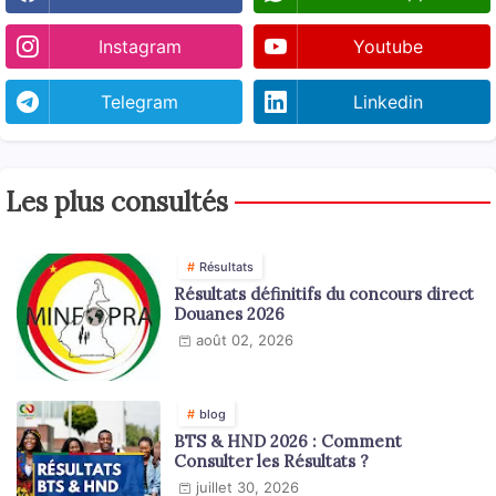
Instagram
Youtube
Telegram
Linkedin
Les plus consultés
Résultats
Résultats définitifs du concours direct
Douanes 2026
août 02, 2026
blog
BTS & HND 2026 : Comment
Consulter les Résultats ?
juillet 30, 2026