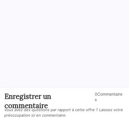
0Commentaire
Enregistrer un
s
commentaire
Vous avez des questions par rapport à cette offre ? Laissez votre
préoccupation ici en commentaire.