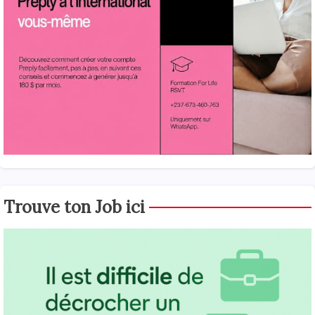
Trouve ton Job ici