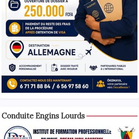
Conduite Engins Lourds