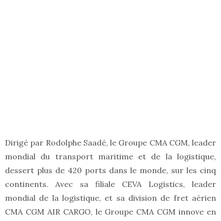
Dirigé par Rodolphe Saadé, le Groupe CMA CGM, leader
mondial du transport maritime et de la logistique,
dessert plus de 420 ports dans le monde, sur les cinq
continents. Avec sa filiale CEVA Logistics, leader
mondial de la logistique, et sa division de fret aérien
CMA CGM AIR CARGO, le Groupe CMA CGM innove en