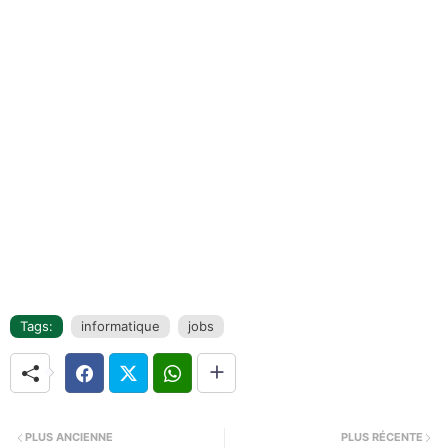
Tags:
informatique
jobs
PLUS ANCIENNE
PLUS RÉCENTE