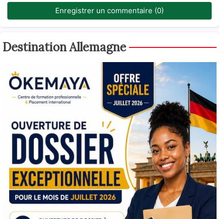
Enregistrer un commentaire (0)
Destination Allemagne