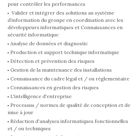
pour contrôler les performances
Valider et intégrer des solutions au système
d’information du groupe en coordination avec les
développeurs informatiques et Connaissances en
sécurité informatique
Analyse de données et diagnostic
Production et support technique informatique
Détection et prévention des risques
Gestion de la maintenance des installations
Connaissance du cadre légal et / ou réglementaire
Connaissances en gestion des risques
L'intelligence d'entreprise
Processus / normes de qualité de conception et de
mise à jour
Rédaction d'analyses informatiques fonctionnelles
et / ou techniques