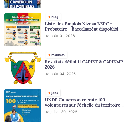
blog
Liste des Emplois Niveau BEPC -
Probatoire - Baccalauréat dispoblible
en 2026
août 01, 2026
resultats
Résultats définitif CAPIET & CAPIEMP
2026
août 04, 2026
jobs
UNDP Cameroon recrute 100
volontaires sur l'échelle du territoire
national
juillet 30, 2026