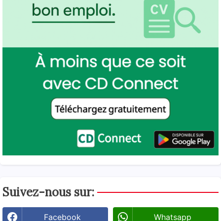
Suivez-nous sur:
Facebook
Whatsapp