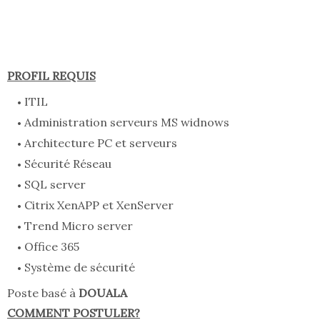
PROFIL REQUIS
ITIL
Administration serveurs MS widnows
Architecture PC et serveurs
Sécurité Réseau
SQL server
Citrix XenAPP et XenServer
Trend Micro server
Office 365
Système de sécurité
Poste basé à
DOUALA
COMMENT POSTULER?