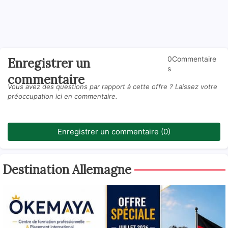
0Commentaire
Enregistrer un
s
commentaire
Vous avez des questions par rapport à cette offre ? Laissez votre
préoccupation ici en commentaire.
Enregistrer un commentaire (0)
Destination Allemagne