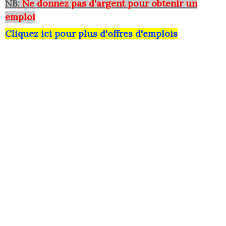
NB:
Ne donnez pas d'argent pour obtenir un
emploi
Cliquez ici pour plus d'offres d'emplois