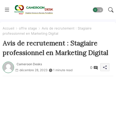
Accueil
offre stage
Avis de recrutement : Stagiaire
professionnel en Marketing Digital
Avis de recrutement : Stagiaire
professionnel en Marketing Digital
Cameroon Desks
0
décembre 28, 2023
1 minute read