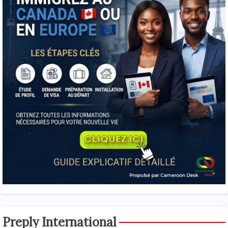
Preply International