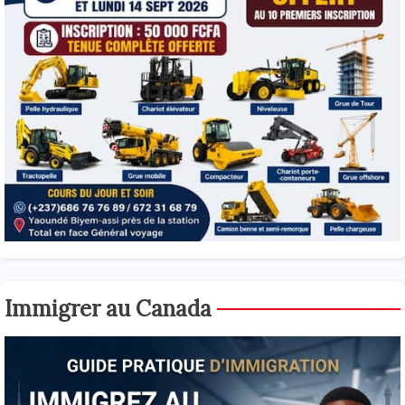
Immigrer au Canada