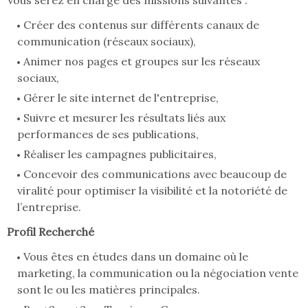
Vous serez en charge des missions suivantes :
Créer des contenus sur différents canaux de
communication (réseaux sociaux),
Animer nos pages et groupes sur les réseaux
sociaux,
Gérer le site internet de l'entreprise,
Suivre et mesurer les résultats liés aux
performances de ses publications,
Réaliser les campagnes publicitaires,
Concevoir des communications avec beaucoup de
viralité pour optimiser la visibilité et la notoriété de
l’entreprise.
Profil Recherché
Vous êtes en études dans un domaine où le
marketing, la communication ou la négociation vente
sont le ou les matières principales.