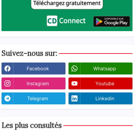
Suivez-nous sur:
Facebook
Whatsapp
Instagram
Youtube
Telegram
Linkedin
Les plus consultés