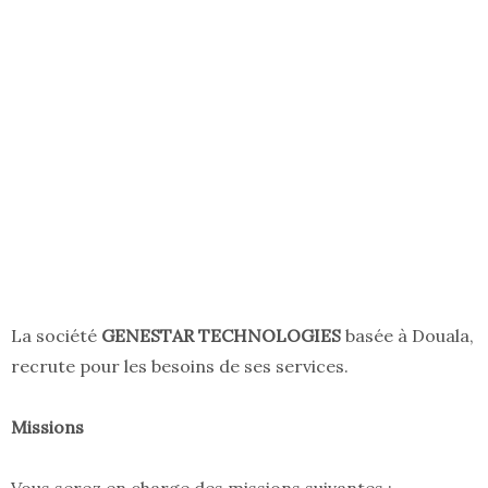
La société
GENESTAR TECHNOLOGIES
basée à Douala,
recrute pour les besoins de ses services.
Missions