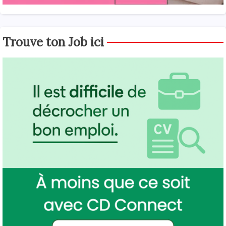
Trouve ton Job ici