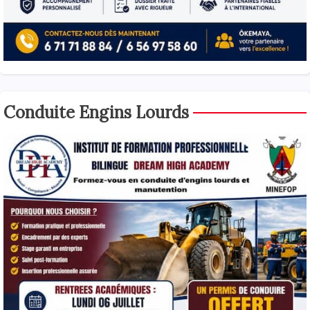
Conduite Engins Lourds