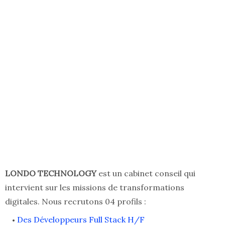
LONDO TECHNOLOGY
est un cabinet conseil qui
intervient sur les missions de transformations
digitales. Nous recrutons 04 profils :
Des Développeurs Full Stack H/F