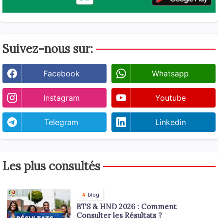
Suivez-nous sur:
Facebook
Whatsapp
Instagram
Youtube
Telegram
Linkedin
Les plus consultés
blog
BTS & HND 2026 : Comment
Consulter les Résultats ?