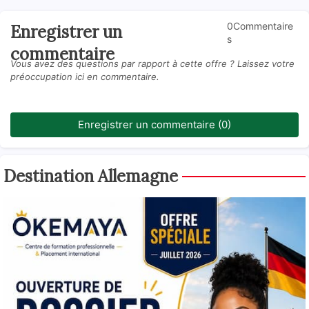
0Commentaire
Enregistrer un
s
commentaire
Vous avez des questions par rapport à cette offre ? Laissez votre
préoccupation ici en commentaire.
Enregistrer un commentaire (0)
Destination Allemagne