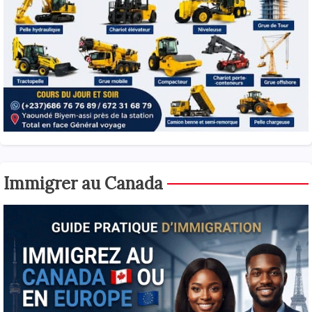
Immigrer au Canada