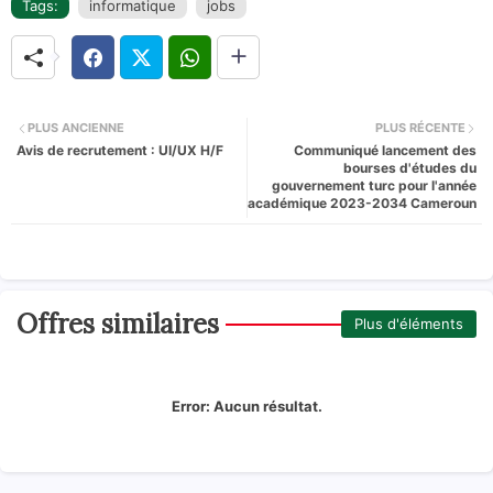
Tags:
informatique
jobs
PLUS ANCIENNE
PLUS RÉCENTE
Avis de recrutement : UI/UX H/F
Communiqué lancement des
bourses d'études du
gouvernement turc pour l'année
académique 2023-2034 Cameroun
Offres similaires
Plus d'éléments
Error:
Aucun résultat.