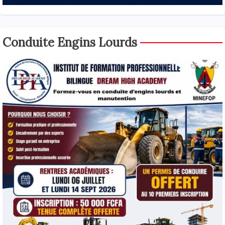
Conduite Engins Lourds