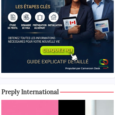
Preply International