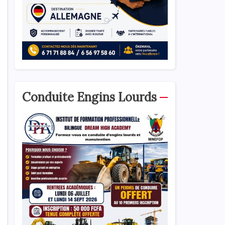
Conduite Engins Lourds