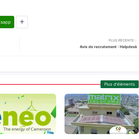
tsapp
PLUS RÉCENTE
Avis de recrutement : Helpdesk
Plus d'éléments