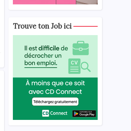
Trouve ton Job ici