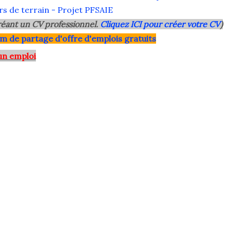
s de terrain - Projet PFSAIE
éant un CV professionnel.
Cliquez ICI pour créer votre CV
)
m de partage d'offre d'emplois gratuits
un emploi