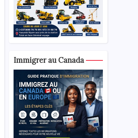
Immigrer au Canada