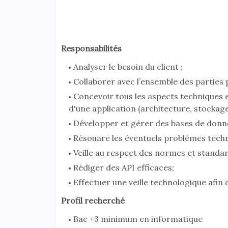
Responsabilités
Analyser le besoin du client ;
Collaborer avec l’ensemble des parties 
Concevoir tous les aspects techniques 
d'une application (architecture, stockage 
Développer et gérer des bases de donné
Résouare les éventuels problèmes techn
Veille au respect des normes et standar
Rédiger des API efficaces;
Effectuer une veille technologique afin 
Profil recherché
Bac +3 minimum en informatique