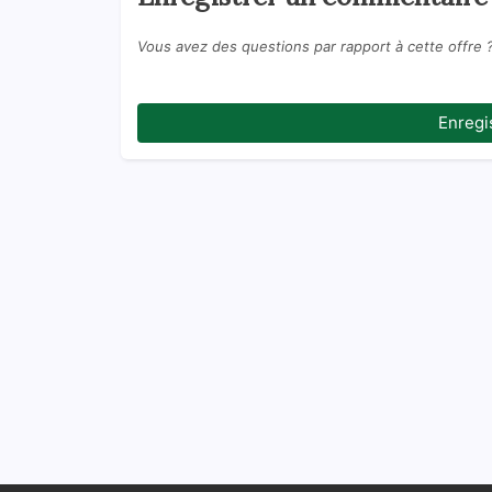
Vous avez des questions par rapport à cette offre 
Enregi