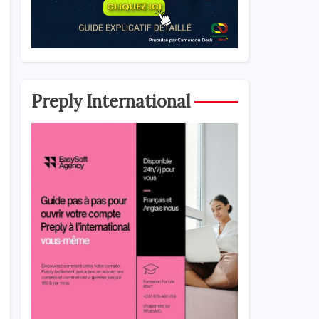
Preply International