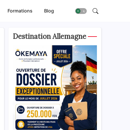
Formations
Blog
Destination Allemagne