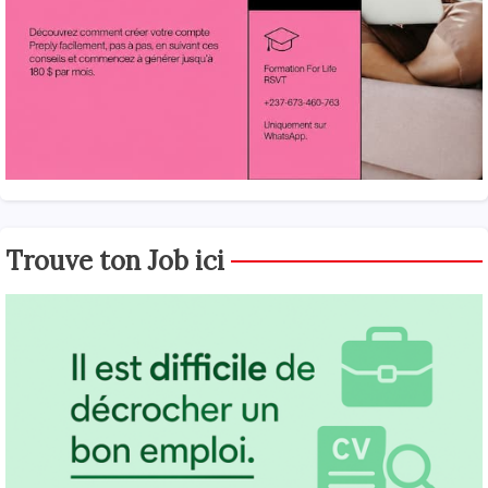
Trouve ton Job ici