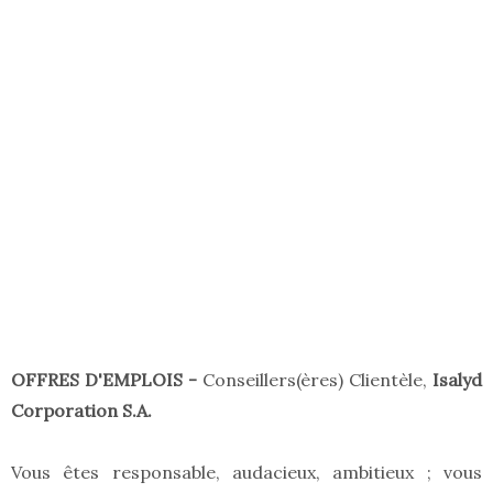
OFFRES D'EMPLOIS -
Conseillers(ères) Clientèle,
Isalyd
Corporation S.A.
Vous êtes responsable, audacieux, ambitieux ; vous