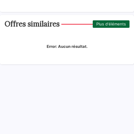
Offres similaires
Plus d'éléments
Error:
Aucun résultat.