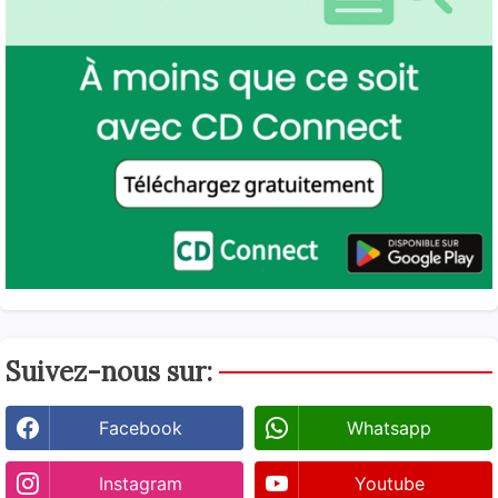
Suivez-nous sur:
Facebook
Whatsapp
Instagram
Youtube