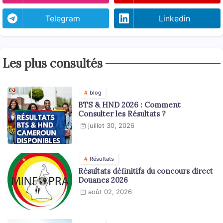
Telegram
Linkedin
Les plus consultés
blog
BTS & HND 2026 : Comment
Consulter les Résultats ?
juillet 30, 2026
Résultats
Résultats définitifs du concours direct
Douanes 2026
août 02, 2026