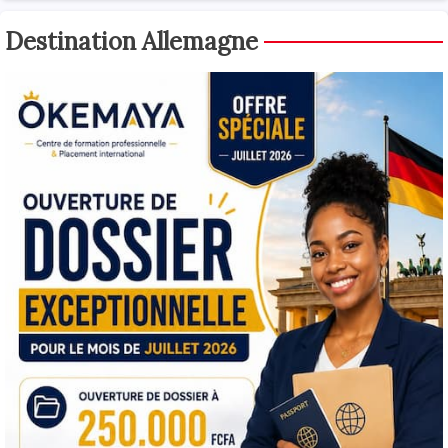
Destination Allemagne