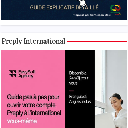
Preply International