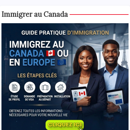
Immigrer au Canada