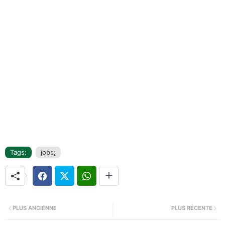
Tags:
jobs;
PLUS ANCIENNE
PLUS RÉCENTE