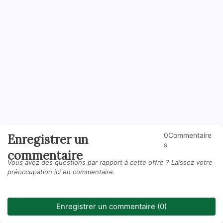
0Commentaire
Enregistrer un
s
commentaire
Vous avez des questions par rapport à cette offre ? Laissez votre
préoccupation ici en commentaire.
Enregistrer un commentaire (0)