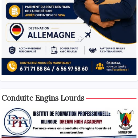
Conduite Engins Lourds