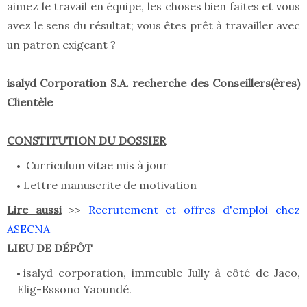
aimez le travail en équipe, les choses bien faites et vous
avez le sens du résultat; vous êtes prêt à travailler avec
un patron exigeant ?
isalyd Corporation S.A
. recherche des Conseillers(ères)
Clientèle
CONSTITUTION DU DOSSIER
Curriculum vitae mis à jour
Lettre manuscrite de motivation
Lire aussi
>>
Recrutement et offres d'emploi chez
ASECNA
LIEU DE DÉPÔT
isalyd corporation, immeuble Jully à côté de Jaco,
Elig-Essono Yaoundé.