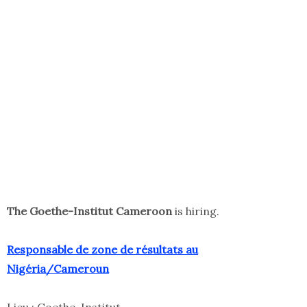
The Goethe-Institut Cameroon
is hiring.
Responsable de zone de résultats au
Nigéria/Cameroun