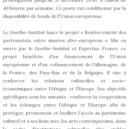
prolongation jusqu'au 31 décembre 2030, à raison de
40 heures par semaine. Ce poste est conditionné par la
disponibilité de fonds de l'Union européenne.
Le Goethe-Institut lance le projet « Renforcement des
partenariats entre musées afro-européens ». Mis en
œuvre par le Goethe-Institut et Expertise France, ce
projet bénéficie d'un financement de l'Union
européenne et d'un cofinancement de l'Allemagne, de
la France, des Pays-Bas et de la Belgique. Il vise à
renforcer les relations culturelles et socio-
économiques entre l'Afrique et l'Europe. Ses objectifs
spécifiques sont les suivants : renforcer la coopération
et les échanges entre l'Afrique et l'Europe afin de
protéger, promouvoir et faciliter l'accès au patrimoine
culturel et à ses liens avec les arts contemporains, dans