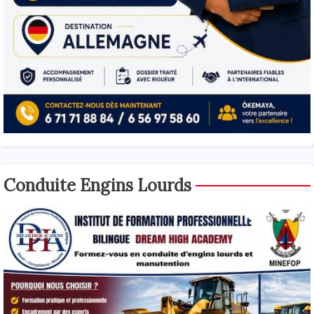
Conduite Engins Lourds