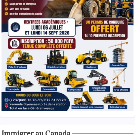
Immigrer au Canada