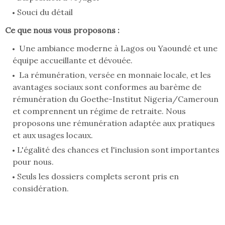
Souci du détail
Ce que nous vous proposons :
Une ambiance moderne à Lagos ou Yaoundé et une
équipe accueillante et dévouée.
La rémunération, versée en monnaie locale, et les
avantages sociaux sont conformes au barème de
rémunération du Goethe-Institut Nigeria/Cameroun
et comprennent un régime de retraite. Nous
proposons une rémunération adaptée aux pratiques
et aux usages locaux.
L'égalité des chances et l'inclusion sont importantes
pour nous.
Seuls les dossiers complets seront pris en
considération.