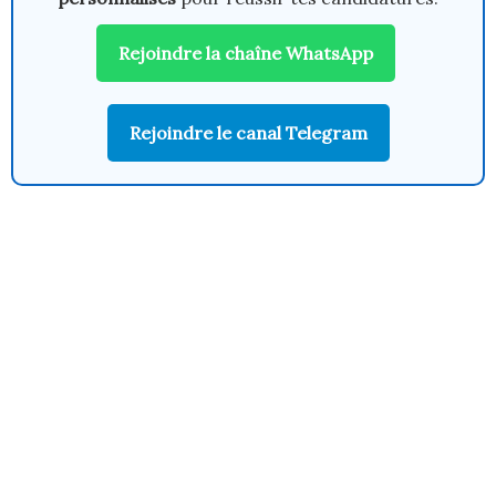
Rejoindre la chaîne WhatsApp
Rejoindre le canal Telegram