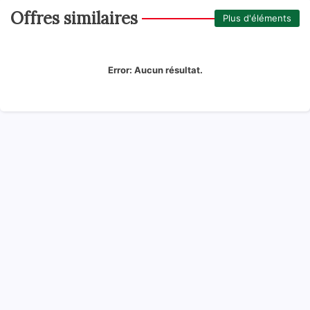
Offres similaires
Plus d'éléments
Error:
Aucun résultat.