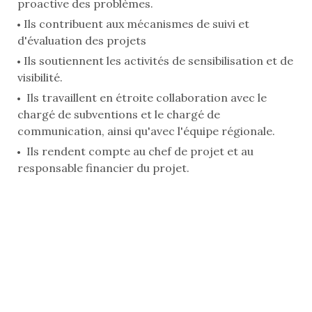
proactive des problèmes.
Ils contribuent aux mécanismes de suivi et
d'évaluation des projets
Ils soutiennent les activités de sensibilisation et de
visibilité.
Ils travaillent en étroite collaboration avec le
chargé de subventions et le chargé de
communication, ainsi qu'avec l'équipe régionale.
Ils rendent compte au chef de projet et au
responsable financier du projet.