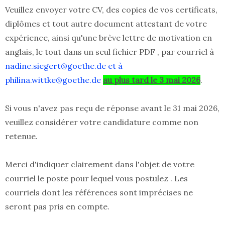
Veuillez envoyer votre CV, des copies de vos certificats,
diplômes et tout autre document attestant de votre
expérience, ainsi qu'une brève lettre de motivation en
anglais, le tout dans un seul fichier PDF , par courriel à
nadine.siegert@goethe.de et à
philina.wittke@goethe.de
au plus tard le 3 mai 2026
.
Si vous n'avez pas reçu de réponse avant le 31 mai 2026,
veuillez considérer votre candidature comme non
retenue.
Merci d'indiquer clairement dans l'objet de votre
courriel le poste pour lequel vous postulez . Les
courriels dont les références sont imprécises ne
seront pas pris en compte.