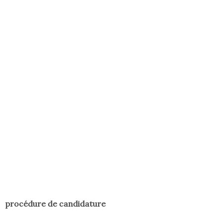
procédure de candidature