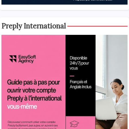
Preply International