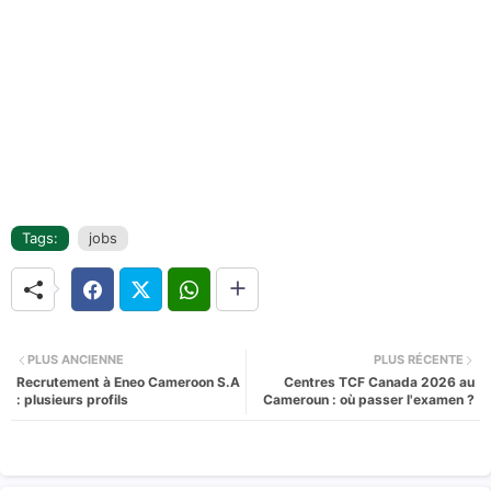
Tags:
jobs
PLUS ANCIENNE
PLUS RÉCENTE
Recrutement à Eneo Cameroon S.A
Centres TCF Canada 2026 au
: plusieurs profils
Cameroun : où passer l'examen ?