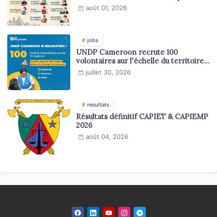
en 2026
août 01, 2026
jobs
UNDP Cameroon recrute 100
volontaires sur l'échelle du territoire
national
juillet 30, 2026
resultats
Résultats définitif CAPIET & CAPIEMP
2026
août 04, 2026