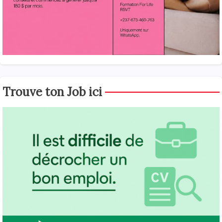
Trouve ton Job ici