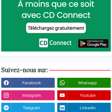
Suivez-nous sur:
Facebook
Whatsapp
Instagram
Youtube
Telegram
Linkedin