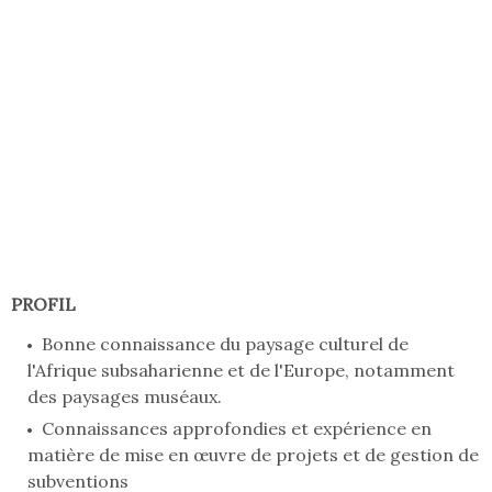
PROFIL
Bonne connaissance du paysage culturel de
l'Afrique subsaharienne et de l'Europe, notamment
des paysages muséaux.
Connaissances approfondies et expérience en
matière de mise en œuvre de projets et de gestion de
subventions