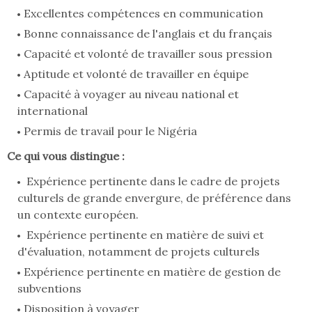
Excellentes compétences en communication
Bonne connaissance de l'anglais et du français
Capacité et volonté de travailler sous pression
Aptitude et volonté de travailler en équipe
Capacité à voyager au niveau national et
international
Permis de travail pour le Nigéria
Ce qui vous distingue :
Expérience pertinente dans le cadre de projets
culturels de grande envergure, de préférence dans
un contexte européen.
Expérience pertinente en matière de suivi et
d'évaluation, notamment de projets culturels
Expérience pertinente en matière de gestion de
subventions
Disposition à voyager