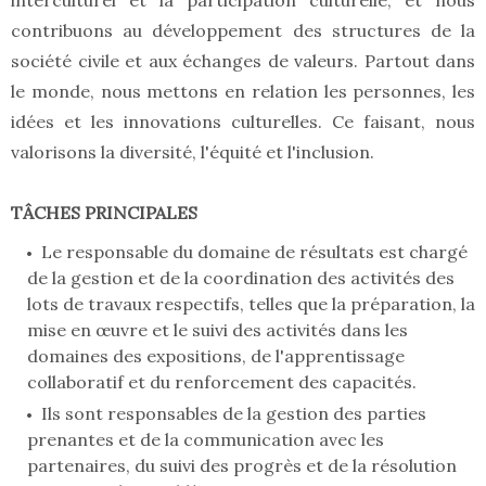
interculturel et la participation culturelle, et nous
contribuons au développement des structures de la
société civile et aux échanges de valeurs. Partout dans
le monde, nous mettons en relation les personnes, les
idées et les innovations culturelles. Ce faisant, nous
valorisons la diversité, l'équité et l'inclusion.
TÂCHES PRINCIPALES
Le responsable du domaine de résultats est chargé
de la gestion et de la coordination des activités des
lots de travaux respectifs, telles que la préparation, la
mise en œuvre et le suivi des activités dans les
domaines des expositions, de l'apprentissage
collaboratif et du renforcement des capacités.
Ils sont responsables de la gestion des parties
prenantes et de la communication avec les
partenaires, du suivi des progrès et de la résolution