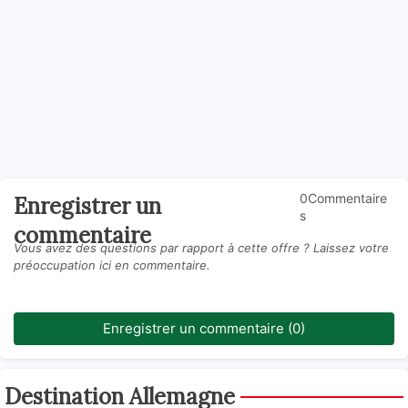
0Commentaire
Enregistrer un
s
commentaire
Vous avez des questions par rapport à cette offre ? Laissez votre
préoccupation ici en commentaire.
Enregistrer un commentaire (0)
Destination Allemagne