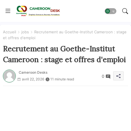
Accueil
jobs
Recrutement au Goethe-Institut Cameroon : stage
et offres d'emploi
Recrutement au Goethe-Institut
Cameroon : stage et offres d'emploi
Cameroon Desks
0
avril 22, 2026
11 minute read