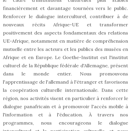
le cadre d'institutions culturelles plus stables
financièrement et davantage tournées vers le public.
Renforcer le dialogue interculturel, contribuer à de
nouveaux récits Afrique-UE et transformer
positivement des aspects fondamentaux des relations
UE-Afrique, notamment en matière de compréhension
mutuelle entre les acteurs et les publics des musées en
Afrique et en Europe. Le Goethe-Institut est l'institut
culturel de la République fédérale d'Allemagne, présent
dans le monde entier. Nous promouvons
l'apprentissage de l'allemand à l'étranger et favorisons
la coopération culturelle internationale. Dans cette
région, nos activités visent en particulier à renforcer le
dialogue panafricain et à promouvoir l'accès mobile à
l'information et à l'éducation. À travers nos
programmes, nous encourageons le dialogue