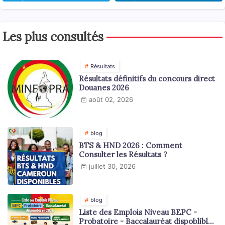
Les plus consultés
Résultats
Résultats définitifs du concours direct
Douanes 2026
août 02, 2026
blog
BTS & HND 2026 : Comment
Consulter les Résultats ?
juillet 30, 2026
blog
Liste des Emplois Niveau BEPC -
Probatoire - Baccalauréat dispoblible