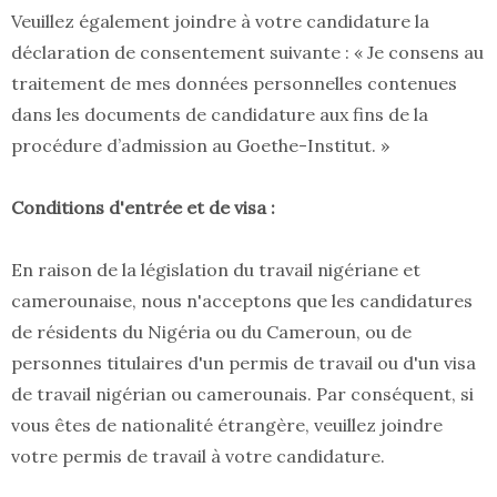
Veuillez également joindre à votre candidature la
déclaration de consentement suivante : « Je consens au
traitement de mes données personnelles contenues
dans les documents de candidature aux fins de la
procédure d’admission au Goethe-Institut. »
Conditions d'entrée et de visa :
En raison de la législation du travail nigériane et
camerounaise, nous n'acceptons que les candidatures
de résidents du Nigéria ou du Cameroun, ou de
personnes titulaires d'un permis de travail ou d'un visa
de travail nigérian ou camerounais. Par conséquent, si
vous êtes de nationalité étrangère, veuillez joindre
votre permis de travail à votre candidature.