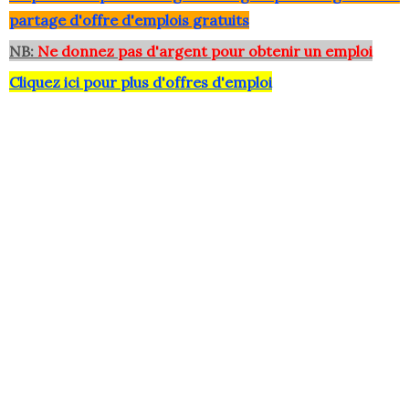
partage d'offre d'emplois gratuits
NB:
Ne donnez pas d'argent pour obtenir un emploi
Cliquez ici pour plus d'offres d'emploi