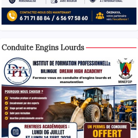
Conduite Engins Lourds