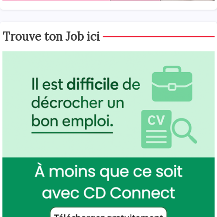
Trouve ton Job ici