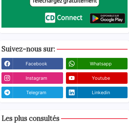
Suivez-nous sur:
Facebook
Whatsapp
Instagram
Youtube
Telegram
Linkedin
Les plus consultés