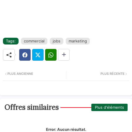
Tags:
commercial
jobs
marketing
PLUS ANCIENNE
PLUS RÉCENTE
Offres similaires
Plus d'éléments
Error:
Aucun résultat.