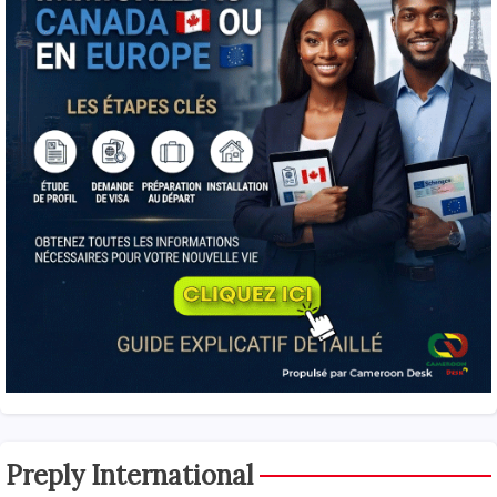
Preply International