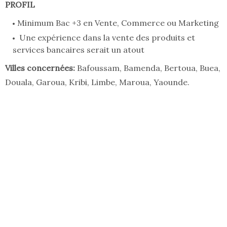
PROFIL
Minimum Bac +3 en Vente, Commerce ou Marketing
Une expérience dans la vente des produits et
services bancaires serait un atout
Villes concernées:
Bafoussam, Bamenda, Bertoua, Buea,
Douala, Garoua, Kribi, Limbe, Maroua, Yaounde.