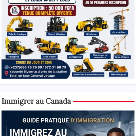
Immigrer au Canada