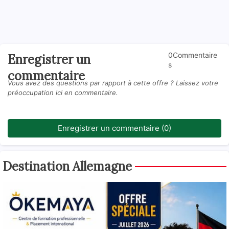
0Commentaire
Enregistrer un
s
commentaire
Vous avez des questions par rapport à cette offre ? Laissez votre
préoccupation ici en commentaire.
Enregistrer un commentaire (0)
Destination Allemagne