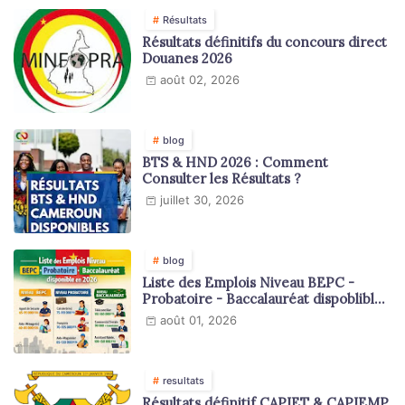
Résultats
Résultats définitifs du concours direct
Douanes 2026
août 02, 2026
blog
BTS & HND 2026 : Comment
Consulter les Résultats ?
juillet 30, 2026
blog
Liste des Emplois Niveau BEPC -
Probatoire - Baccalauréat dispoblible
en 2026
août 01, 2026
resultats
Résultats définitif CAPIET & CAPIEMP