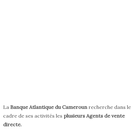
La
Banque Atlantique du Cameroun
recherche dans le
cadre de ses activités les
plusieurs Agents de vente
directe.