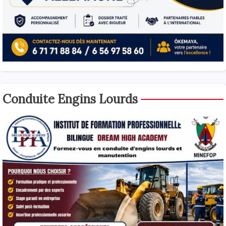
Conduite Engins Lourds