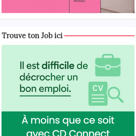
Trouve ton Job ici