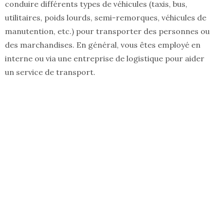
conduire différents types de véhicules (taxis, bus,
utilitaires, poids lourds, semi-remorques, véhicules de
manutention, etc.) pour transporter des personnes ou
des marchandises. En général, vous êtes employé en
interne ou via une entreprise de logistique pour aider
un service de transport.