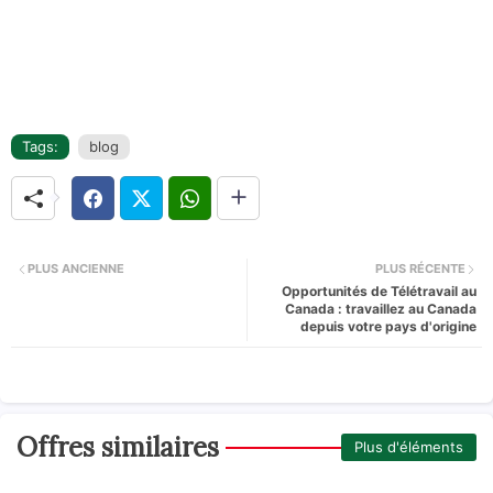
Tags:
blog
PLUS ANCIENNE
PLUS RÉCENTE
Opportunités de Télétravail au
Canada : travaillez au Canada
depuis votre pays d'origine
Offres similaires
Plus d'éléments