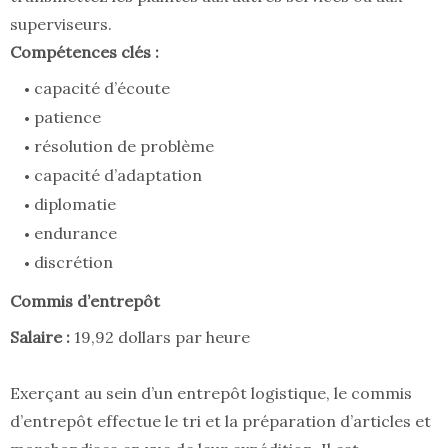
superviseurs.
Compétences clés :
capacité d’écoute
patience
résolution de problème
capacité d’adaptation
diplomatie
endurance
discrétion
Commis d’entrepôt
Salaire :
19,92 dollars par heure
Exerçant au sein d’un entrepôt logistique, le commis
d’entrepôt effectue le tri et la préparation d’articles et