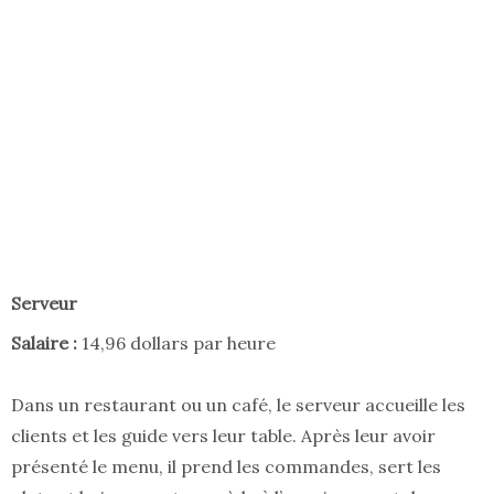
Serveur
Salaire :
14,96 dollars par heure
Dans un restaurant ou un café, le serveur accueille les
clients et les guide vers leur table. Après leur avoir
présenté le menu, il prend les commandes, sert les