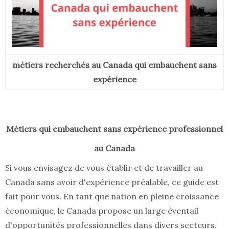
métiers recherchés au Canada qui embauchent sans
expérience
Métiers qui embauchent sans expérience professionnel
au Canada
Si vous envisagez de vous établir et de travailler au
Canada sans avoir d'expérience préalable, ce guide est
fait pour vous. En tant que nation en pleine croissance
économique, le Canada propose un large éventail
d'opportunités professionnelles dans divers secteurs.