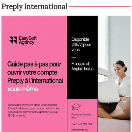
Preply International