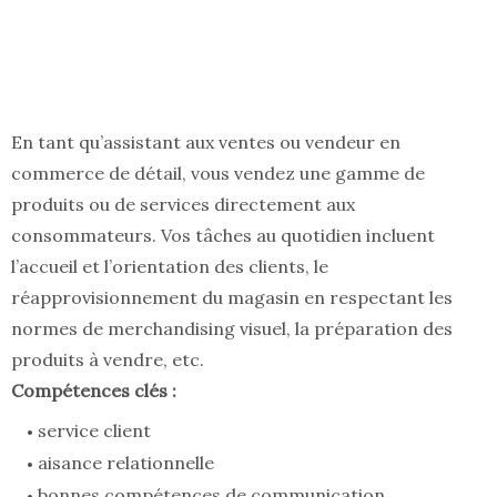
En tant qu’assistant aux ventes ou vendeur en
commerce de détail, vous vendez une gamme de
produits ou de services directement aux
consommateurs. Vos tâches au quotidien incluent
l’accueil et l’orientation des clients, le
réapprovisionnement du magasin en respectant les
normes de merchandising visuel, la préparation des
produits à vendre, etc.
Compétences clés :
service client
aisance relationnelle
bonnes compétences de communication