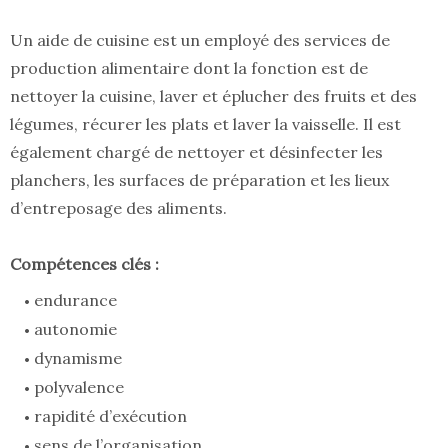
Un aide de cuisine est un employé des services de
production alimentaire dont la fonction est de
nettoyer la cuisine, laver et éplucher des fruits et des
légumes, récurer les plats et laver la vaisselle. Il est
également chargé de nettoyer et désinfecter les
planchers, les surfaces de préparation et les lieux
d’entreposage des aliments.
Compétences clés :
endurance
autonomie
dynamisme
polyvalence
rapidité d’exécution
sens de l’organisation