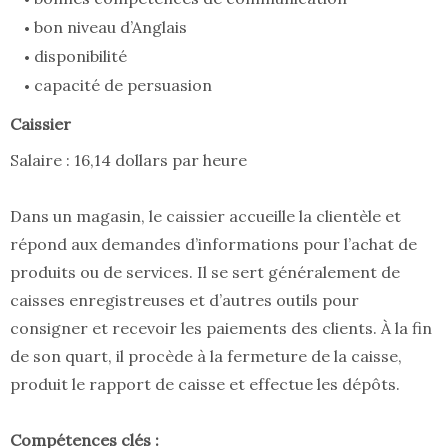
bon niveau d’Anglais
disponibilité
capacité de persuasion
Caissier
Salaire : 16,14 dollars par heure
Dans un magasin, le caissier accueille la clientèle et
répond aux demandes d’informations pour l’achat de
produits ou de services. Il se sert généralement de
caisses enregistreuses et d’autres outils pour
consigner et recevoir les paiements des clients. À la fin
de son quart, il procède à la fermeture de la caisse,
produit le rapport de caisse et effectue les dépôts.
Compétences clés :