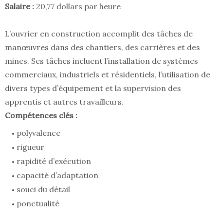
Salaire :
20,77 dollars par heure
L’ouvrier en construction accomplit des tâches de
manœuvres dans des chantiers, des carrières et des
mines. Ses tâches incluent l’installation de systèmes
commerciaux, industriels et résidentiels, l’utilisation de
divers types d’équipement et la supervision des
apprentis et autres travailleurs.
Compétences clés :
polyvalence
rigueur
rapidité d’exécution
capacité d’adaptation
souci du détail
ponctualité