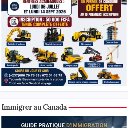
Immigrer au Canada