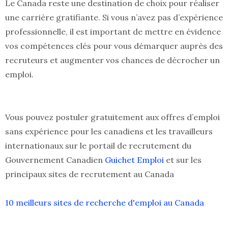
Le Canada reste une destination de choix pour réaliser
une carrière gratifiante. Si vous n’avez pas d’expérience
professionnelle, il est important de mettre en évidence
vos compétences clés pour vous démarquer auprès des
recruteurs et augmenter vos chances de décrocher un
emploi.
Vous pouvez postuler gratuitement aux offres d’emploi
sans expérience pour les canadiens et les travailleurs
internationaux sur le portail de recrutement du
Gouvernement Canadien
G
uichet Emploi
et sur les
principaux sites de recrutement au Canada
10 meilleurs sites de recherche d'emploi au Canada