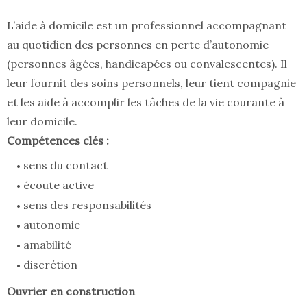
L’aide à domicile est un professionnel accompagnant
au quotidien des personnes en perte d’autonomie
(personnes âgées, handicapées ou convalescentes). Il
leur fournit des soins personnels, leur tient compagnie
et les aide à accomplir les tâches de la vie courante à
leur domicile.
Compétences clés :
sens du contact
écoute active
sens des responsabilités
autonomie
amabilité
discrétion
Ouvrier en construction