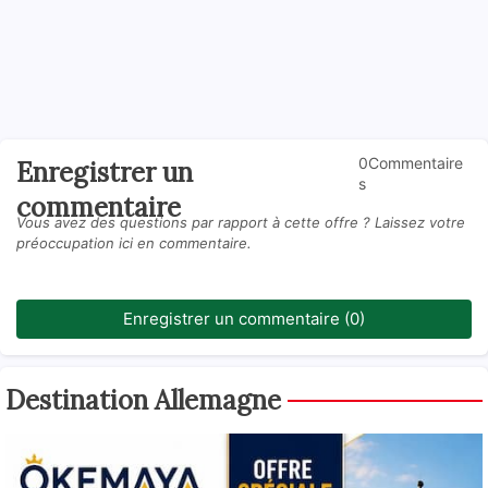
0Commentaire
Enregistrer un
s
commentaire
Vous avez des questions par rapport à cette offre ? Laissez votre
préoccupation ici en commentaire.
Enregistrer un commentaire (0)
Destination Allemagne