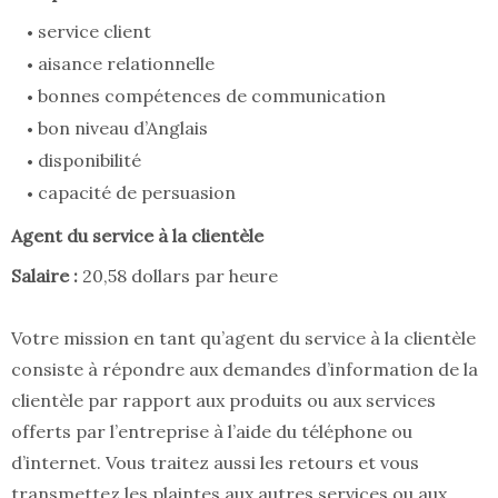
service client
aisance relationnelle
bonnes compétences de communication
bon niveau d’Anglais
disponibilité
capacité de persuasion
Agent du service à la clientèle
Salaire :
20,58 dollars par heure
Votre mission en tant qu’agent du service à la clientèle
consiste à répondre aux demandes d’information de la
clientèle par rapport aux produits ou aux services
offerts par l’entreprise à l’aide du téléphone ou
d’internet. Vous traitez aussi les retours et vous
transmettez les plaintes aux autres services ou aux