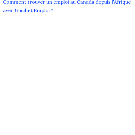
Comment trouver un emploi au Canada depuis l'Afrique
avec Guichet Emploi ?