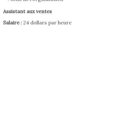
Assistant aux ventes
Salaire :
24 dollars par heure