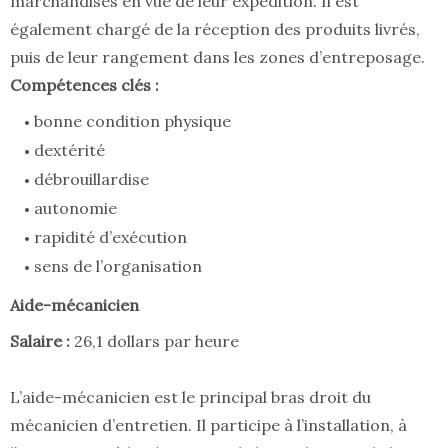
marchandises en vue de leur expédition. Il est
également chargé de la réception des produits livrés,
puis de leur rangement dans les zones d’entreposage.
Compétences clés :
bonne condition physique
dextérité
débrouillardise
autonomie
rapidité d’exécution
sens de l’organisation
Aide-mécanicien
Salaire :
26,1 dollars par heure
L’aide-mécanicien est le principal bras droit du
mécanicien d’entretien. Il participe à l’installation, à