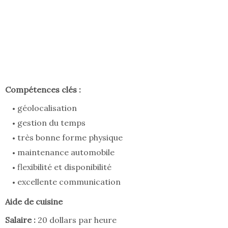
Compétences clés :
géolocalisation
gestion du temps
très bonne forme physique
maintenance automobile
flexibilité et disponibilité
excellente communication
Aide de cuisine
Salaire :
20 dollars par heure