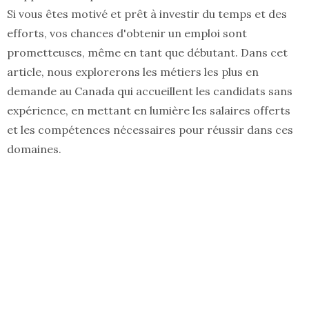
Si vous êtes motivé et prêt à investir du temps et des
efforts, vos chances d'obtenir un emploi sont
prometteuses, même en tant que débutant. Dans cet
article, nous explorerons les métiers les plus en
demande au Canada qui accueillent les candidats sans
expérience, en mettant en lumière les salaires offerts
et les compétences nécessaires pour réussir dans ces
domaines.