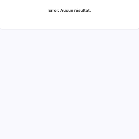
Error:
Aucun résultat.