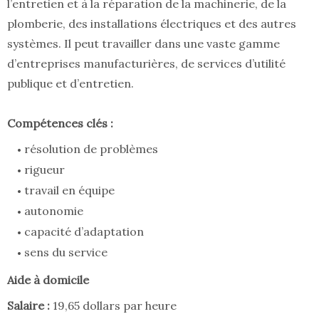
l’entretien et à la réparation de la machinerie, de la
plomberie, des installations électriques et des autres
systèmes. Il peut travailler dans une vaste gamme
d’entreprises manufacturières, de services d’utilité
publique et d’entretien.
Compétences clés :
résolution de problèmes
rigueur
travail en équipe
autonomie
capacité d’adaptation
sens du service
Aide à domicile
Salaire :
19,65 dollars par heure