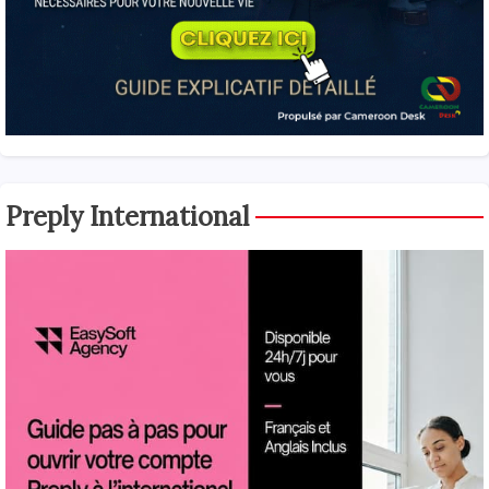
Preply International