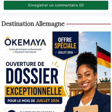
Enregistrer un commentaire (0)
Destination Allemagne