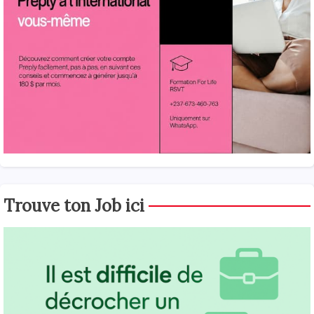
Trouve ton Job ici