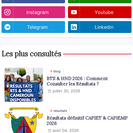
Instagram
Youtube
Telegram
Linkedin
Les plus consultés
blog
BTS & HND 2026 : Comment
Consulter les Résultats ?
juillet 30, 2026
resultats
Résultats définitif CAPIET & CAPIEMP
2026
août 04, 2026