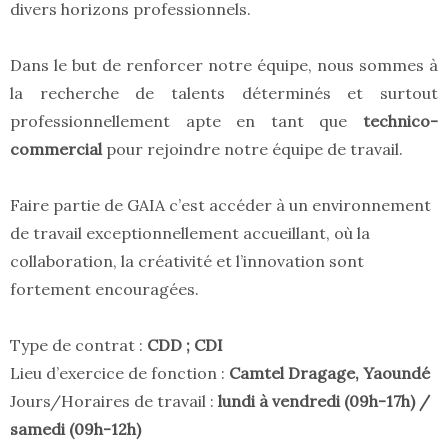
divers horizons professionnels.
Dans le but de renforcer notre équipe, nous sommes à
la recherche de talents déterminés et surtout
professionnellement apte en tant que
technico-
commercial
pour rejoindre notre équipe de travail.
Faire partie de GAIA c’est accéder à un environnement
de travail exceptionnellement accueillant, où la
collaboration, la créativité et l’innovation sont
fortement encouragées.
Type de contrat :
CDD ; CDI
Lieu d’exercice de fonction :
Camtel Dragage, Yaoundé
Jours/Horaires de travail :
lundi à vendredi (09h-17h) /
samedi (09h-12h)