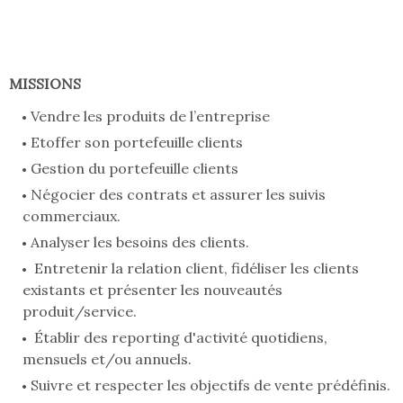
MISSIONS
Vendre les produits de l’entreprise
Etoffer son portefeuille clients
Gestion du portefeuille clients
Négocier des contrats et assurer les suivis
commerciaux.
Analyser les besoins des clients.
Entretenir la relation client, fidéliser les clients
existants et présenter les nouveautés
produit/service.
Établir des reporting d'activité quotidiens,
mensuels et/ou annuels.
Suivre et respecter les objectifs de vente prédéfinis.