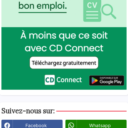
Suivez-nous sur:
Facebook
Whatsapp