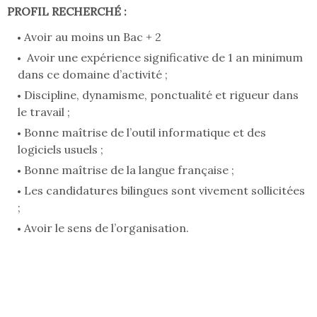
PROFIL RECHERCHÉ :
Avoir au moins un Bac + 2
Avoir une expérience significative de 1 an minimum
dans ce domaine d’activité ;
Discipline, dynamisme, ponctualité et rigueur dans
le travail ;
Bonne maîtrise de l’outil informatique et des
logiciels usuels ;
Bonne maîtrise de la langue française ;
Les candidatures bilingues sont vivement sollicitées
;
Avoir le sens de l’organisation.