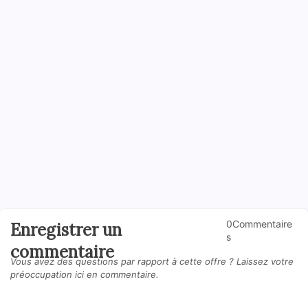
0Commentaire
Enregistrer un
s
commentaire
Vous avez des questions par rapport à cette offre ? Laissez votre
préoccupation ici en commentaire.