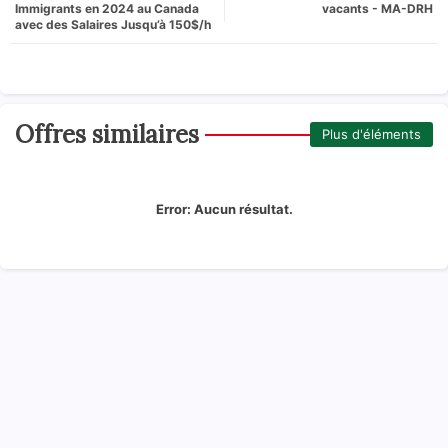
Immigrants en 2024 au Canada
vacants - MA-DRH
avec des Salaires Jusqu’à 150$/h
Offres similaires
Plus d'éléments
Error:
Aucun résultat.