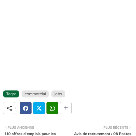
Tags:
commercial
jobs
PLUS ANCIENNE
PLUS RÉCENTE
110 offres d'emplois pour les
Avis de recrutement : 08 Postes