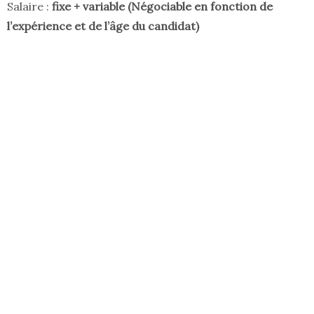
Salaire :
fixe + variable (Négociable en fonction de
l’expérience et de l’âge du candidat)