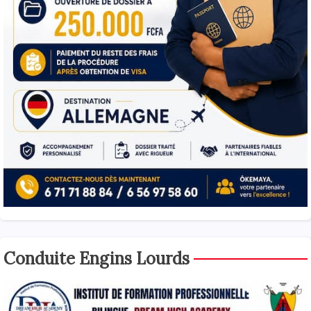
Conduite Engins Lourds