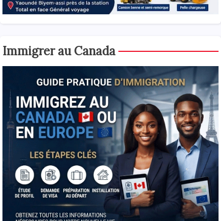
Immigrer au Canada