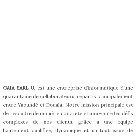
GAIA SARL U,
est une entreprise d’informatique d’une
quarantaine de collaborateurs, répartis principalement
entre Yaoundé et Douala. Notre mission principale est
de résoudre de manière concrète et innovante les défis
complexes de nos clients, grâce à une équipe
hautement qualifiée, dynamique et surtout issue de