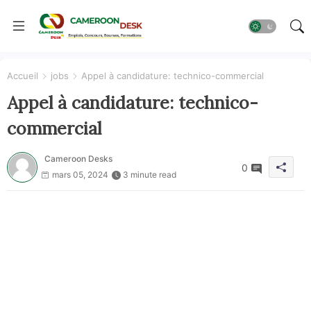
Accueil
jobs
Appel à candidature: technico-commercial
Appel à candidature: technico-
commercial
Cameroon Desks
0
mars 05, 2024
3 minute read