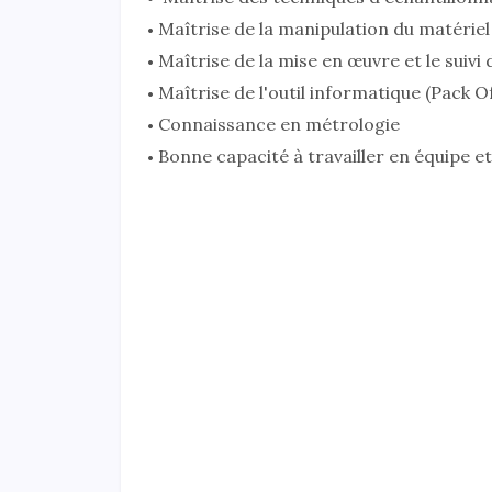
Maîtrise de la manipulation du matériel
Maîtrise de la mise en œuvre et le suiv
Maîtrise de l'outil informatique (Pack Of
Connaissance en métrologie
Bonne capacité à travailler en équipe e