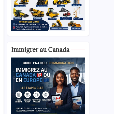
Immigrer au Canada