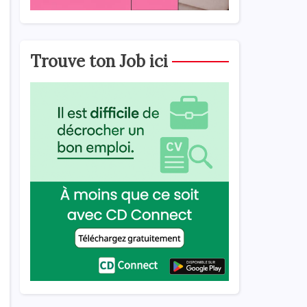
Trouve ton Job ici