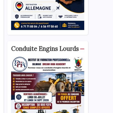
Conduite Engins Lourds