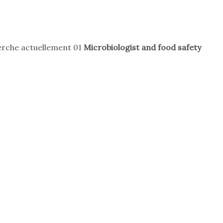
rche actuellement 01
Microbiologist and food safety