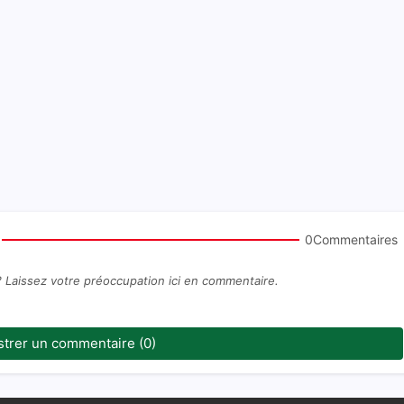
0Commentaires
? Laissez votre préoccupation ici en commentaire.
strer un commentaire (0)