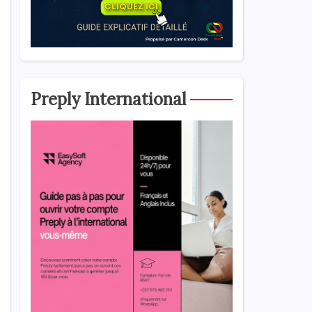
Preply International