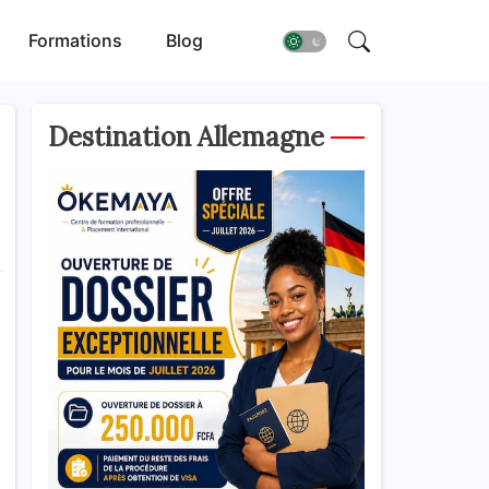
Formations
Blog
Destination Allemagne