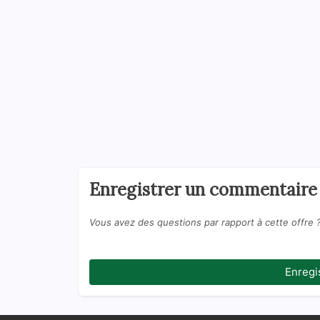
Enregistrer un commentaire
Vous avez des questions par rapport à cette offre 
Enregi