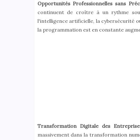
Opportunités Professionnelles sans Pré
continuent de croître à un rythme sou
l'intelligence artificielle, la cybersécuri
la programmation est en constante augme
Transformation Digitale des Entreprise
massivement dans la transformation numér