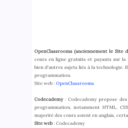
OpenClassrooms (anciennement le Site d
cours en ligne gratuits et payants sur l
bien d'autres sujets liés à la technologie. 
programmation.
Site web :
OpenClassrooms
Codecademy
: Codecademy propose des 
programmation, notamment HTML, CSS, J
majorité des cours soient en anglais, certa
Site web
: Codecademy