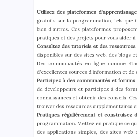
Utilisez des plateformes d'apprentissage
gratuits sur la programmation, tels que
bien d'autres. Ces plateformes proposent 
pratiques et des projets pour vous aider 
Consultez des tutoriels et des ressources
disponibles sur des sites web, des blogs 
Des communautés en ligne comme Stack
d'excellentes sources d'information et de 
Participez à des communautés et forum
de développeurs et participez à des foru
connaissances et obtenir des conseils. C
trouver des ressources supplémentaires e
Pratiquez régulièrement et construisez d
programmation. Mettez en pratique ce que
des applications simples, des sites web