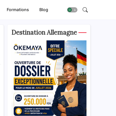
Formations
Blog
Destination Allemagne