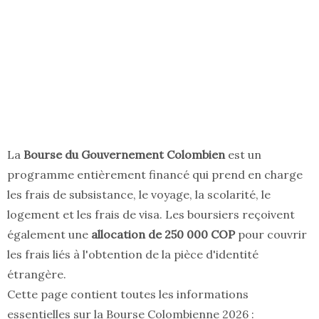
La
Bourse du Gouvernement Colombien
est un
programme entièrement financé qui prend en charge
les frais de subsistance, le voyage, la scolarité, le
logement et les frais de visa. Les boursiers reçoivent
également une
allocation de 250 000 COP
pour couvrir
les frais liés à l'obtention de la pièce d'identité
étrangère.
Cette page contient toutes les informations
essentielles sur la Bourse Colombienne 2026 :