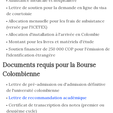
Assistance médicale et hospitalière
Lettre de soutien pour la demande en ligne du visa
de courtoisie
Allocation mensuelle pour les frais de subsistance
(versée par l'ICETEX)
Allocation d'installation à l'arrivée en Colombie
Montant pour les livres et matériels d'étude
Soutien financier de 250 000 COP pour l'émission de
l'identification étrangère
Documents requis pour la Bourse
Colombienne
Lettre de pré-admission ou d'admission définitive
de l'université colombienne
Lettre de recommandation académique
Certificat de transcription des notes (premier ou
deuxième cycle)