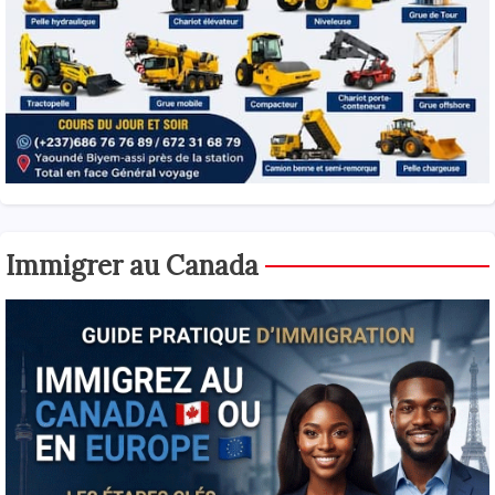
Immigrer au Canada