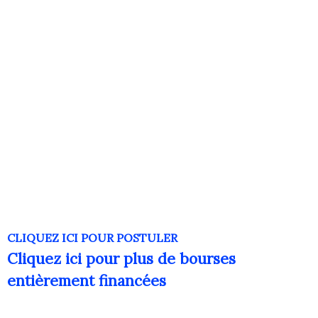
CLIQUEZ ICI POUR POSTULER
Cliquez ici pour plus de bourses
entièrement financées