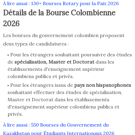
À lire aussi : 130+ Bourses Rotary pour la Paix 2026
Détails de la Bourse Colombienne
2026
Les bourses du gouvernement colombien proposent
deux types de candidatures :
Pour les étrangers souhaitant poursuivre des études
de
spécialisation, Master et Doctorat
dans les
établissements d'enseignement supérieur
colombiens publics et privés.
Pour les étrangers issus de
pays non hispanophones
souhaitant effectuer des études de spécialisation,
Master et Doctorat dans les établissements
d'enseignement supérieur colombiens publics et
privés.
À lire aussi : 550 Bourses du Gouvernement du
Kazakhstan pour Étudiants Internationaux 2026