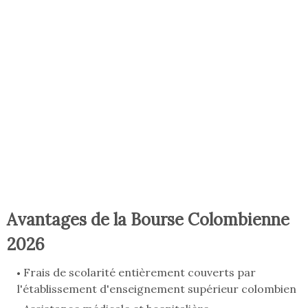
Avantages de la Bourse Colombienne
2026
Frais de scolarité entièrement couverts par
l'établissement d'enseignement supérieur colombien