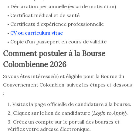
Déclaration personnelle (essai de motivation)
Certificat médical et de santé
Certificats d'expérience professionnelle
CV ou curriculum vitae
Copie d'un passeport en cours de validité
Comment postuler à la Bourse
Colombienne 2026
Si vous êtes intéressé(e) et éligible pour la Bourse du
Gouvernement Colombien, suivez les étapes ci-dessous
:
Visitez la page officielle de candidature à la bourse.
Cliquez sur le lien de candidature (
Login to Apply
).
Créez un compte sur le portail des bourses et
vérifiez votre adresse électronique.