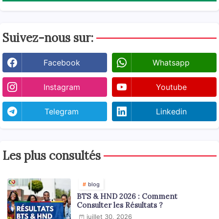
Suivez-nous sur:
Facebook
Whatsapp
Instagram
Youtube
Telegram
Linkedin
Les plus consultés
blog
BTS & HND 2026 : Comment
Consulter les Résultats ?
juillet 30, 2026