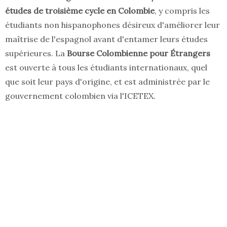
études de troisième cycle en Colombie
, y compris les
étudiants non hispanophones désireux d'améliorer leur
maîtrise de l'espagnol avant d'entamer leurs études
supérieures. La
Bourse Colombienne pour Étrangers
est ouverte à tous les étudiants internationaux, quel
que soit leur pays d'origine, et est administrée par le
gouvernement colombien via l'ICETEX.