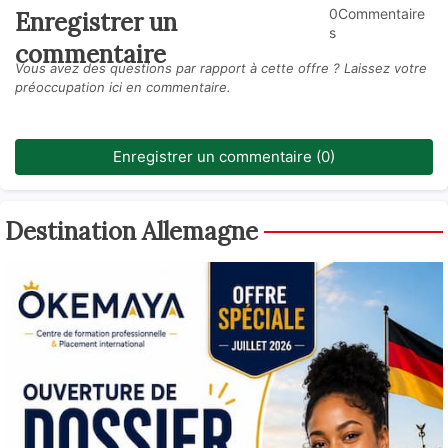
0Commentaire
Enregistrer un
s
commentaire
Vous avez des questions par rapport à cette offre ? Laissez votre
préoccupation ici en commentaire.
Enregistrer un commentaire (0)
Destination Allemagne