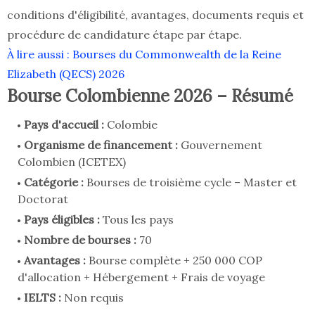
conditions d'éligibilité, avantages, documents requis et
procédure de candidature étape par étape.
À lire aussi : Bourses du Commonwealth de la Reine
Elizabeth (QECS) 2026
Bourse Colombienne 2026 – Résumé
Pays d'accueil :
Colombie
Organisme de financement :
Gouvernement
Colombien (ICETEX)
Catégorie :
Bourses de troisième cycle – Master et
Doctorat
Pays éligibles :
Tous les pays
Nombre de bourses :
70
Avantages :
Bourse complète + 250 000 COP
d'allocation + Hébergement + Frais de voyage
IELTS :
Non requis