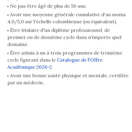
Ne pas être âgé de plus de 50 ans.
Avoir une moyenne générale cumulative d'au moins
4,0/5,0 sur l'échelle colombienne (ou équivalent).
Être titulaire d'un diplôme professionnel, de
premier ou de deuxième cycle dans n'importe quel
domaine.
Être admis à un à trois programmes de troisième
cycle figurant dans le
Catalogue de l'Offre
Académique 2026-2
.
Avoir une bonne santé physique et mentale, certifiée
par un médecin.