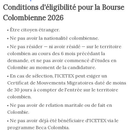
Conditions d'éligibilité pour la Bourse
Colombienne 2026
Être citoyen étranger.
Ne pas avoir la nationalité colombienne.
Ne pas résider — ni avoir résidé — sur le territoire
colombien au cours des 6 mois précédant la
demande, et ne pas avoir commencé d'études en
Colombie au moment de la candidature.
En cas de sélection, l'ICETEX peut exiger un
Certificat de Mouvements Migratoires daté de moins
de 30 jours à compter de l'entrée sur le territoire
colombien.
Ne pas avoir de relation maritale ou de fait en
Colombie.
Ne pas avoir déjà été bénéficiaire d'ICETEX via le
programme Beca Colombia.