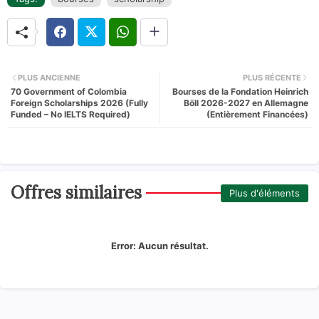
PLUS ANCIENNE
PLUS RÉCENTE
70 Government of Colombia
Bourses de la Fondation Heinrich
Foreign Scholarships 2026 (Fully
Böll 2026-2027 en Allemagne
Funded – No IELTS Required)
(Entièrement Financées)
Offres similaires
Plus d'éléments
Error:
Aucun résultat.