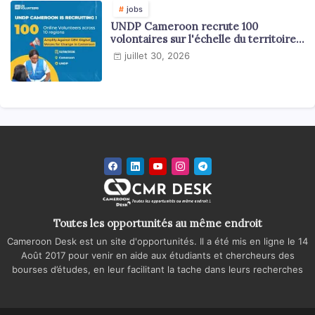
jobs
UNDP Cameroon recrute 100
volontaires sur l'échelle du territoire
national
juillet 30, 2026
Toutes les opportunités au même endroit
Cameroon Desk est un site d'opportunités. Il a été mis en ligne le 14
Août 2017 pour venir en aide aux étudiants et chercheurs des
bourses d’études, en leur facilitant la tache dans leurs recherches