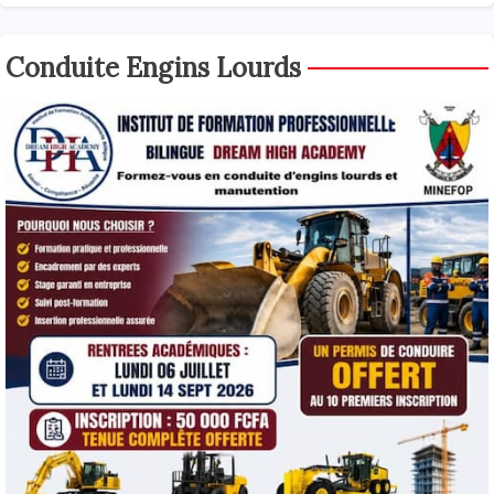
Conduite Engins Lourds