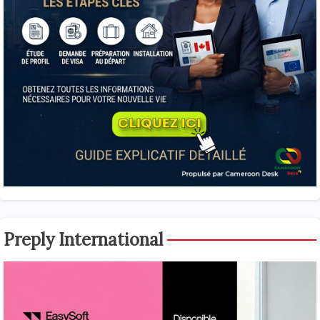
Preply International