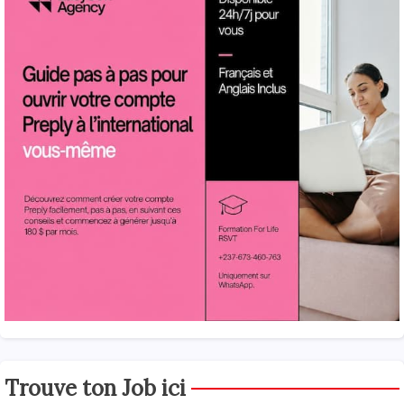
Trouve ton Job ici