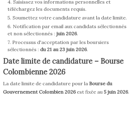
Saisissez vos informations personnelles et
téléchargez les documents requis.
Soumettez votre candidature avant la date limite.
Notification par email aux candidats sélectionnés
et non sélectionnés :
juin 2026
.
Processus d'acceptation par les boursiers
sélectionnés :
du 21 au 23 juin 2026
.
Date limite de candidature – Bourse
Colombienne 2026
La date limite de candidature pour la
Bourse du
Gouvernement Colombien 2026
est fixée au
5 juin 2026
.