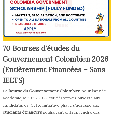
70 Bourses d'études du
Gouvernement Colombien 2026
(Entièrement Financées – Sans
IELTS)
La
Bourse du Gouvernement Colombien
pour l'année
académique 2026-2027 est désormais ouverte aux
candidatures. Cette initiative phare s'adresse aux
étudiants étrangers
souhaitant entreprendre des