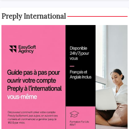
Preply International