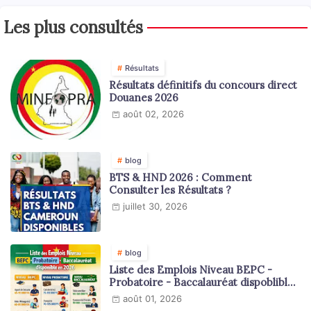
Les plus consultés
Résultats
Résultats définitifs du concours direct
Douanes 2026
août 02, 2026
blog
BTS & HND 2026 : Comment
Consulter les Résultats ?
juillet 30, 2026
blog
Liste des Emplois Niveau BEPC -
Probatoire - Baccalauréat dispoblible
en 2026
août 01, 2026