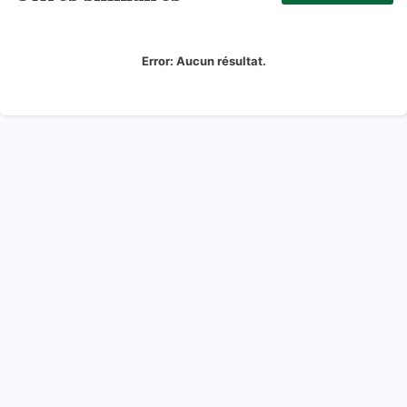
Error:
Aucun résultat.