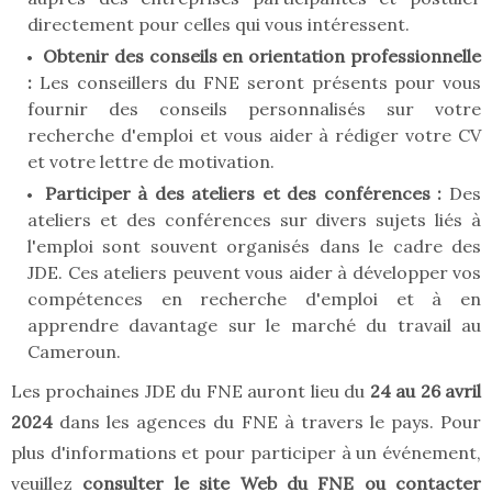
directement pour celles qui vous intéressent.
Obtenir des conseils en orientation professionnelle
:
Les conseillers du FNE seront présents pour vous
fournir des conseils personnalisés sur votre
recherche d'emploi et vous aider à rédiger votre CV
et votre lettre de motivation.
Participer à des ateliers et des conférences :
Des
ateliers et des conférences sur divers sujets liés à
l'emploi sont souvent organisés dans le cadre des
JDE. Ces ateliers peuvent vous aider à développer vos
compétences en recherche d'emploi et à en
apprendre davantage sur le marché du travail au
Cameroun.
Les prochaines JDE du FNE auront lieu du
24 au 26 avril
2024
dans les agences du FNE à travers le pays. Pour
plus d'informations et pour participer à un événement,
veuillez
consulter le site Web du FNE ou contacter