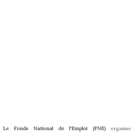
Le Fonds National de l'Emploi (FNE)
organise