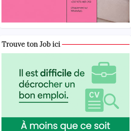
Trouve ton Job ici