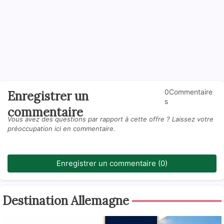
0Commentaire
Enregistrer un
s
commentaire
Vous avez des questions par rapport à cette offre ? Laissez votre
préoccupation ici en commentaire.
Enregistrer un commentaire (0)
Destination Allemagne