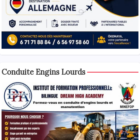
Conduite Engins Lourds