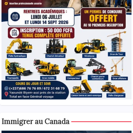
Immigrer au Canada