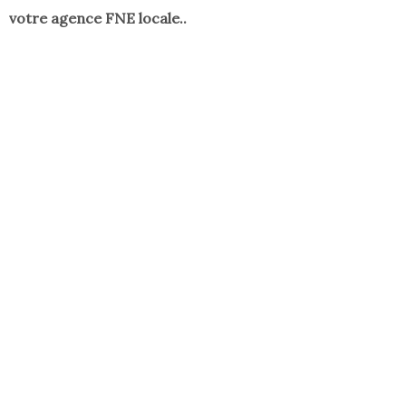
votre agence FNE locale..