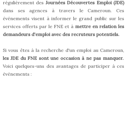
régulièrement des
Journées Découvertes Emploi (JDE)
dans ses agences à travers le Cameroun. Ces
événements visent à informer le grand public sur les
services offerts par le FNE et à
mettre en relation les
demandeurs d'emploi avec des recruteurs potentiels.
Si vous êtes à la recherche d'un emploi au Cameroun,
les JDE du FNE sont une occasion à ne pas manquer.
Voici quelques-uns des avantages de participer à ces
événements :