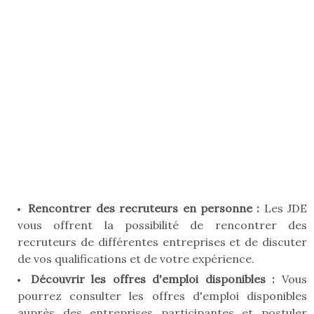
Rencontrer des recruteurs en personne :
Les JDE
vous offrent la possibilité de rencontrer des
recruteurs de différentes entreprises et de discuter
de vos qualifications et de votre expérience.
Découvrir les offres d'emploi disponibles :
Vous
pourrez consulter les offres d'emploi disponibles
auprès des entreprises participantes et postuler