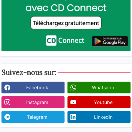
Suivez-nous sur:
Facebook
Whatsapp
Instagram
Youtube
Telegram
Linkedin