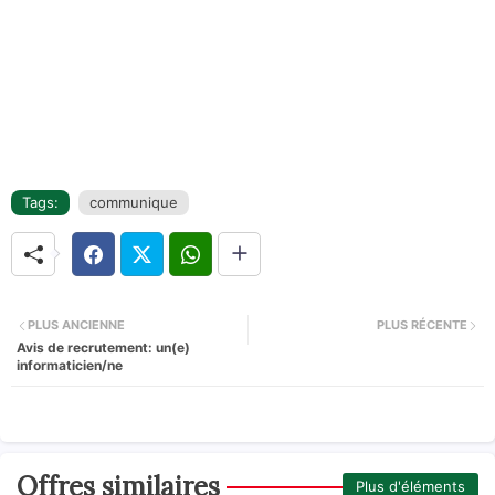
Tags:
communique
PLUS ANCIENNE
PLUS RÉCENTE
Avis de recrutement: un(e)
informaticien/ne
Offres similaires
Plus d'éléments