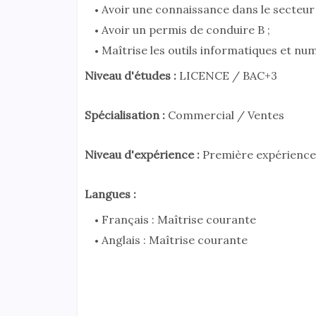
Avoir une connaissance dans le secteur 
Avoir un permis de conduire B ;
Maîtrise les outils informatiques et nu
Niveau d'études :
LICENCE / BAC+3
Spécialisation :
Commercial / Ventes
Niveau d'expérience :
Première expérience (
Langues :
Français : Maîtrise courante
Anglais : Maîtrise courante