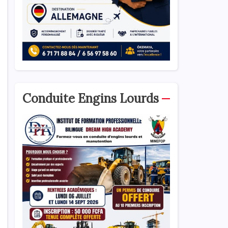
Conduite Engins Lourds