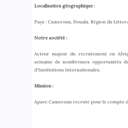
Localisation géographique :
Pays : Cameroun, Douala, Région du Littor
Notre société :
Acteur majeur du recrutement en Afriq
semaine de nombreuses opportunités de 
d'Institutions Internationales.
Mission :
Apave Cameroun recrute pour le compte d'