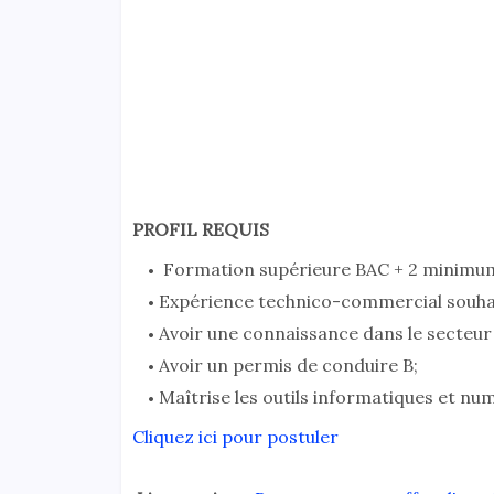
PROFIL REQUIS
Formation supérieure BAC + 2 minimum
Expérience technico-commercial souha
Avoir une connaissance dans le secteur 
Avoir un permis de conduire B;
Maîtrise les outils informatiques et nu
Cliquez ici pour postuler