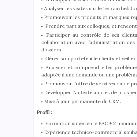
Analyser les visites sur le terrain hebd
Promouvoir les produits et marques re
Prendre part aux colloques, et rencontr
Participer au contrôle de ses client
collaboration avec l’administration des
dossiers ;
Gérer son portefeuille clients et veiller 
Analyser et comprendre les problèmes 
adaptée à une demande ou une problémat
Promouvoir l'offre de services ou de pr
Développer l'activité auprès de prospec
Mise à jour permanente du CRM.
Profil :
Formation supérieure BAC + 2 minimum
Expérience technico-commercial souhai