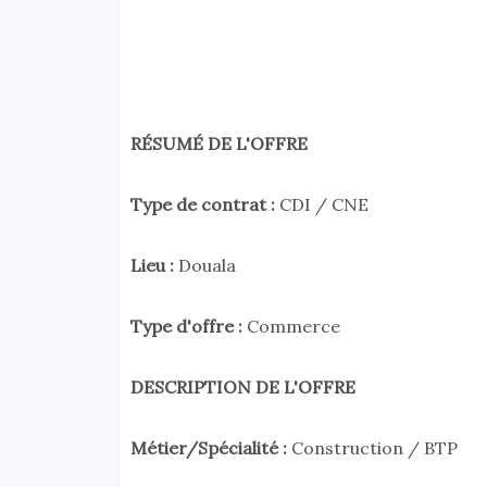
RÉSUMÉ DE L'OFFRE
Type de contrat :
CDI / CNE
Lieu :
Douala
Type d'offre :
Commerce
DESCRIPTION DE L'OFFRE
Métier/Spécialité :
Construction / BTP