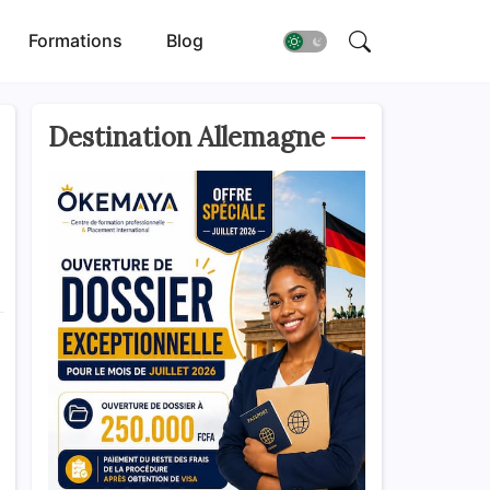
Formations
Blog
Destination Allemagne