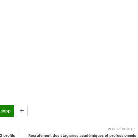
tsapp
PLUS RÉCENTE
 profils
Recrutement des stagiaires académiques et professionnels