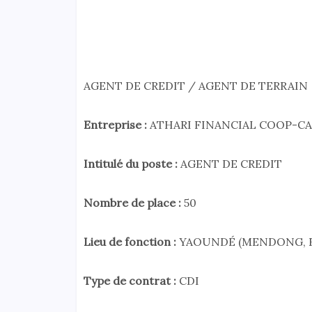
AGENT DE CREDIT / AGENT DE TERRAIN
Entreprise :
ATHARI FINANCIAL COOP-CA
Intitulé du poste :
AGENT DE CREDIT
Nombre de place :
50
Lieu de fonction :
YAOUNDÉ (MENDONG, E
Type de contrat :
CDI