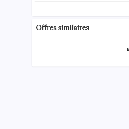
Offres similaires
E