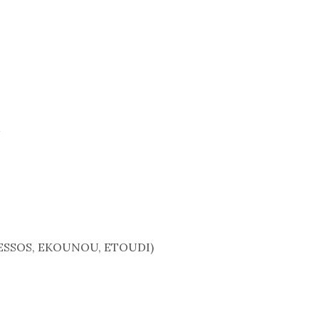
SSOS, EKOUNOU, ETOUDI)