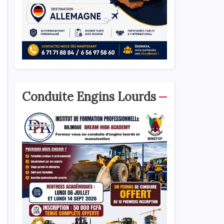
Conduite Engins Lourds