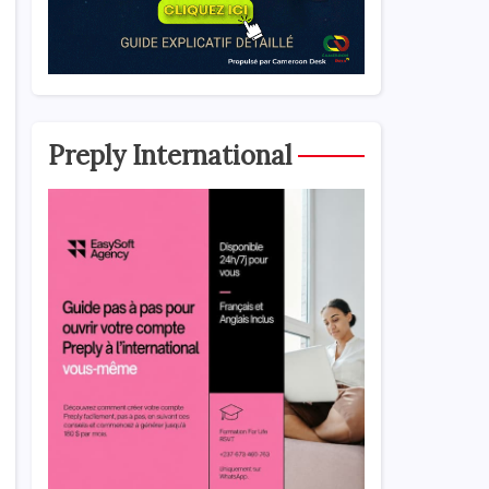
Preply International