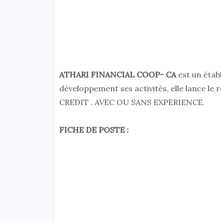
ATHARI FINANCIAL COOP- CA
est un étab
développement ses activités, elle lance
CREDIT . AVEC OU SANS EXPERIENCE.
FICHE DE POSTE :