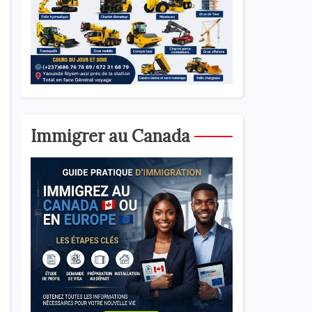
Immigrer au Canada