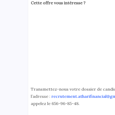
Cette offre vous intéresse ?
Transmettez-nous votre dossier de candidat
l’adresse :
recrutement.atharifinancial@g
appelez le 656-96-85-48.