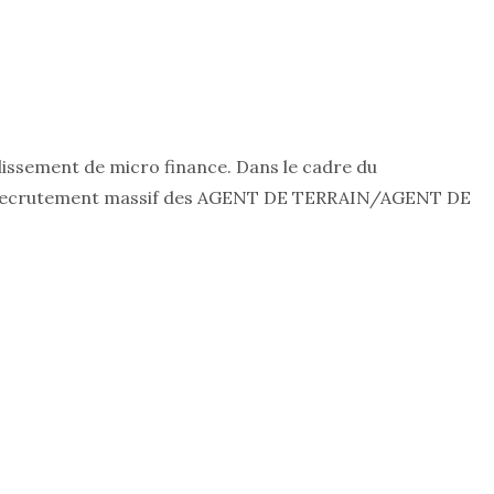
lissement de micro finance. Dans le cadre du
 le recrutement massif des AGENT DE TERRAIN/AGENT DE