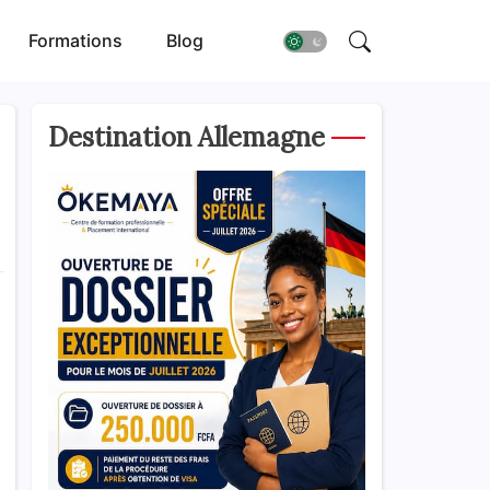
Formations
Blog
Destination Allemagne