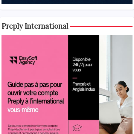
Preply International