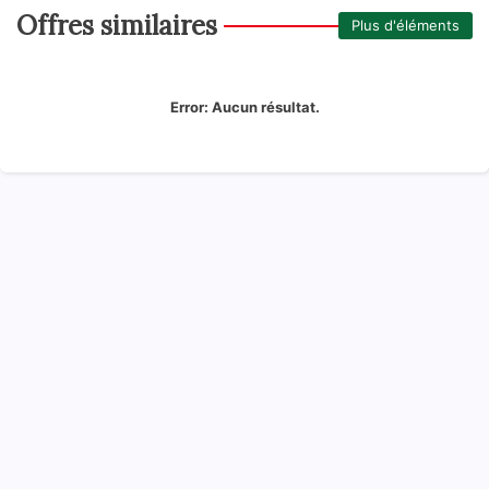
Offres similaires
Plus d'éléments
Error:
Aucun résultat.