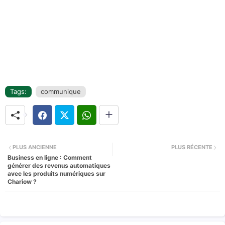
Tags:
communique
PLUS ANCIENNE
PLUS RÉCENTE
Business en ligne : Comment
générer des revenus automatiques
avec les produits numériques sur
Chariow ?