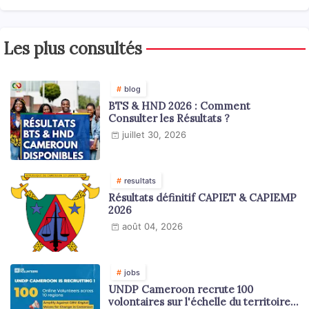
Les plus consultés
blog
BTS & HND 2026 : Comment
Consulter les Résultats ?
juillet 30, 2026
resultats
Résultats définitif CAPIET & CAPIEMP
2026
août 04, 2026
jobs
UNDP Cameroon recrute 100
volontaires sur l'échelle du territoire