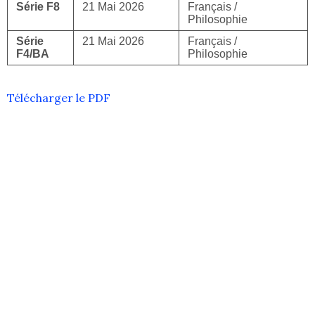
Série F8
21 Mai 2026
Français /
Philosophie
Série
21 Mai 2026
Français /
F4/BA
Philosophie
Télécharger le PDF