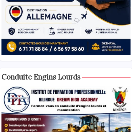
Conduite Engins Lourds