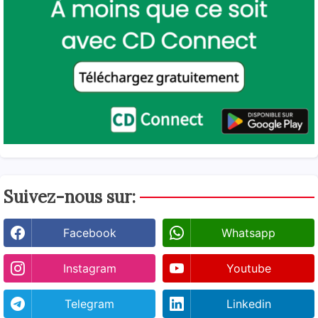
Suivez-nous sur:
Facebook
Whatsapp
Instagram
Youtube
Telegram
Linkedin