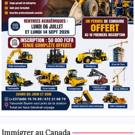
Immigrer au Canada