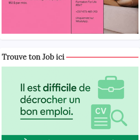
Trouve ton Job ici