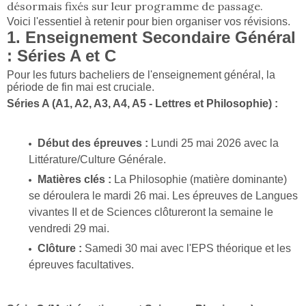
désormais fixés sur leur programme de passage.
Voici l'essentiel à retenir pour bien organiser vos révisions.
1. Enseignement Secondaire Général
: Séries A et C
Pour les futurs bacheliers de l'enseignement général, la
période de fin mai est cruciale.
Séries A (A1, A2, A3, A4, A5 - Lettres et Philosophie) :
Début des épreuves :
Lundi 25 mai 2026 avec la
Littérature/Culture Générale.
Matières clés :
La Philosophie (matière dominante)
se déroulera le mardi 26 mai. Les épreuves de Langues
vivantes II et de Sciences clôtureront la semaine le
vendredi 29 mai.
Clôture :
Samedi 30 mai avec l'EPS théorique et les
épreuves facultatives.