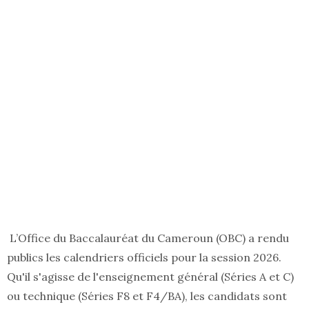
L’Office du Baccalauréat du Cameroun (OBC) a rendu
publics les calendriers officiels pour la session 2026.
Qu'il s'agisse de l'enseignement général (Séries A et C)
ou technique (Séries F8 et F4/BA), les candidats sont