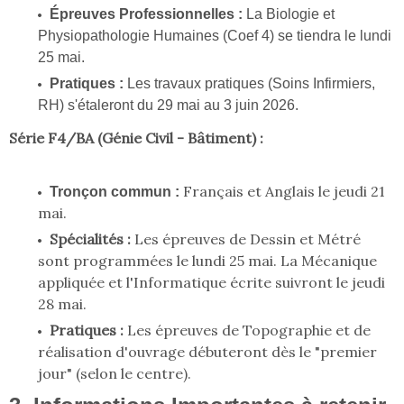
Épreuves Professionnelles :
La Biologie et
Physiopathologie Humaines (Coef 4) se tiendra le lundi
25 mai.
Pratiques :
Les travaux pratiques (Soins Infirmiers,
RH) s'étaleront du 29 mai au 3 juin 2026.
Série F4/BA (Génie Civil - Bâtiment) :
Français et Anglais le jeudi 21
Tronçon commun :
mai.
Spécialités :
Les épreuves de Dessin et Métré
sont programmées le lundi 25 mai. La Mécanique
appliquée et l'Informatique écrite suivront le jeudi
28 mai.
Pratiques :
Les épreuves de Topographie et de
réalisation d'ouvrage débuteront dès le "premier
jour" (selon le centre).