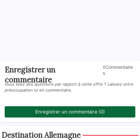
0Commentaire
Enregistrer un
s
commentaire
Vous avez des questions par rapport à cette offre ? Laissez votre
préoccupation ici en commentaire.
Enregistrer un commentaire (0)
Destination Allemagne