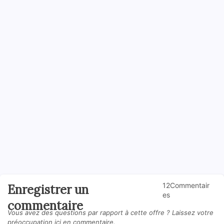
12Commentair
Enregistrer un
es
commentaire
Vous avez des questions par rapport à cette offre ? Laissez votre
préoccupation ici en commentaire.