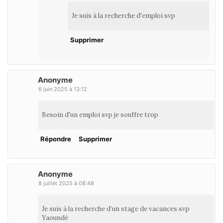
Je suis à la recherche d'emploi svp
Supprimer
Anonyme
6 juin 2025 à 13:12
Besoin d'un emploi svp je souffre trop
Répondre
Supprimer
Anonyme
8 juillet 2025 à 08:48
Je suis à la recherche d’un stage de vacances svp
Yaoundé