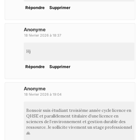
Répondre
Supprimer
Anonyme
18 février 2026 à 18:37
Hj
Répondre
Supprimer
Anonyme
18 février 2026 à 19:04
Bonsoir suis étudiant troisième année cycle licence en
QHSE et parallèlement titulaire d’une licence en
sciences de l’environnement et gestion durable des
ressource. Je sollicite vivement un stage professionnel
🙏