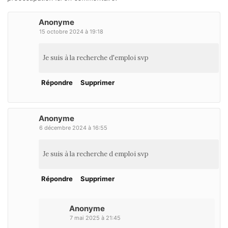
Anonyme
15 octobre 2024 à 19:18
Je suis à la recherche d'emploi svp
Répondre
Supprimer
Anonyme
6 décembre 2024 à 16:55
Je suis à la recherche d emploi svp
Répondre
Supprimer
Anonyme
7 mai 2025 à 21:45