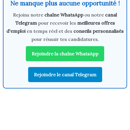
Ne manque plus aucune opportunité !
Rejoins notre
chaîne WhatsApp
ou notre
canal
Telegram
pour recevoir les
meilleures offres
d'emploi
en temps réel et des
conseils personnalisés
pour réussir tes candidatures.
Rejoindre la chaîne WhatsApp
Rejoindre le canal Telegram