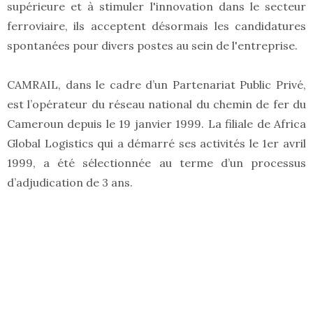
supérieure et à stimuler l'innovation dans le secteur
ferroviaire, ils acceptent désormais les candidatures
spontanées pour divers postes au sein de l'entreprise.
CAMRAIL, dans le cadre d’un Partenariat Public Privé,
est l’opérateur du réseau national du chemin de fer du
Cameroun depuis le 19 janvier 1999. La filiale de Africa
Global Logistics qui a démarré ses activités le 1er avril
1999, a été sélectionnée au terme d’un processus
d’adjudication de 3 ans.