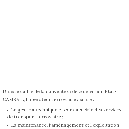
Dans le cadre de la convention de concession Etat-
CAMRAIL, l’opérateur ferroviaire assure :
La gestion technique et commerciale des services
de transport ferroviaire ;
La maintenance, l'aménagement et l'exploitation