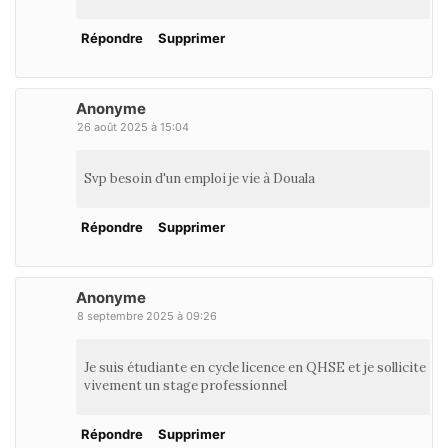
Répondre
Supprimer
Anonyme
26 août 2025 à 15:04
Svp besoin d'un emploi je vie à Douala
Répondre
Supprimer
Anonyme
8 septembre 2025 à 09:26
Je suis étudiante en cycle licence en QHSE et je sollicite
vivement un stage professionnel
Répondre
Supprimer