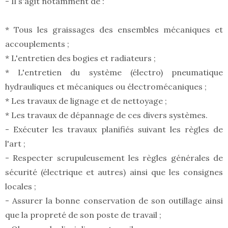
- Il s'agit notamment de :
* Tous les graissages des ensembles mécaniques et
accouplements ;
* L'entretien des bogies et radiateurs ;
* L'entretien du système (électro) pneumatique
hydrauliques et mécaniques ou électromécaniques ;
* Les travaux de lignage et de nettoyage ;
* Les travaux de dépannage de ces divers systèmes.
- Exécuter les travaux planifiés suivant les règles de
l'art ;
- Respecter scrupuleusement les règles générales de
sécurité (électrique et autres) ainsi que les consignes
locales ;
- Assurer la bonne conservation de son outillage ainsi
que la propreté de son poste de travail ;