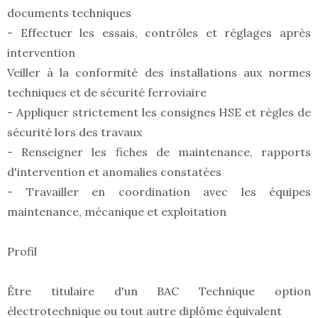
documents techniques
- Effectuer les essais, contrôles et réglages après
intervention
Veiller à la conformité des installations aux normes
techniques et de sécurité ferroviaire
- Appliquer strictement les consignes HSE et règles de
sécurité lors des travaux
- Renseigner les fiches de maintenance, rapports
d'intervention et anomalies constatées
- Travailler en coordination avec les équipes
maintenance, mécanique et exploitation
Profil
Être titulaire d'un BAC Technique option
électrotechnique ou tout autre diplôme équivalent