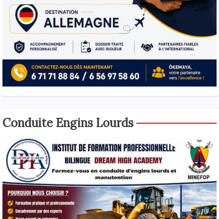
Conduite Engins Lourds