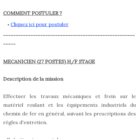
COMMENT POSTULER ?
Cliquez ici pour postuler
-----------------------------------------------------
-----
MECANICIEN (27 POSTES) H/F STAGE
Description de la mission
Effectuer les travaux mécaniques et frein sur le
matériel roulant et les équipements industriels du
chemin de fer en général, suivant les prescriptions des
règles d'entretien.