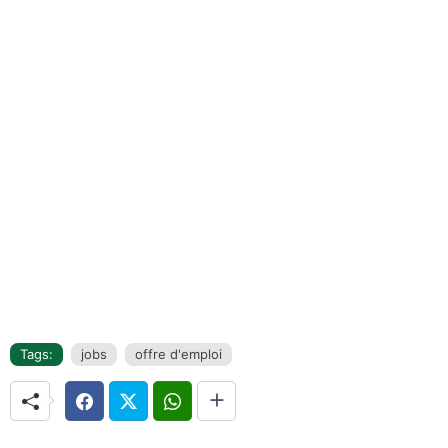
Tags:
jobs
offre d'emploi