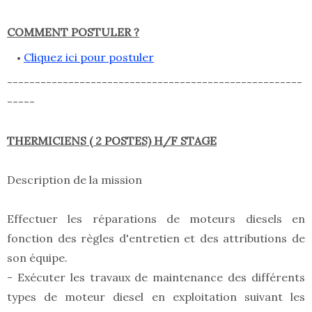
COMMENT POSTULER ?
Cliquez ici pour postuler
-----------------------------------------------------
-----
THERMICIENS ( 2 POSTES) H/F STAGE
Description de la mission
Effectuer les réparations de moteurs diesels en
fonction des règles d'entretien et des attributions de
son équipe.
- Exécuter les travaux de maintenance des différents
types de moteur diesel en exploitation suivant les