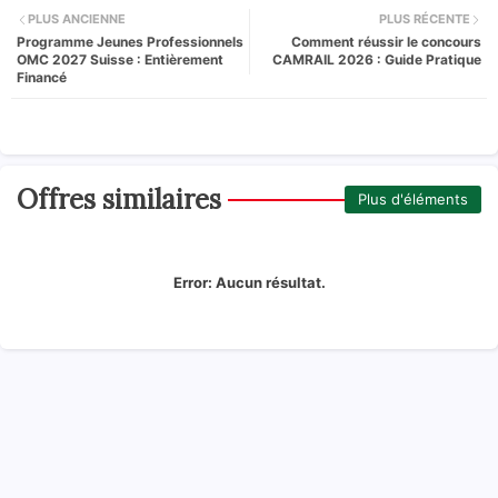
PLUS ANCIENNE
PLUS RÉCENTE
Programme Jeunes Professionnels
Comment réussir le concours
OMC 2027 Suisse : Entièrement
CAMRAIL 2026 : Guide Pratique
Financé
Offres similaires
Plus d'éléments
Error:
Aucun résultat.