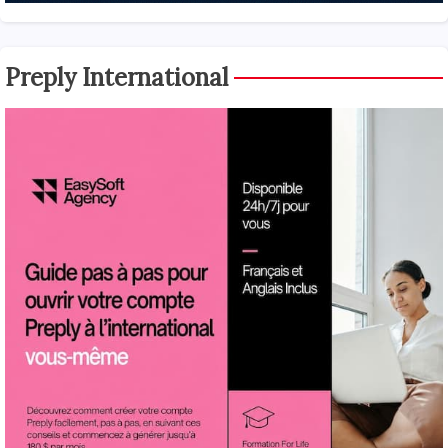
Preply International