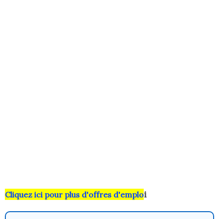
i
Cliquez ici pour plus d'offres d'emplo