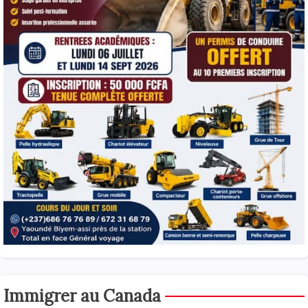
Immigrer au Canada