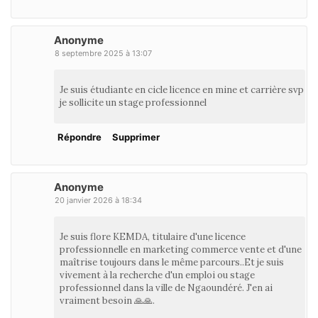
Anonyme
8 septembre 2025 à 13:07
Je suis étudiante en cicle licence en mine et carrière svp
je sollicite un stage professionnel
Répondre
Supprimer
Anonyme
20 janvier 2026 à 18:34
Je suis flore KEMDA, titulaire d'une licence
professionnelle en marketing commerce vente et d'une
maîtrise toujours dans le même parcours..Et je suis
vivement à la recherche d'un emploi ou stage
professionnel dans la ville de Ngaoundéré. J'en ai
vraiment besoin 🙏🙏.