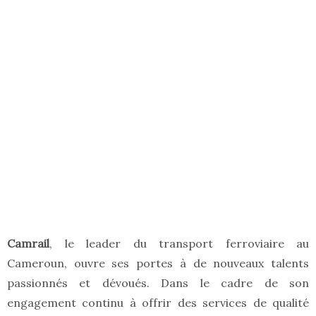
Camrail
, le leader du transport ferroviaire au
Cameroun, ouvre ses portes à de nouveaux talents
passionnés et dévoués. Dans le cadre de son
engagement continu à offrir des services de qualité