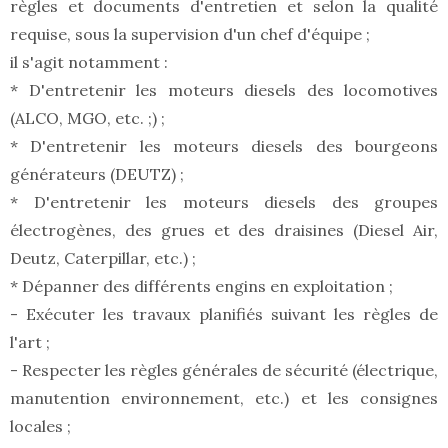
règles et documents d'entretien et selon la qualité
requise, sous la supervision d'un chef d'équipe ;
il s'agit notamment :
* D'entretenir les moteurs diesels des locomotives
(ALCO, MGO, etc. ;) ;
* D'entretenir les moteurs diesels des bourgeons
générateurs (DEUTZ) ;
* D'entretenir les moteurs diesels des groupes
électrogènes, des grues et des draisines (Diesel Air,
Deutz, Caterpillar, etc.) ;
* Dépanner des différents engins en exploitation ;
- Exécuter les travaux planifiés suivant les règles de
l'art ;
- Respecter les règles générales de sécurité (électrique,
manutention environnement, etc.) et les consignes
locales ;