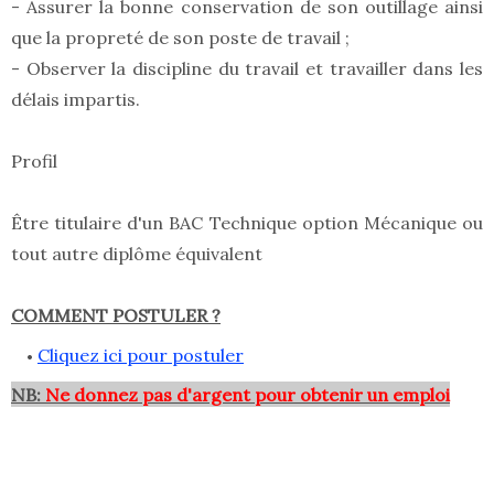
- Assurer la bonne conservation de son outillage ainsi
que la propreté de son poste de travail ;
- Observer la discipline du travail et travailler dans les
délais impartis.
Profil
Être titulaire d'un BAC Technique option Mécanique ou
tout autre diplôme équivalent
COMMENT POSTULER ?
Cliquez ici pour postuler
NB:
Ne donnez pas d'argent pour obtenir un emploi