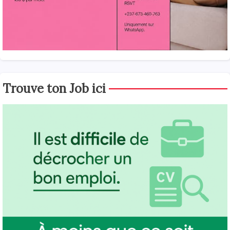
Trouve ton Job ici