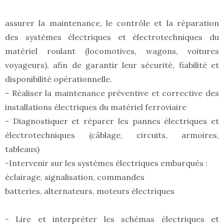
assurer la maintenance, le contrôle et la réparation
des systèmes électriques et électrotechniques du
matériel roulant (locomotives, wagons, voitures
voyageurs), afin de garantir leur sécurité, fiabilité et
disponibilité opérationnelle.
- Réaliser la maintenance préventive et corrective des
installations électriques du matériel ferroviaire
- Diagnostiquer et réparer les pannes électriques et
électrotechniques (câblage, circuits, armoires,
tableaux)
-Intervenir sur les systèmes électriques embarqués :
éclairage, signalisation, commandes
batteries, alternateurs, moteurs électriques
- Lire et interpréter les schémas électriques et