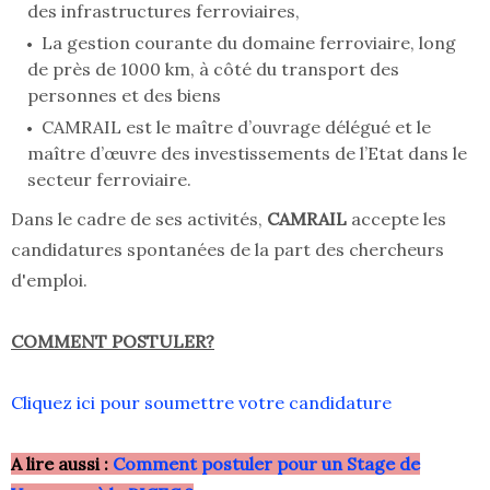
des infrastructures ferroviaires,
La gestion courante du domaine ferroviaire, long
de près de 1000 km, à côté du transport des
personnes et des biens
CAMRAIL est le maître d’ouvrage délégué et le
maître d’œuvre des investissements de l’Etat dans le
secteur ferroviaire.
Dans le cadre de ses activités,
CAMRAIL
accepte les
candidatures spontanées de la part des chercheurs
d'emploi.
COMMENT POSTULER?
Cliquez ici pour soumettre votre candidature
A lire aussi :
Comment postuler pour un Stage de