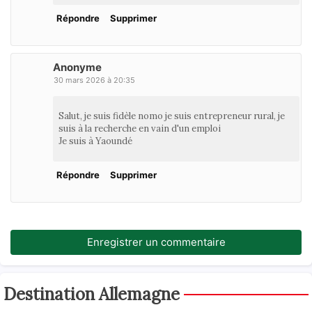
Répondre
Supprimer
Anonyme
30 mars 2026 à 20:35
Salut, je suis fidèle nomo je suis entrepreneur rural, je
suis à la recherche en vain d'un emploi
Je suis à Yaoundé
Répondre
Supprimer
Enregistrer un commentaire
Destination Allemagne