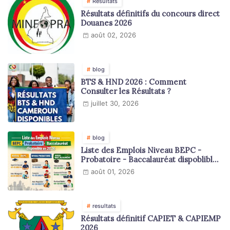
Résultats
Résultats définitifs du concours direct
Douanes 2026
août 02, 2026
blog
BTS & HND 2026 : Comment
Consulter les Résultats ?
juillet 30, 2026
blog
Liste des Emplois Niveau BEPC -
Probatoire - Baccalauréat dispoblible
en 2026
août 01, 2026
resultats
Résultats définitif CAPIET & CAPIEMP
2026