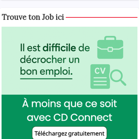
Trouve ton Job ici