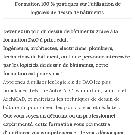
Formation 100 % pratiques sur l'utilisation de
logiciels de dessin de bâtiments
Devenez un pro du dessin de bâtiments grâce à la
formation DAO à prix réduit !
Ingénieurs, architectes, électriciens, plombiers,
techniciens du bâtiment, ou toute personne intéressée
par les logiciels de dessin de bâtiments, cette
formation est pour vous !
Apprenez à utiliser les logiciels de DAO les plus
populaires, tels que AutoCAD, Twinmotion, Lumion et
ArchiCAD, et maîtrisez les techniques de dessin de
bâtiments pour créer des plans précis et réalistes.
Que vous soyez un débutant ou un professionnel
expérimenté, cette formation vous permettra
d'améliorer vos compétences et de vous démarquer