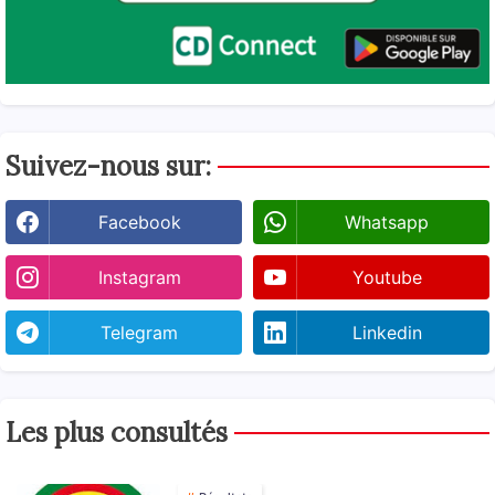
Suivez-nous sur:
Facebook
Whatsapp
Instagram
Youtube
Telegram
Linkedin
Les plus consultés