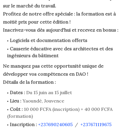
sur le marché du travail.
Profitez de notre offre spéciale : la formation est à
moitié prix pour cette édition !
Inscrivez-vous dès aujourd'hui et recevez en bonus :
Logiciels et documentation offerts
Causerie éducative avec des architectes et des
ingénieurs du bâtiment
Ne manquez pas cette opportunité unique de
développer vos compétences en DAO !
Détails de la formation :
Dates :
Du 15 juin au 15 juillet
Lieu :
Yaoundé, Jouvence
Coût :
10 000 FCFA (inscription) + 40 000 FCFA
(formation)
Inscription :
+237690240605
/
+237671119675