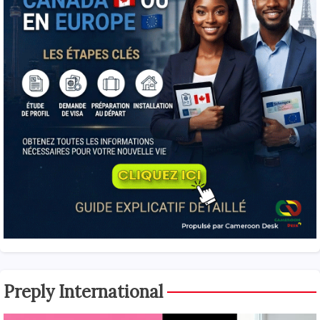
Preply International