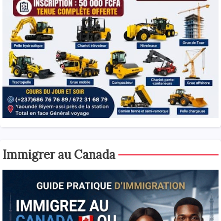
Immigrer au Canada