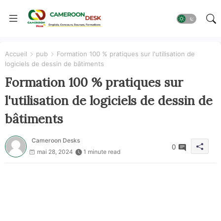
Accueil
pub
Formation 100 % pratiques sur l'utilisation de
logiciels de dessin de bâtiments
Formation 100 % pratiques sur
l'utilisation de logiciels de dessin de
bâtiments
Cameroon Desks
0
mai 28, 2024
1 minute read