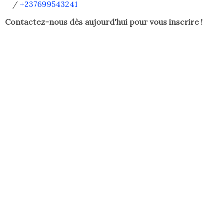
/
+237699543241
Contactez-nous dès aujourd'hui pour vous inscrire !