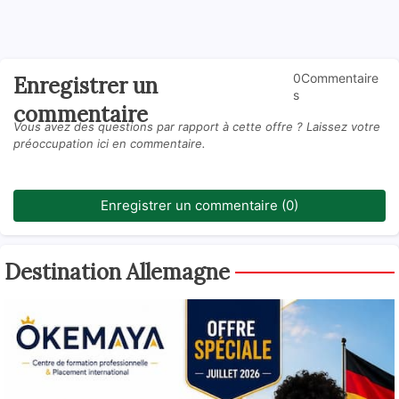
0Commentaire
Enregistrer un
s
commentaire
Vous avez des questions par rapport à cette offre ? Laissez votre
préoccupation ici en commentaire.
Enregistrer un commentaire (0)
Destination Allemagne