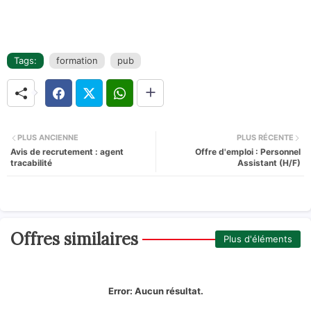
Tags:
formation
pub
PLUS ANCIENNE
PLUS RÉCENTE
Avis de recrutement : agent
Offre d'emploi : Personnel
tracabilité
Assistant (H/F)
Offres similaires
Plus d'éléments
Error:
Aucun résultat.