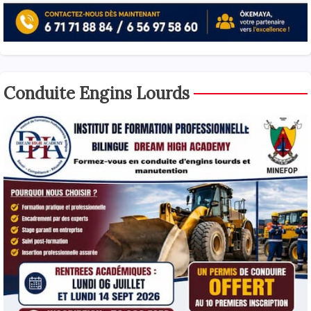
Conduite Engins Lourds