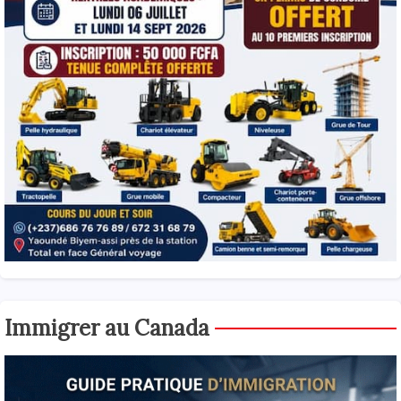
Immigrer au Canada