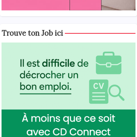
Trouve ton Job ici