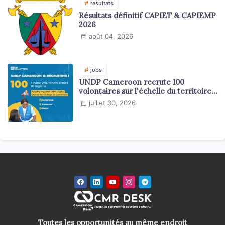
resultats
Résultats définitif CAPIET & CAPIEMP
2026
août 04, 2026
jobs
UNDP Cameroon recrute 100
volontaires sur l'échelle du territoire
national
juillet 30, 2026
Toutes les opportunités au même endroit