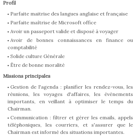
Profil
Parfaite maitrise des langues anglaise et française
Parfaite maîtrise de Microsoft office
Avoir un passeport valide et disposé à voyager
Avoir de bonnes connaissances en finance ou
comptabilité
Solide culture Générale
Être de bonne moralité
Missions principales
Gestion de l'agenda : planifier les rendez-vous, les
réunions, les voyages d'affaires, les événements
importants, en veillant à optimiser le temps du
Chairman.
Communication : filtrer et gérer les emails, appels
téléphoniques, les courriers, et s'assurer que le
Chairman est informé des situations importantes.