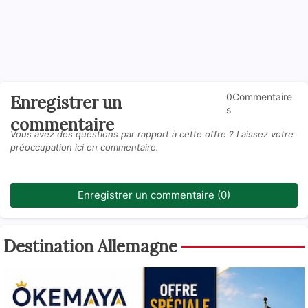
0Commentaire
Enregistrer un
s
commentaire
Vous avez des questions par rapport à cette offre ? Laissez votre
préoccupation ici en commentaire.
Enregistrer un commentaire (0)
Destination Allemagne