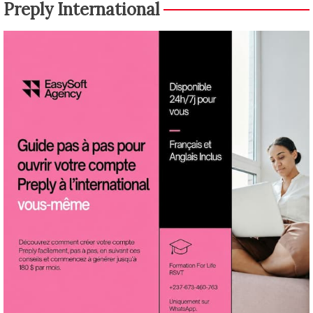
Preply International