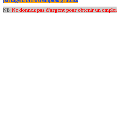
partage d'offre d'emplois gratuits
NB:
Ne donnez pas d'argent pour obtenir un emploi