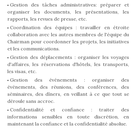
Gestion des tâches administratives: préparer et
organiser les documents, les présentations, les
rapports, les revues de presse, etc.
Coordination des équipes : travailler en étroite
collaboration avec les autres membres de l'équipe du
Chairman pour coordonner les projets, les initiatives
et les communications.
Gestion des déplacements : organiser les voyages
d'affaires, les réservations d'hôtels, les transports,
les visas, etc.
Gestion des événements : organiser des
événements, des réunions, des conférences, des
séminaires, des dîners, en veillant à ce que tout se
déroule sans accroc.
Confidentialité et confiance : traiter des
informations sensibles en toute discrétion, en
maintenant la confiance et la confidentialité absolue.