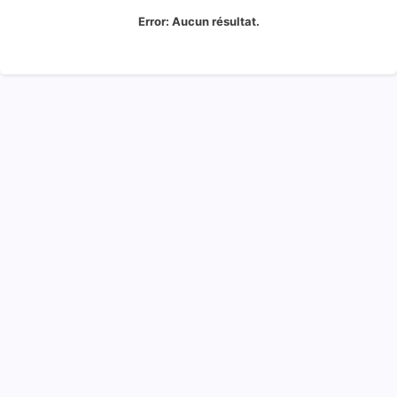
Error:
Aucun résultat.