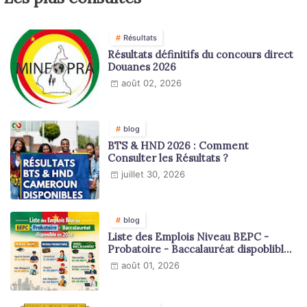
Résultats
Résultats définitifs du concours direct
Douanes 2026
août 02, 2026
blog
BTS & HND 2026 : Comment
Consulter les Résultats ?
juillet 30, 2026
blog
Liste des Emplois Niveau BEPC -
Probatoire - Baccalauréat dispoblible
en 2026
août 01, 2026