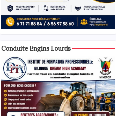
Conduite Engins Lourds