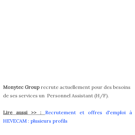
Monytec Group
recrute actuellement pour des besoins
de ses services un Personnel Assistant (H/F).
Lire aussi >> :
Recrutement et offres d'emploi à
HEVECAM : plusieurs profils