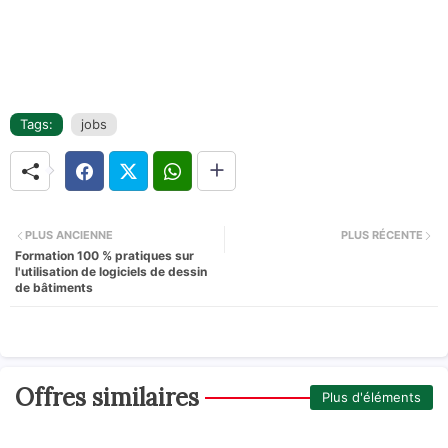
Tags:
jobs
PLUS ANCIENNE
PLUS RÉCENTE
Formation 100 % pratiques sur
l'utilisation de logiciels de dessin
de bâtiments
Offres similaires
Plus d'éléments