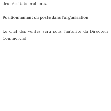
des résultats probants.
Positionnement du poste dans l'organisation
Le chef des ventes sera sous l'autorité du Directeur
Commercial