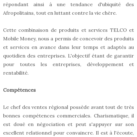
répondant ainsi à une tendance d'ubiquité des
Afropolitains, tout en luttant contre la vie chère.
Cette combinaison de produits et services TELCO et
Mobile Money, nous a permis de concevoir des produits
et services en avance dans leur temps et adaptés au
quotidien des entreprises. L'objectif étant de garantir
pour toutes les entreprises, développement et
rentabilité.
Compétences
Le chef des ventes régional possède avant tout de très
bonnes compétences commerciales. Charismatique, il
est doué en négociation et peut s'appuyer sur son
excellent relationnel pour convaincre. Il est à l'écoute,