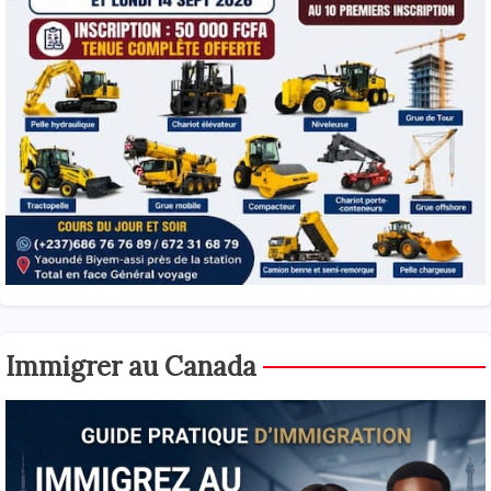
Immigrer au Canada