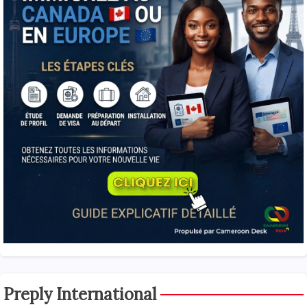
Preply International