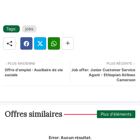
Tags:
jobs
PLUS ANCIENNE
PLUS RÉCENTE
Offre d'emploi : Auxiliaire de vie
Job offer: Junior Customer Service
sociale
Agent - Ethiopian Airlines
Cameroon
Offres similaires
Plus d'éléments
Error:
Aucun résultat.