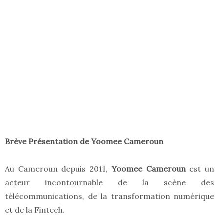
Brève Présentation de Yoomee Cameroun
Au Cameroun depuis 2011,
Yoomee Cameroun
est un
acteur incontournable de la scène des
télécommunications, de la transformation numérique
et de la Fintech.