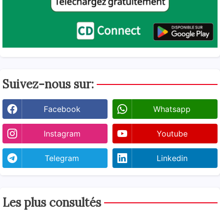
Suivez-nous sur:
Facebook
Whatsapp
Instagram
Youtube
Telegram
Linkedin
Les plus consultés