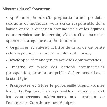
Missions du collaborateur
Après une période d'imprégnation à nos produits,
solutions et méthodes, vous serez responsable de la
liaison entre la direction commerciale et les équipes
commerciales sur le terrain, c'est-à-dire entre les
sphères stratégique et opérationnelle.
Organiser et suivre l'activité de la force de vente
selon la politique commerciale de l'entreprise;
Développer et manager les activités commerciales,
mettre en place des actions commerciales
(prospection, promotion, publicité...) en accord avec
la stratégie,
Prospecter et Gérer le portefeuille client; Former
les chefs d'agence, les responsables commerciaux et
les commerciaux sédentaires aux produits de
l'entreprise, Coordonner ses équipes;