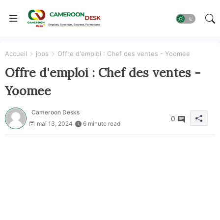
Accueil
jobs
Offre d'emploi : Chef des ventes - Yoomee
Offre d'emploi : Chef des ventes -
Yoomee
Cameroon Desks
0
mai 13, 2024
6 minute read