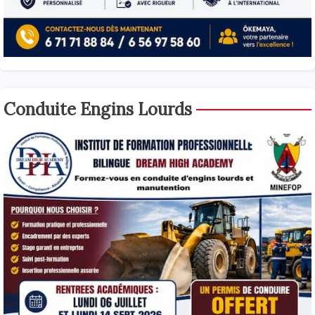
Conduite Engins Lourds