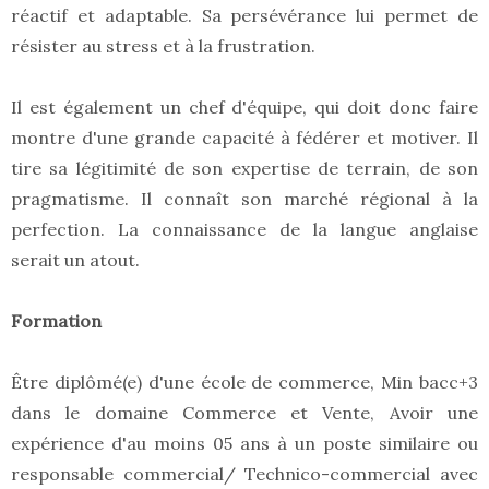
réactif et adaptable. Sa persévérance lui permet de
résister au stress et à la frustration.
Il est également un chef d'équipe, qui doit donc faire
montre d'une grande capacité à fédérer et motiver. Il
tire sa légitimité de son expertise de terrain, de son
pragmatisme. Il connaît son marché régional à la
perfection. La connaissance de la langue anglaise
serait un atout.
Formation
Être diplômé(e) d'une école de commerce, Min bacc+3
dans le domaine Commerce et Vente, Avoir une
expérience d'au moins 05 ans à un poste similaire ou
responsable commercial/ Technico-commercial avec