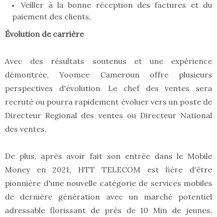
Veiller à la bonne réception des factures et du
paiement des clients,
Évolution de carrière
Avec des résultats soutenus et une expérience
démontrée, Yoomee Cameroun offre plusieurs
perspectives d'évolution. Le chef des ventes sera
recruté ou pourra rapidement évoluer vers un poste de
Directeur Regional des ventes ou Directeur National
des ventes.
De plus, après avoir fait son entrée dans le Mobile
Money en 2021, HTT TELECOM est fière d'être
pionnière d'une nouvelle catégorie de services mobiles
de dernière génération avec un marché potentiel
adressable florissant de près de 10 Min de jeunes,