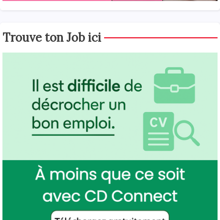
Trouve ton Job ici