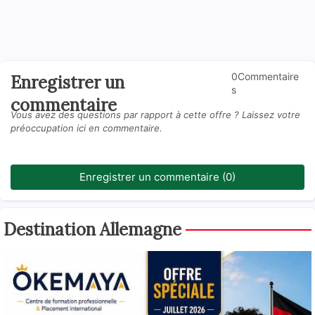
0Commentaire
Enregistrer un
s
commentaire
Vous avez des questions par rapport à cette offre ? Laissez votre
préoccupation ici en commentaire.
Enregistrer un commentaire (0)
Destination Allemagne