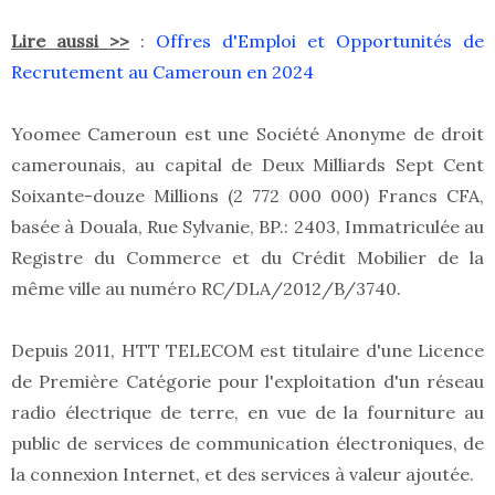
Lire aussi >>
:
Offres d'Emploi et Opportunités de
Recrutement au Cameroun en 2024
Yoomee Cameroun est une Société Anonyme de droit
camerounais, au capital de Deux Milliards Sept Cent
Soixante-douze Millions (2 772 000 000) Francs CFA,
basée à Douala, Rue Sylvanie, BP.: 2403, Immatriculée au
Registre du Commerce et du Crédit Mobilier de la
même ville au numéro RC/DLA/2012/B/3740.
Depuis 2011, HTT TELECOM est titulaire d'une Licence
de Première Catégorie pour l'exploitation d'un réseau
radio électrique de terre, en vue de la fourniture au
public de services de communication électroniques, de
la connexion Internet, et des services à valeur ajoutée.