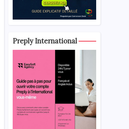
Preply International