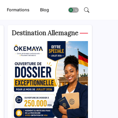
Formations
Blog
Destination Allemagne