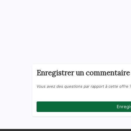
Enregistrer un commentaire
Vous avez des questions par rapport à cette offre 
Enregi