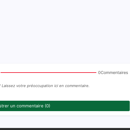
0Commentaires
? Laissez votre préoccupation ici en commentaire.
strer un commentaire (0)