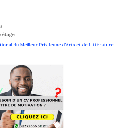
os
 étage
nal du Meilleur Prix Jeune d'Arts et de Littérature