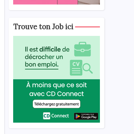
Trouve ton Job ici