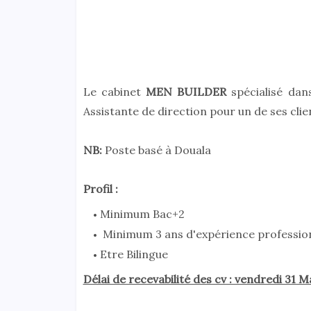
Le cabinet
MEN BUILDER
spécialisé dan
Assistante de direction pour un de ses clie
NB:
Poste basé à Douala
Profil :
Minimum Bac+2
Minimum 3 ans d'expérience profession
Etre Bilingue
Délai de recevabilité des cv : vendredi 31 M