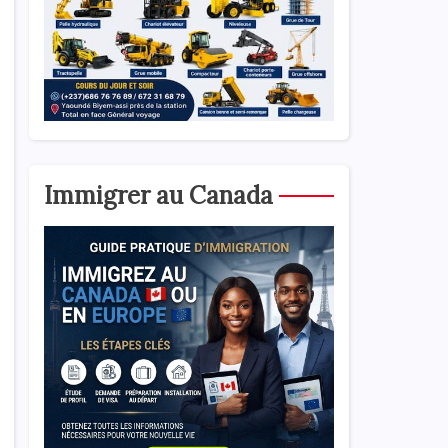
Immigrer au Canada