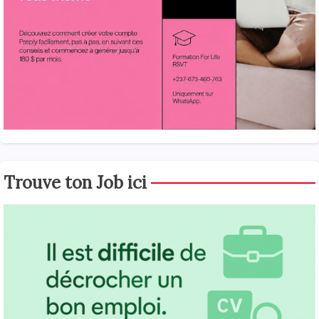
Trouve ton Job ici