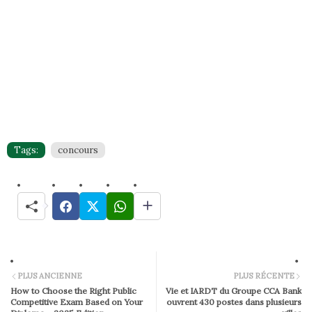
Tags:
concours
PLUS ANCIENNE
PLUS RÉCENTE
How to Choose the Right Public
Vie et IARDT du Groupe CCA Bank
Competitive Exam Based on Your
ouvrent 430 postes dans plusieurs