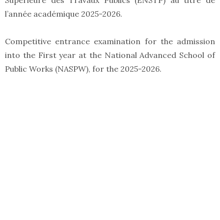
Supérieure des Travaux Publics (ENSTP) au titre de
l’année académique 2025-2026.
Competitive entrance examination for the admission
into the First year at the National Advanced School of
Public Works (NASPW), for the 2025-2026.