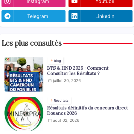
Instagram
Youtube
Telegram
Linkedin
Les plus consultés
blog
BTS & HND 2026 : Comment
Consulter les Résultats ?
juillet 30, 2026
Résultats
Résultats définitifs du concours direct
Douanes 2026
août 02, 2026