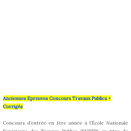
Anciennes Epreuves Concours Travaux Publics +
Corrigés
Concours d’entrée en 1ère année à l’École Nationale