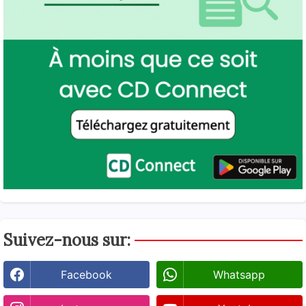
Suivez-nous sur:
Facebook
Whatsapp