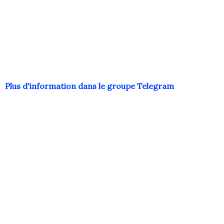
Plus d'information dans le groupe Telegram