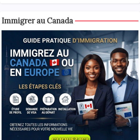
Immigrer au Canada