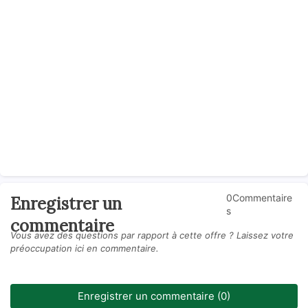
0Commentaire
Enregistrer un
s
commentaire
Vous avez des questions par rapport à cette offre ? Laissez votre
préoccupation ici en commentaire.
Enregistrer un commentaire (0)