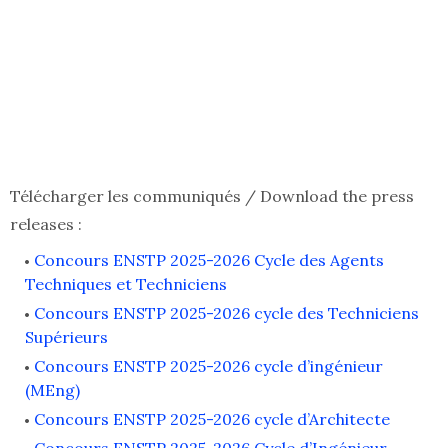
Télécharger les communiqués / Download the press
releases :
Concours ENSTP 2025-2026 Cycle des Agents
Techniques et Techniciens
Concours ENSTP 2025-2026 cycle des Techniciens
Supérieurs
Concours ENSTP 2025-2026 cycle d’ingénieur
(MEng)
Concours ENSTP 2025-2026 cycle d’Architecte