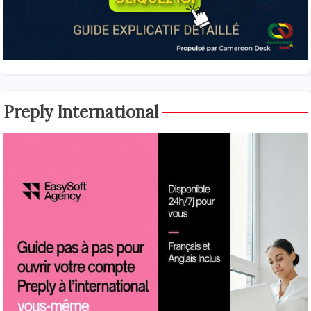
Preply International