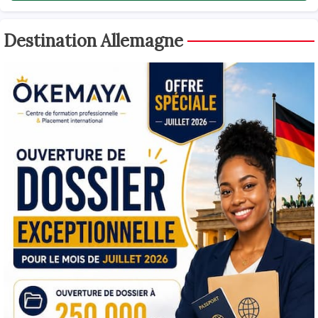
Destination Allemagne