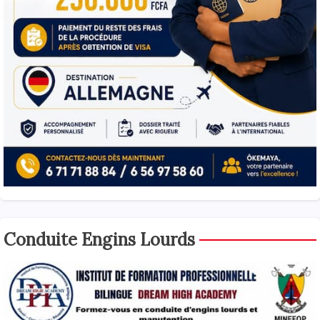
Conduite Engins Lourds