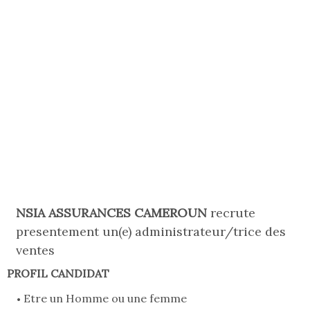
NSIA ASSURANCES CAMEROUN
recrute
presentement un(e) administrateur/trice des
ventes
PROFIL CANDIDAT
Etre un Homme ou une femme