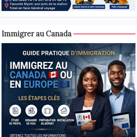
Immigrer au Canada