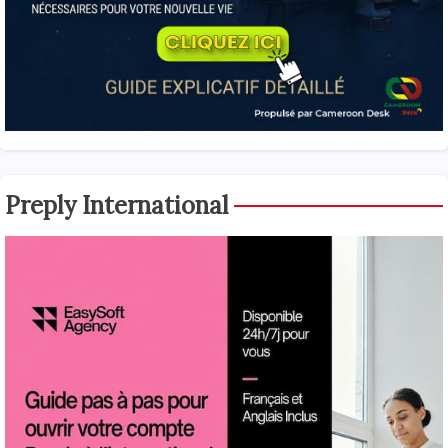
Preply International