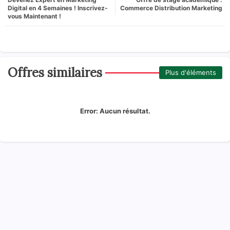
Digital en 4 Semaines ! Inscrivez-
Commerce Distribution Marketing
vous Maintenant !
Offres similaires
Plus d'éléments
Error:
Aucun résultat.