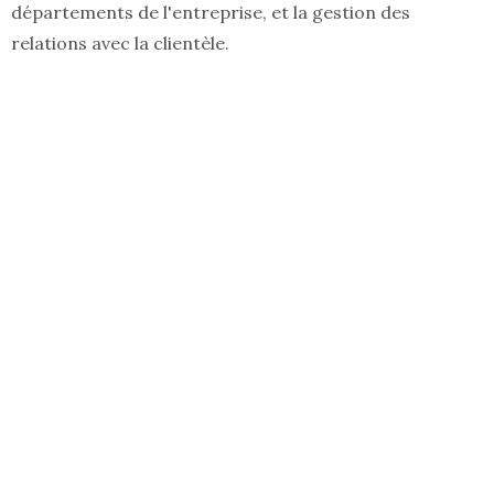
départements de l'entreprise, et la gestion des
relations avec la clientèle.