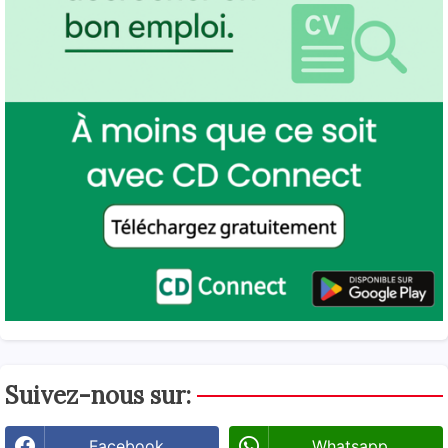
Suivez-nous sur:
Facebook
Whatsapp