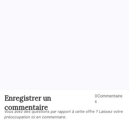
0Commentaire
Enregistrer un
s
commentaire
Vous avez des questions par rapport à cette offre ? Laissez votre
préoccupation ici en commentaire.