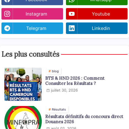
Instagram
Youtube
Telegram
Linkedin
Les plus consultés
blog
BTS & HND 2026 : Comment
Consulter les Résultats ?
juillet 30, 2026
Résultats
Résultats définitifs du concours direct
Douanes 2026
août 02, 2026