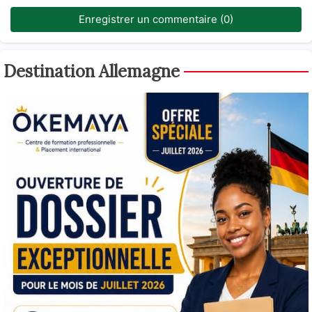
Enregistrer un commentaire (0)
Destination Allemagne