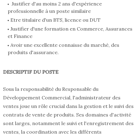
Justifier d'au moins 2 ans d'expérience
professionnelle à un poste similaire
Etre titulaire d'un BTS, licence ou DUT
Justifier d'une formation en Commerce, Assurances
et Finance
Avoir une excellente connaisse du marché, des
produits d'assurance.
DESCRIPTIF DU POSTE
Sous la responsabilité du Responsable du
Développement Commercial, l'administrateur des
ventes joue un rôle crucial dans la gestion et le suivi des
contrats de vente de produits. Ses domaines d'activité
sont larges, notamment le suivi et l'enregistrement des
ventes, la coordination avec les différents