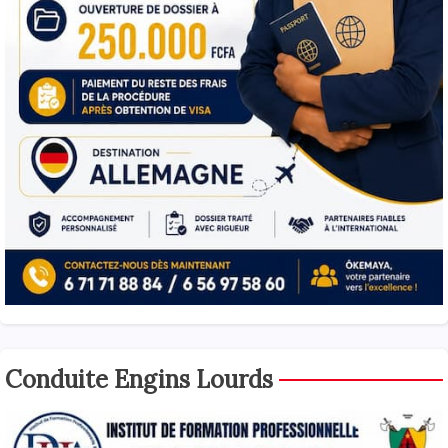
Conduite Engins Lourds