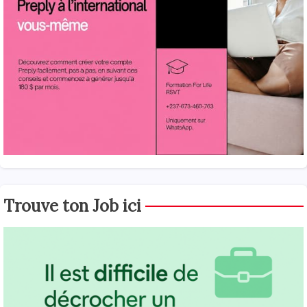
Trouve ton Job ici