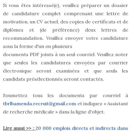
Si vous êtes intéressé(e), veuillez préparer un dossier
de candidature complet comprenant une lettre de
motivation, un CV actuel, des copies de certificats et de
diplômes et (de préférence) deux lettres de
recommandation. Veuillez envoyer votre candidature
sous la forme d'un ou plusieurs
documents PDF joints à un seul courriel. Veuillez noter
que seules les candidatures envoyées par courrier
électronique seront examinées et que seuls les
candidats présélectionnés seront contactés.
Soumettez tous les documents par courriel à
tbrlbamenda.recruit@gmail.com
et indiquez « Assistant
de recherche médicale » dans la ligne d'objet.
Lire aussi >> :
20 000 emplois directs et indirects dans