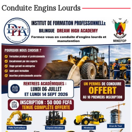
Conduite Engins Lourds