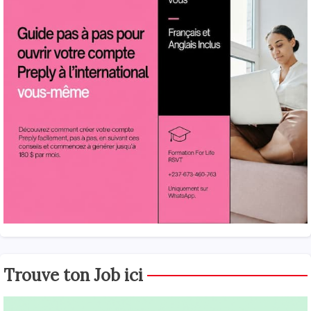
Trouve ton Job ici