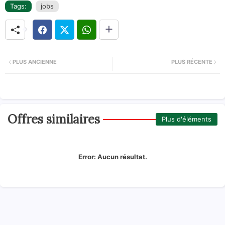
Tags:
jobs
PLUS ANCIENNE
PLUS RÉCENTE
Offres similaires
Plus d'éléments
Error:
Aucun résultat.