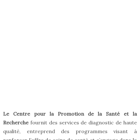
Le Centre pour la Promotion de la Santé et la
Recherche
fournit des services de diagnostic de haute
qualité, entreprend des programmes visant à