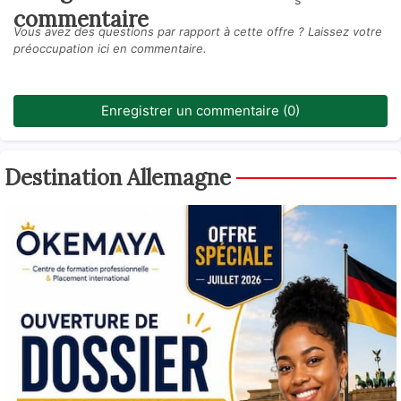
commentaire
Vous avez des questions par rapport à cette offre ? Laissez votre
préoccupation ici en commentaire.
Enregistrer un commentaire (0)
Destination Allemagne