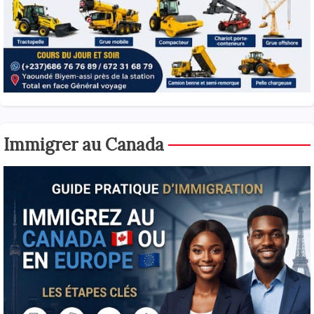
Immigrer au Canada