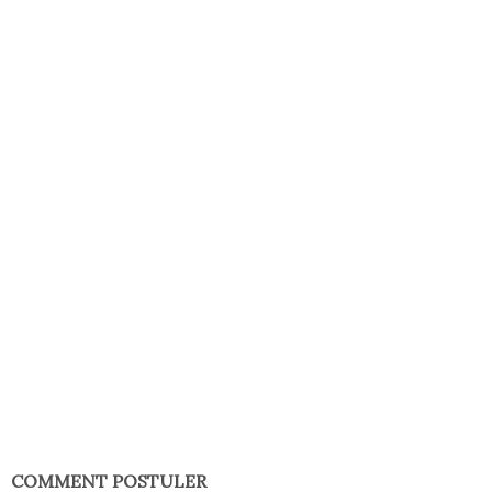
COMMENT POSTULER