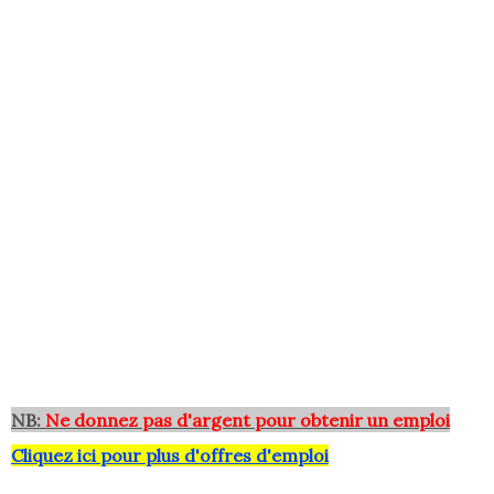
NB:
Ne donnez pas d'argent pour obtenir un emploi
Cliquez ici pour plus d'offres d'emploi