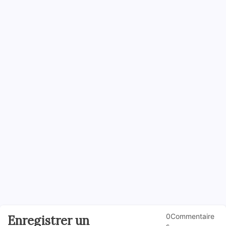
0Commentaire
Enregistrer un
s