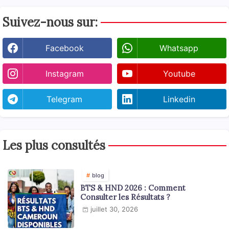
Suivez-nous sur:
Facebook
Whatsapp
Instagram
Youtube
Telegram
Linkedin
Les plus consultés
blog
BTS & HND 2026 : Comment
Consulter les Résultats ?
juillet 30, 2026