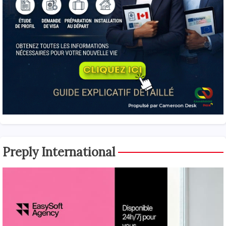
Preply International