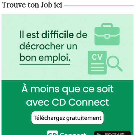
Trouve ton Job ici