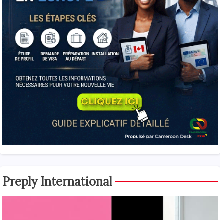
Preply International