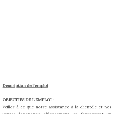
Description de l'emploi
OBJECTIFS DE L'EMPLOI
:
Veiller à ce que notre assistance à la clientèle et nos