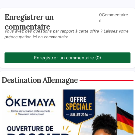
0Commentaire
Enregistrer un
s
commentaire
Vous avez des questions par rapport à cette offre ? Laissez votre
préoccupation ici en commentaire.
Enregistrer un commentaire (0)
Destination Allemagne