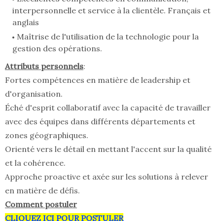
interpersonnelle et service à la clientèle. Français et
anglais
Maîtrise de l'utilisation de la technologie pour la
gestion des opérations.
Attributs personnels
:
Fortes compétences en matière de leadership et
d'organisation.
Éché d'esprit collaboratif avec la capacité de travailler
avec des équipes dans différents départements et
zones géographiques.
Orienté vers le détail en mettant l'accent sur la qualité
et la cohérence.
Approche proactive et axée sur les solutions à relever
en matière de défis.
Comment postuler
CLIQUEZ ICI POUR POSTULER