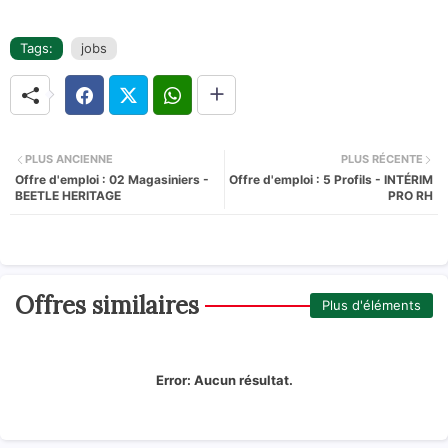
Tags:
jobs
PLUS ANCIENNE
PLUS RÉCENTE
Offre d'emploi : 02 Magasiniers -
Offre d'emploi : 5 Profils - INTÉRIM
BEETLE HERITAGE
PRO RH
Offres similaires
Plus d'éléments
Error:
Aucun résultat.