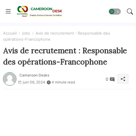
Accueil
jobs
Avis de recrutement : Responsable des
opérations-Francophone
Avis de recrutement : Responsable
des opérations-Francophone
Cameroon Desks
0
juin 06, 2024
4 minute read