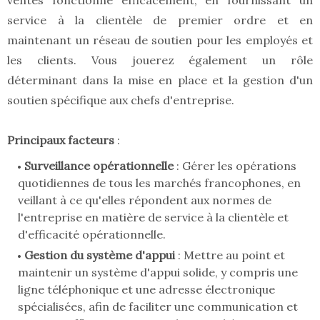
ventes fonctionne efficacement, en fournissant un
service à la clientèle de premier ordre et en
maintenant un réseau de soutien pour les employés et
les clients. Vous jouerez également un rôle
déterminant dans la mise en place et la gestion d'un
soutien spécifique aux chefs d'entreprise.
Principaux facteurs
:
Surveillance opérationnelle
: Gérer les opérations
quotidiennes de tous les marchés francophones, en
veillant à ce qu'elles répondent aux normes de
l'entreprise en matière de service à la clientèle et
d'efficacité opérationnelle.
Gestion du système d'appui
: Mettre au point et
maintenir un système d'appui solide, y compris une
ligne téléphonique et une adresse électronique
spécialisées, afin de faciliter une communication et