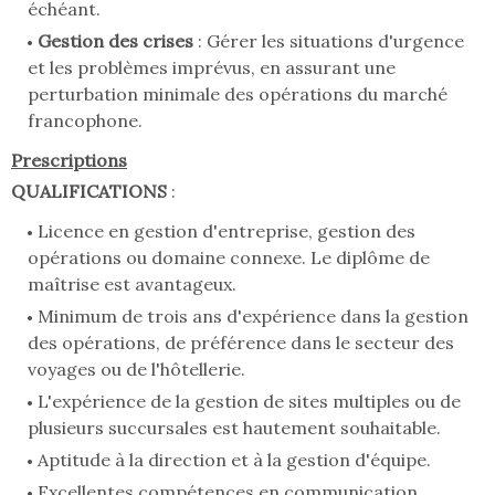
échéant.
Gestion des crises
: Gérer les situations d'urgence
et les problèmes imprévus, en assurant une
perturbation minimale des opérations du marché
francophone.
Prescriptions
QUALIFICATIONS
:
Licence en gestion d'entreprise, gestion des
opérations ou domaine connexe. Le diplôme de
maîtrise est avantageux.
Minimum de trois ans d'expérience dans la gestion
des opérations, de préférence dans le secteur des
voyages ou de l'hôtellerie.
L'expérience de la gestion de sites multiples ou de
plusieurs succursales est hautement souhaitable.
Aptitude à la direction et à la gestion d'équipe.
Excellentes compétences en communication,