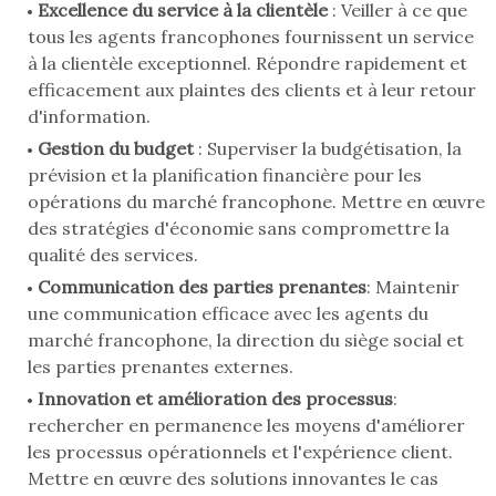
Excellence du service à la clientèle
: Veiller à ce que
tous les agents francophones fournissent un service
à la clientèle exceptionnel. Répondre rapidement et
efficacement aux plaintes des clients et à leur retour
d'information.
Gestion du budget
: Superviser la budgétisation, la
prévision et la planification financière pour les
opérations du marché francophone. Mettre en œuvre
des stratégies d'économie sans compromettre la
qualité des services.
Communication des parties prenantes
: Maintenir
une communication efficace avec les agents du
marché francophone, la direction du siège social et
les parties prenantes externes.
Innovation et amélioration des processus
:
rechercher en permanence les moyens d'améliorer
les processus opérationnels et l'expérience client.
Mettre en œuvre des solutions innovantes le cas