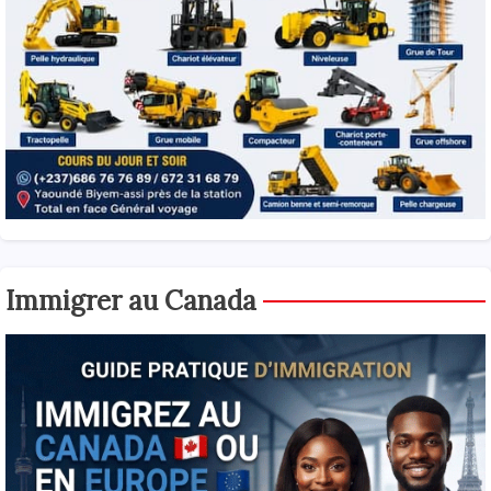
Immigrer au Canada