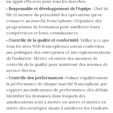
un appui efficaces pour tous les marchés.
Responsable et développement de l'équipe
: Chef de
file et mentor du personnel des opérations qui se
consacre au marché francophone. Organiser des
programmes de formation pour améliorer leurs
compétences et leurs connaissances.
Contrôle de la qualité et conformité
: Veiller à ce que
tous les sites Web francophones soient conformes
aux politiques des entreprises et aux réglementations
de l'industrie. Mettre en œuvre des mesures de
contrôle de la qualité pour maintenir des normes de
service élevées.
Contrôle des performances
: évaluer régulièrement
la performance de chaque marché francophone par
rapport aux indicateurs de performance clés définis.
Identifier les domaines dans lesquels des
améliorations sont à mettre en œuvre et mettre en
œuvre des stratégies visant à améliorer les résultats.