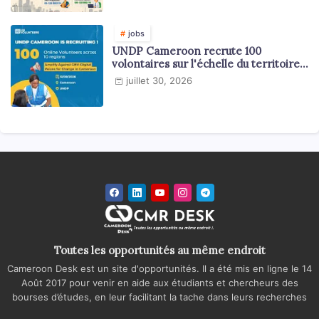
jobs
UNDP Cameroon recrute 100
volontaires sur l'échelle du territoire
national
juillet 30, 2026
Toutes les opportunités au même endroit
Cameroon Desk est un site d'opportunités. Il a été mis en ligne le 14
Août 2017 pour venir en aide aux étudiants et chercheurs des
bourses d’études, en leur facilitant la tache dans leurs recherches