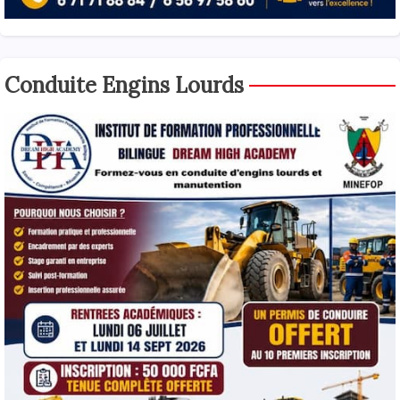
Conduite Engins Lourds