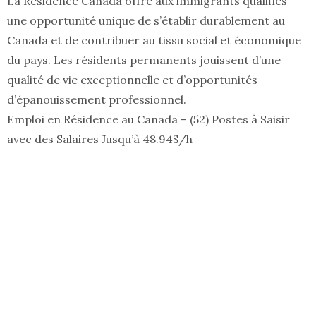
La Résidence Canada offre aux immigrants qualifiés
une opportunité unique de s’établir durablement au
Canada et de contribuer au tissu social et économique
du pays. Les résidents permanents jouissent d’une
qualité de vie exceptionnelle et d’opportunités
d’épanouissement professionnel.
Emploi en Résidence au Canada – (52) Postes à Saisir
avec des Salaires Jusqu’à 48.94$/h