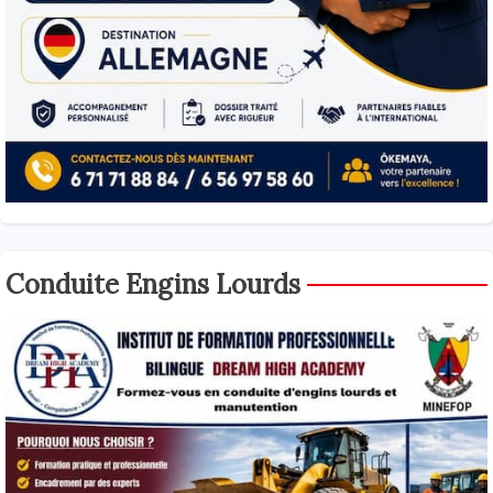
Conduite Engins Lourds