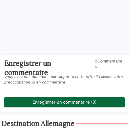
0Commentaire
Enregistrer un
s
commentaire
Vous avez des questions par rapport à cette offre ? Laissez votre
préoccupation ici en commentaire.
Enregistrer un commentaire (0)
Destination Allemagne