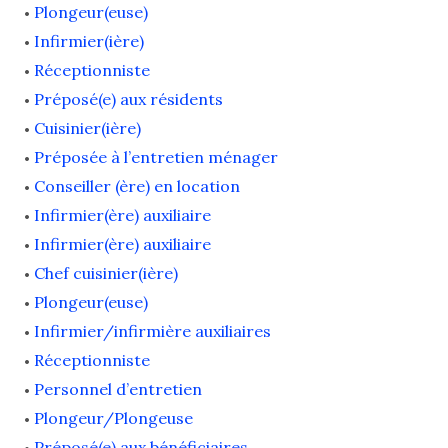
Plongeur(euse)
Infirmier(ière)
Réceptionniste
Préposé(e) aux résidents
Cuisinier(ière)
Préposée à l’entretien ménager
Conseiller (ère) en location
Infirmier(ère) auxiliaire
Infirmier(ère) auxiliaire
Chef cuisinier(ière)
Plongeur(euse)
Infirmier/infirmière auxiliaires
Réceptionniste
Personnel d’entretien
Plongeur/Plongeuse
Préposé(e) aux bénéficiaires