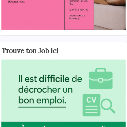
Trouve ton Job ici