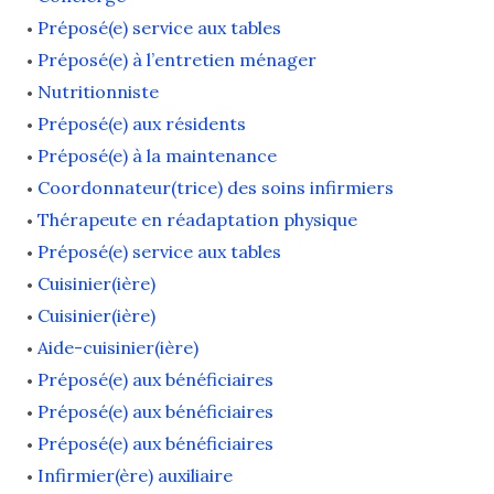
Préposé(e) service aux tables
Préposé(e) à l’entretien ménager
Nutritionniste
Préposé(e) aux résidents
Préposé(e) à la maintenance
Coordonnateur(trice) des soins infirmiers
Thérapeute en réadaptation physique
Préposé(e) service aux tables
Cuisinier(ière)
Cuisinier(ière)
Aide-cuisinier(ière)
Préposé(e) aux bénéficiaires
Préposé(e) aux bénéficiaires
Préposé(e) aux bénéficiaires
Infirmier(ère) auxiliaire