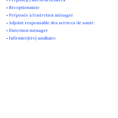
Réceptionniste
Préposée à l’entretien ménager
Adjoint responsable des services de santé
Entretien ménager
Infirmier(ère) auxiliaire