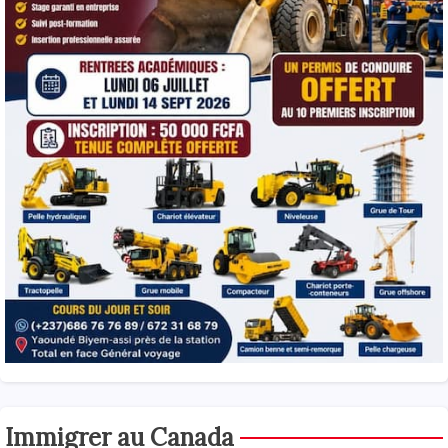
Immigrer au Canada