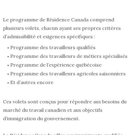
Le programme de Résidence Canada comprend
plusieurs volets, chacun ayant ses propres critères
d’admissibilité et exigences spécifiques :
Programme des travailleurs qualifiés
Programme des travailleurs de métiers spécialisés
Programme de l’expérience québécoise
Programme des travailleurs agricoles saisonniers
Et d’autres encore
Ces volets sont conçus pour répondre aux besoins du
marché du travail canadien et aux objectifs
d’immigration du gouvernement.