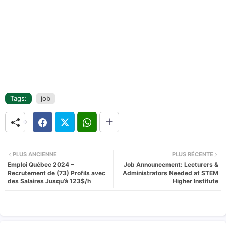
Tags:
job
PLUS ANCIENNE
PLUS RÉCENTE
Emploi Québec 2024 –
Job Announcement: Lecturers &
Recrutement de (73) Profils avec
Administrators Needed at STEM
des Salaires Jusqu’à 123$/h
Higher Institute