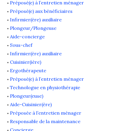
Préposé(e) à l’entretien ménager
Préposé(e) aux bénéficiaires
Infirmier(ère) auxiliaire
Plongeur/Plongeuse
Aide-concierge
Sous-chef
Infirmier(ère) auxiliaire
Cuisinier(ière)
Ergothérapeute
Préposé(e) à l’entretien ménager
Technologue en physiothérapie
Plongeur(euse)
Aide-Cuisinier(ère)
Préposée à l’entretien ménager
Responsable de la maintenance
Concierge