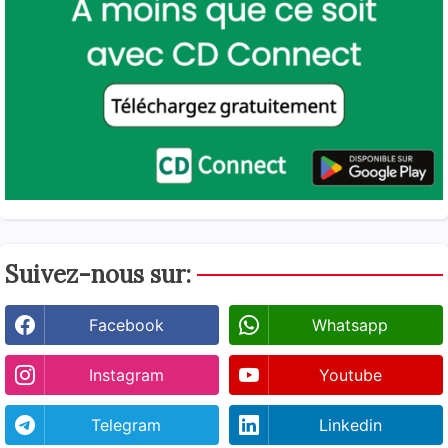
Suivez-nous sur:
Facebook
Whatsapp
Instagram
Youtube
Telegram
Linkedin