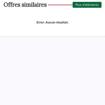
Offres similaires
Plus d'éléments
Error:
Aucun résultat.