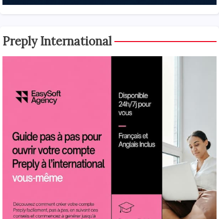
Preply International