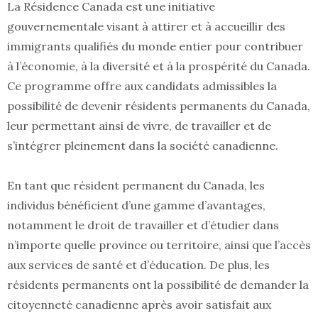
La Résidence Canada est une initiative
gouvernementale visant à attirer et à accueillir des
immigrants qualifiés du monde entier pour contribuer
à l’économie, à la diversité et à la prospérité du Canada.
Ce programme offre aux candidats admissibles la
possibilité de devenir résidents permanents du Canada,
leur permettant ainsi de vivre, de travailler et de
s’intégrer pleinement dans la société canadienne.
En tant que résident permanent du Canada, les
individus bénéficient d’une gamme d’avantages,
notamment le droit de travailler et d’étudier dans
n’importe quelle province ou territoire, ainsi que l’accès
aux services de santé et d’éducation. De plus, les
résidents permanents ont la possibilité de demander la
citoyenneté canadienne après avoir satisfait aux