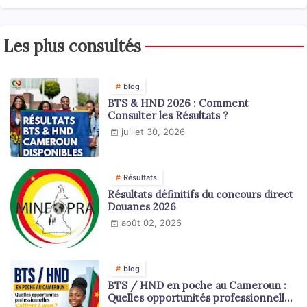
Les plus consultés
blog
BTS & HND 2026 : Comment
Consulter les Résultats ?
juillet 30, 2026
Résultats
Résultats définitifs du concours direct
Douanes 2026
août 02, 2026
blog
BTS / HND en poche au Cameroun :
Quelles opportunités professionnelles