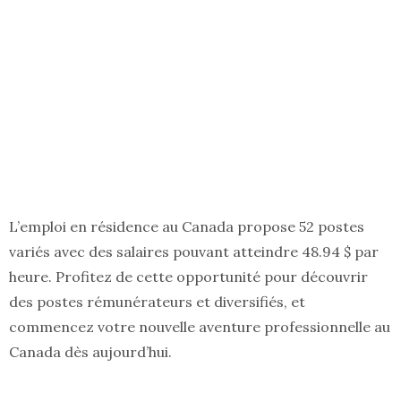
L’emploi en résidence au Canada propose 52 postes
variés avec des salaires pouvant atteindre 48.94 $ par
heure. Profitez de cette opportunité pour découvrir
des postes rémunérateurs et diversifiés, et
commencez votre nouvelle aventure professionnelle au
Canada dès aujourd’hui.