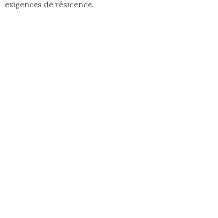
exigences de résidence.