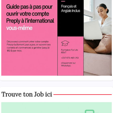
Trouve ton Job ici