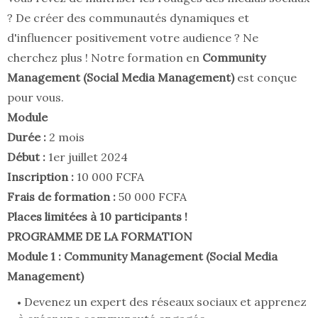
? De créer des communautés dynamiques et
d'influencer positivement votre audience ? Ne
cherchez plus ! Notre formation en
Community
Management (Social Media Management)
est conçue
pour vous.
Module
Durée :
2 mois
Début :
1er juillet 2024
Inscription :
10 000 FCFA
Frais de formation :
50 000 FCFA
Places limitées à 10 participants !
PROGRAMME DE LA FORMATION
Module 1 : Community Management (Social Media
Management)
Devenez un expert des réseaux sociaux et apprenez