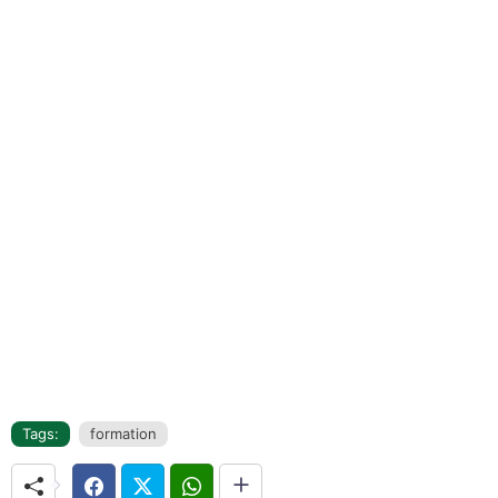
Tags:
formation