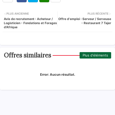
PLUS ANCIENNE
PLUS RÉCENTE
Avis de recrutement : Acheteur /
Offre d'emploi : Serveur / Serveuse
Logisticien - Fondations et Forages
- Restaurant 7 Tajer
d’Afrique
Offres similaires
Plus d'éléments
Error:
Aucun résultat.