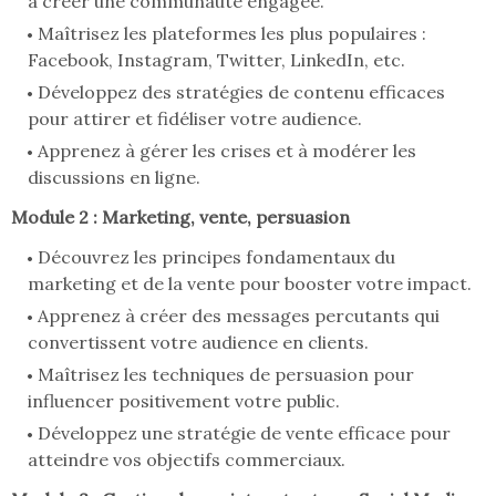
à créer une communauté engagée.
Maîtrisez les plateformes les plus populaires :
Facebook, Instagram, Twitter, LinkedIn, etc.
Développez des stratégies de contenu efficaces
pour attirer et fidéliser votre audience.
Apprenez à gérer les crises et à modérer les
discussions en ligne.
Module 2 : Marketing, vente, persuasion
Découvrez les principes fondamentaux du
marketing et de la vente pour booster votre impact.
Apprenez à créer des messages percutants qui
convertissent votre audience en clients.
Maîtrisez les techniques de persuasion pour
influencer positivement votre public.
Développez une stratégie de vente efficace pour
atteindre vos objectifs commerciaux.