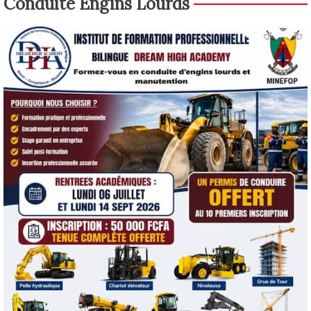
Conduite Engins Lourds