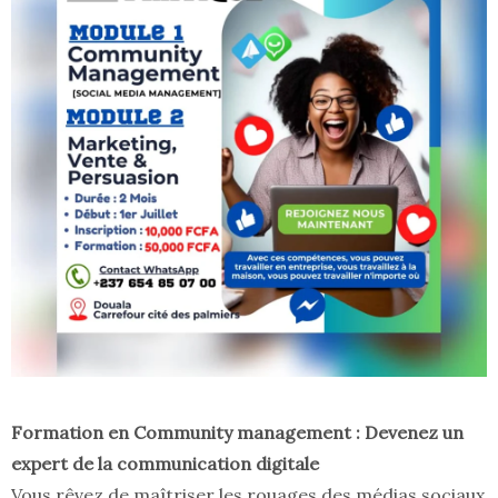
Formation en Community management : Devenez un
expert de la communication digitale
Vous rêvez de maîtriser les rouages des médias sociaux