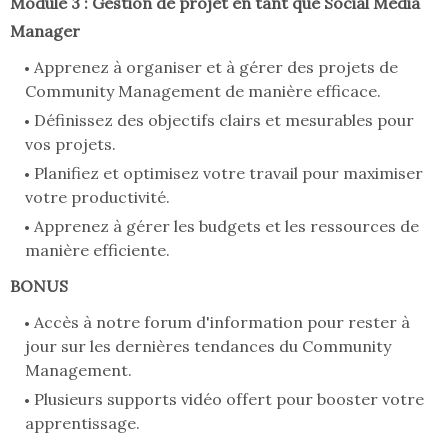
Module 3 : Gestion de projet en tant que Social Media
Manager
Apprenez à organiser et à gérer des projets de
Community Management de manière efficace.
Définissez des objectifs clairs et mesurables pour
vos projets.
Planifiez et optimisez votre travail pour maximiser
votre productivité.
Apprenez à gérer les budgets et les ressources de
manière efficiente.
BONUS
Accès à notre forum d'information pour rester à
jour sur les dernières tendances du Community
Management.
Plusieurs supports vidéo offert pour booster votre
apprentissage.