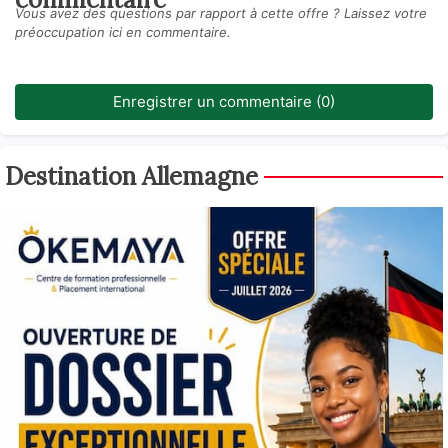
Vous avez des questions par rapport à cette offre ? Laissez votre
préoccupation ici en commentaire.
Enregistrer un commentaire (0)
Destination Allemagne