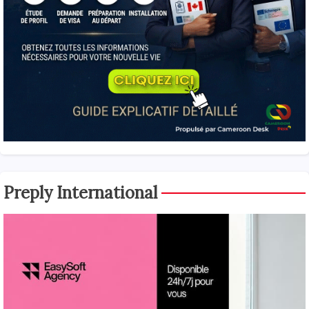
Preply International