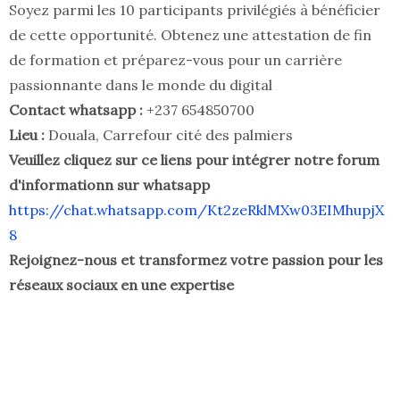
Soyez parmi les 10 participants privilégiés à bénéficier
de cette opportunité. Obtenez une attestation de fin
de formation et préparez-vous pour un carrière
passionnante dans le monde du digital
Contact whatsapp :
+237 654850700
Lieu :
Douala, Carrefour cité des palmiers
Veuillez cliquez sur ce liens pour intégrer notre forum
d'informationn sur whatsapp
https://chat.whatsapp.com/Kt2zeRklMXw03EIMhupjX
8
Rejoignez-nous et transformez votre passion pour les
réseaux sociaux en une expertise