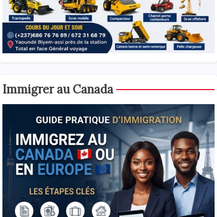
Immigrer au Canada