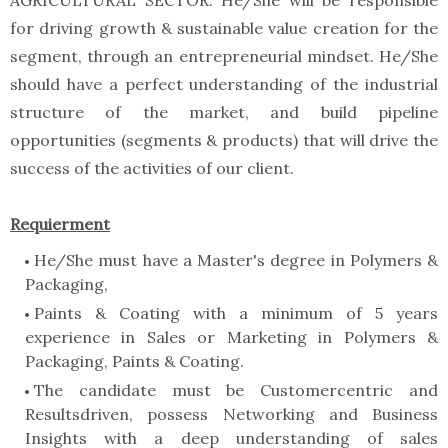
AGRICULTURAL SECTOR. He/She will be responsible
for driving growth & sustainable value creation for the
segment, through an entrepreneurial mindset. He/She
should have a perfect understanding of the industrial
structure of the market, and build pipeline
opportunities (segments & products) that will drive the
success of the activities of our client.
Requierment
He/She must have a Master's degree in Polymers &
Packaging,
Paints & Coating with a minimum of 5 years
experience in Sales or Marketing in Polymers &
Packaging, Paints & Coating.
The candidate must be Customercentric and
Resultsdriven, possess Networking and Business
Insights with a deep understanding of sales