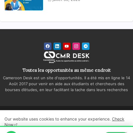
Toutes les opportunités au même endroit
Cameroon Desk est un site d'opportunités. Il a été mis en ligne le 14
Août 2017 pour venir en aide aux étudiants et chercheurs des
bourses d’études, en leur facilitant la tache dans leurs recherches
Accueil
A propos
Contactez-nous
Our website uses cookies to enhance your experience.
Check
Politique de confidentialité
Regie publicitaire
Now