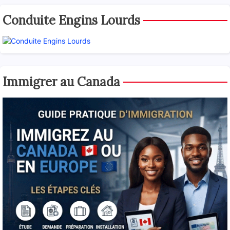
Conduite Engins Lourds
Immigrer au Canada