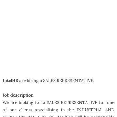
IntelHR
are hiring a SALES REPRESENTATIVE.
Job description
We are looking for a SALES REPRESENTATIVE for one
of our clients specialising in the INDUSTRIAL AND