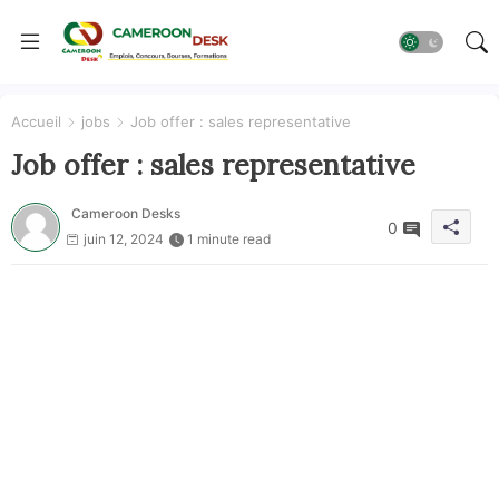
Accueil
jobs
Job offer : sales representative
Job offer : sales representative
Cameroon Desks
0
juin 12, 2024
1 minute read