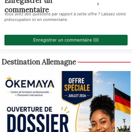
Enregistrer un
s
commentaire
Vous avez des questions par rapport à cette offre ? Laissez votre
préoccupation ici en commentaire.
Enregistrer un commentaire (0)
Destination Allemagne