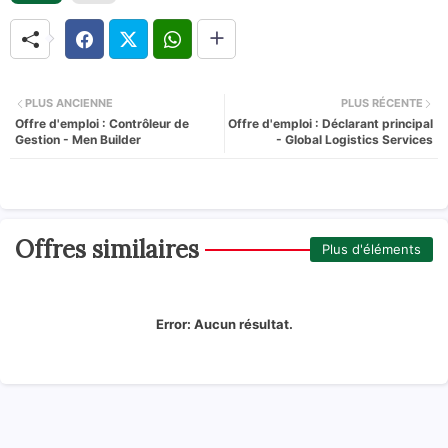
PLUS ANCIENNE
PLUS RÉCENTE
Offre d'emploi : Contrôleur de
Offre d'emploi : Déclarant principal
Gestion - Men Builder
- Global Logistics Services
Offres similaires
Plus d'éléments
Error:
Aucun résultat.