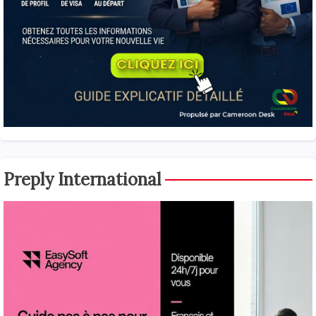
Preply International