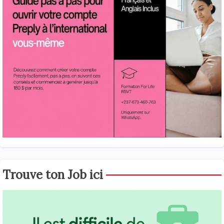
Trouve ton Job ici