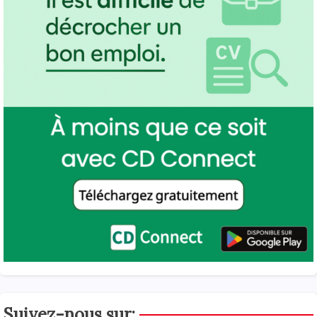
Suivez-nous sur: