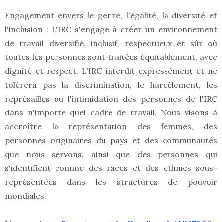
Engagement envers le genre, l'égalité, la diversité et
l'inclusion : L'IRC s'engage à créer un environnement
de travail diversifié, inclusif, respectueux et sûr où
toutes les personnes sont traitées équitablement, avec
dignité et respect. L'IRC interdit expressément et ne
tolérera pas la discrimination, le harcèlement, les
représailles ou l'intimidation des personnes de l'IRC
dans n'importe quel cadre de travail. Nous visons à
accroître la représentation des femmes, des
personnes originaires du pays et des communautés
que nous servons, ainsi que des personnes qui
s'identifient comme des races et des ethnies sous-
représentées dans les structures de pouvoir
mondiales.