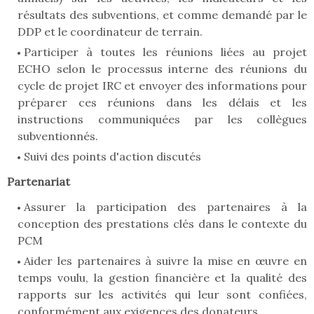
résultats des subventions, et comme demandé par le
DDP et le coordinateur de terrain.
Participer à toutes les réunions liées au projet
ECHO selon le processus interne des réunions du
cycle de projet IRC et envoyer des informations pour
préparer ces réunions dans les délais et les
instructions communiquées par les collègues
subventionnés.
Suivi des points d'action discutés
Partenariat
Assurer la participation des partenaires à la
conception des prestations clés dans le contexte du
PCM
Aider les partenaires à suivre la mise en œuvre en
temps voulu, la gestion financière et la qualité des
rapports sur les activités qui leur sont confiées,
conformément aux exigences des donateurs.