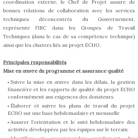
coordination externe, le Chef de Projet assure de
bonnes relations de collaboration avec les services
techniques déconcentrés du Gouvernement,
représente l'IRC dans les Groupes de Travail
Techniques (dans le cas de sa compétence technique)
ainsi que les clusters liés au projet ECHO.
Principales responsabilités
Mise en œuvre du programme et assurance qualité
Suivre la mise en œuvre dans les délais, la gestion
financière et les rapports de qualité du projet ECHO
conformément aux exigences des donateurs.
Élaborer et suivre les plans de travail du projet
ECHO sur une base hebdomadaire et mensuelle
Assurer l’orientation et le suivi hebdomadaire des
activités développées par les équipes sur le terrain.