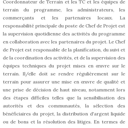
Coordonnateur de Terrain et les TC et les équipes de
terrain du programme, les administrateurs, les
commerçants et les partenaires locaux. La
responsabilité principale du poste de Chef de Projet est
la supervision quotidienne des activités du programme
en collaboration avec les partenaires du projet. Le Chef
de Projet est responsable de la planification, du suivi et
de la coordination des activités, et de la supervision des
équipes techniques du projet mises en œuvre sur le
terrain. Il/elle doit se rendre régulièrement sur le
terrain pour assurer une mise en œuvre de qualité et
une prise de décision de haut niveau, notamment lors
des étapes difficiles telles que la sensibilisation des
autorités et des communautés, la sélection des
bénéficiaires du projet, la distribution d'argent liquide
ou de bons et la résolution des litiges. En termes de