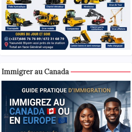
Immigrer au Canada