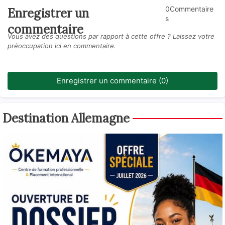
0Commentaire
Enregistrer un
s
commentaire
Vous avez des questions par rapport à cette offre ? Laissez votre
préoccupation ici en commentaire.
Enregistrer un commentaire (0)
Destination Allemagne