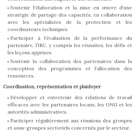
Soutenir l'élaboration et la mise en œuvre d'une
stratégie de partage des capacités, en collaboration
avec les spécialistes de la protection et les
coordinateurs techniques
Participer à l’évaluation de la performance du
partenaire, l’IRC, y compris les réussites, les défis et
les leçons apprises.
Soutenir la collaboration des partenaires dans la
conception des programmes et l’allocation des
ressources.
Coordination, représentation et plaidoyer
Développer et entretenir des relations de travail
efficaces avec les partenaires locaux, les ONG et les
autorités administratives.
Participer régulièrement aux réunions des groupes
et sous-groupes sectoriels concernés par le secteur.