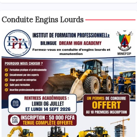
Conduite Engins Lourds