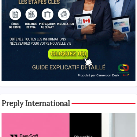
Preply International