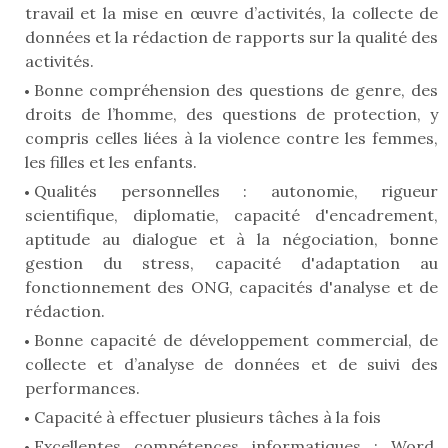
travail et la mise en œuvre d’activités, la collecte de
données et la rédaction de rapports sur la qualité des
activités.
Bonne compréhension des questions de genre, des
droits de l’homme, des questions de protection, y
compris celles liées à la violence contre les femmes,
les filles et les enfants.
Qualités personnelles : autonomie, rigueur
scientifique, diplomatie, capacité d'encadrement,
aptitude au dialogue et à la négociation, bonne
gestion du stress, capacité d'adaptation au
fonctionnement des ONG, capacités d'analyse et de
rédaction.
Bonne capacité de développement commercial, de
collecte et d’analyse de données et de suivi des
performances.
Capacité à effectuer plusieurs tâches à la fois
Excellentes compétences informatiques : Word,