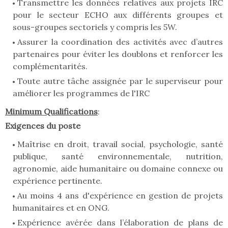
Transmettre les données relatives aux projets IRC
pour le secteur ECHO aux différents groupes et
sous-groupes sectoriels y compris les 5W.
Assurer la coordination des activités avec d’autres
partenaires pour éviter les doublons et renforcer les
complémentarités.
Toute autre tâche assignée par le superviseur pour
améliorer les programmes de l'IRC
Minimum Qualifications
:
Exigences du poste
Maîtrise en droit, travail social, psychologie, santé
publique, santé environnementale, nutrition,
agronomie, aide humanitaire ou domaine connexe ou
expérience pertinente.
Au moins 4 ans d'expérience en gestion de projets
humanitaires et en ONG.
Expérience avérée dans l’élaboration de plans de