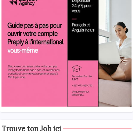
Trouve ton Job ici