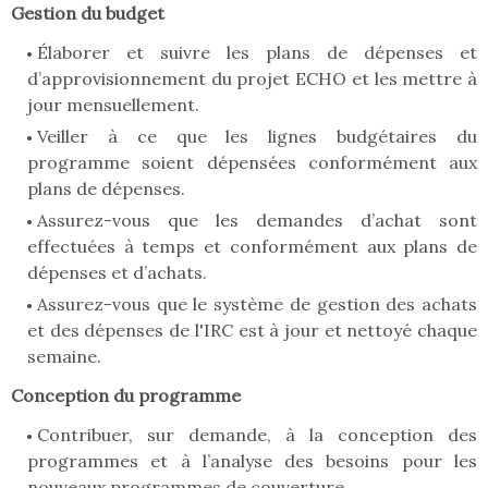
Gestion du budget
Élaborer et suivre les plans de dépenses et
d’approvisionnement du projet ECHO et les mettre à
jour mensuellement.
Veiller à ce que les lignes budgétaires du
programme soient dépensées conformément aux
plans de dépenses.
Assurez-vous que les demandes d’achat sont
effectuées à temps et conformément aux plans de
dépenses et d’achats.
Assurez-vous que le système de gestion des achats
et des dépenses de l'IRC est à jour et nettoyé chaque
semaine.
Conception du programme
Contribuer, sur demande, à la conception des
programmes et à l’analyse des besoins pour les
nouveaux programmes de couverture.