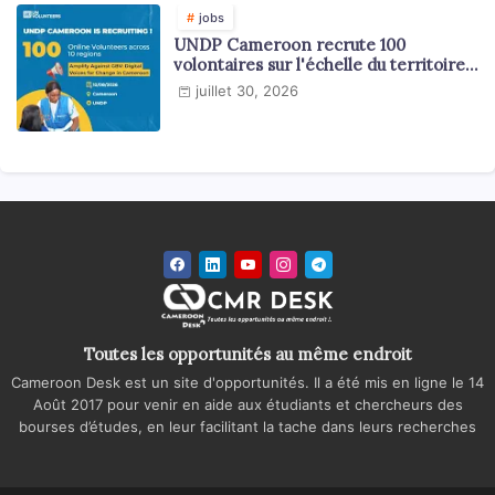
jobs
UNDP Cameroon recrute 100
volontaires sur l'échelle du territoire
national
juillet 30, 2026
Toutes les opportunités au même endroit
Cameroon Desk est un site d'opportunités. Il a été mis en ligne le 14
Août 2017 pour venir en aide aux étudiants et chercheurs des
bourses d’études, en leur facilitant la tache dans leurs recherches