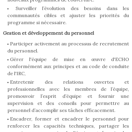
Surveiller l’évolution des besoins dans les
communautés cibles et ajuster les priorités du
programme si nécessaire.
Gestion et développement du personnel
Participer activement au processus de recrutement
du personnel.
Gérer l'équipe de mise en œuvre d'ECHO
conformément aux principes et au code de conduite
de l'IRC,
Entretenir des relations ouvertes et
professionnelles avec les membres de l’équipe,
promouvoir l’esprit d’équipe et fournir une
supervision et des conseils pour permettre au
personnel d’accomplir ses tâches efficacement.
Encadrer, former et encadrer le personnel pour
renforcer les capacités techniques, partager les