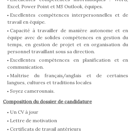
Excel, Power Point et MS Outlook, équipes.
Excellentes compétences interpersonnelles et de
travail en équipe.
Capacité à travailler de manière autonome et en
équipe avec de solides compétences en gestion du
temps, en gestion de projet et en organisation du
personnel travaillant sous sa direction.
Excellentes compétences en planification et en
communication.
Maîtrise du français/anglais et de certaines
langues, cultures et traditions locales
Soyez camerounais.
Composition du dossier de candidature
Un CV à jour
Lettre de motivation
Certificats de travail antérieurs