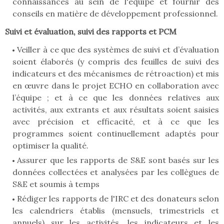
connaissances au sein de l'équipe et fournir des
conseils en matière de développement professionnel.
Suivi et évaluation, suivi des rapports et PCM
Veiller à ce que des systèmes de suivi et d’évaluation
soient élaborés (y compris des feuilles de suivi des
indicateurs et des mécanismes de rétroaction) et mis
en œuvre dans le projet ECHO en collaboration avec
l’équipe ; et à ce que les données relatives aux
activités, aux extrants et aux résultats soient saisies
avec précision et efficacité, et à ce que les
programmes soient continuellement adaptés pour
optimiser la qualité.
Assurer que les rapports de S&E sont basés sur les
données collectées et analysées par les collègues de
S&E et soumis à temps
Rédiger les rapports de l'IRC et des donateurs selon
les calendriers établis (mensuels, trimestriels et
annuels) sur les activités, les indicateurs et les