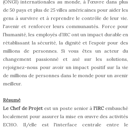
(ONGI) internationales au monde, à l'œuvre dans plus
de 50 pays et plus de 25 villes américaines pour aider les
gens à survivre et à reprendre le contrôle de leur vie.
l'avenir et renforcer leurs communautés. Force pour
l’humanité, les employés d’IRC ont un impact durable en
rétablissant la sécurité, la dignité et l’espoir pour des
millions de personnes. Si vous êtes un acteur du
changement passionné et axé sur les solutions,
rejoignez-nous pour avoir un impact positif sur la vie
de millions de personnes dans le monde pour un avenir
meilleur.
Résumé
Le Chef de Projet
est un poste senior à
l'IRC
embauché
localement pour assurer la mise en œuvre des activités
ECHO. Il/elle est l'interface centrale entre le