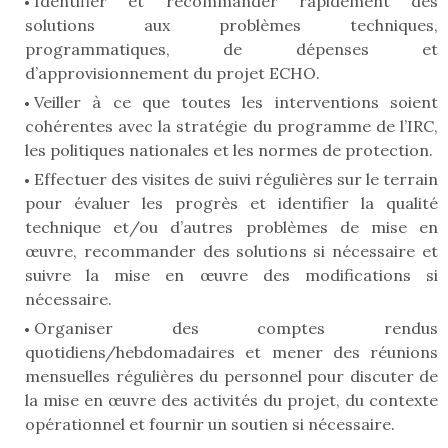
Identifier et recommander rapidement des
solutions aux problèmes techniques,
programmatiques, de dépenses et
d’approvisionnement du projet ECHO.
Veiller à ce que toutes les interventions soient
cohérentes avec la stratégie du programme de l’IRC,
les politiques nationales et les normes de protection.
Effectuer des visites de suivi régulières sur le terrain
pour évaluer les progrès et identifier la qualité
technique et/ou d’autres problèmes de mise en
œuvre, recommander des solutions si nécessaire et
suivre la mise en œuvre des modifications si
nécessaire.
Organiser des comptes rendus
quotidiens/hebdomadaires et mener des réunions
mensuelles régulières du personnel pour discuter de
la mise en œuvre des activités du projet, du contexte
opérationnel et fournir un soutien si nécessaire.