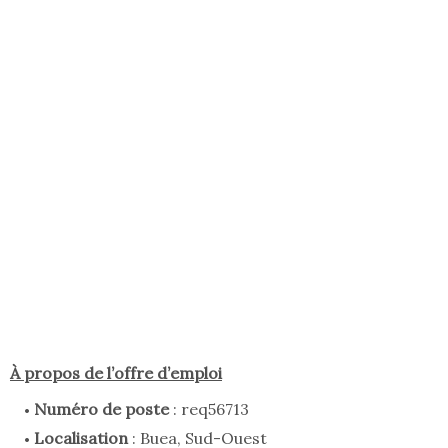
À propos de l’offre d’emploi
Numéro de poste
: req56713
Localisation
: Buea, Sud-Ouest