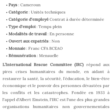
Pays
: Cameroun
Catégorie
: Unités techniques
Catégorie d'employé
Contrat à durée déterminée
Type d'emploi
: Temps plein
Modalités de travail
: En personne
Ouvert aux expatriés
: Non
Monnaie
: Franc CFA BCEAO
Rémunération
: Mensuelle
L’International Rescue Committee (IRC)
répond aux
pires crises humanitaires du monde, en aidant à
restaurer la santé, la sécurité, l’éducation, le bien-être
économique et le pouvoir des personnes dévastées par
les conflits et les catastrophes. Fondée en 1933 à
l'appel d'Albert Einstein, l'IRC est l'une des plus grandes
organisations humanitaires non gouvernementales