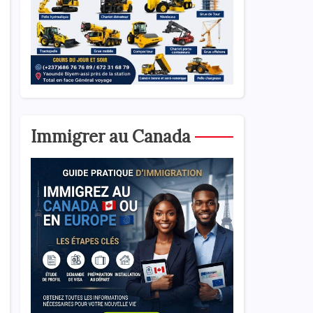
Immigrer au Canada