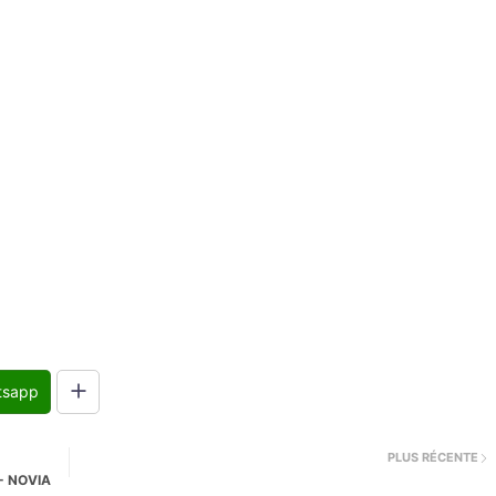
tsapp
PLUS RÉCENTE
 - NOVIA