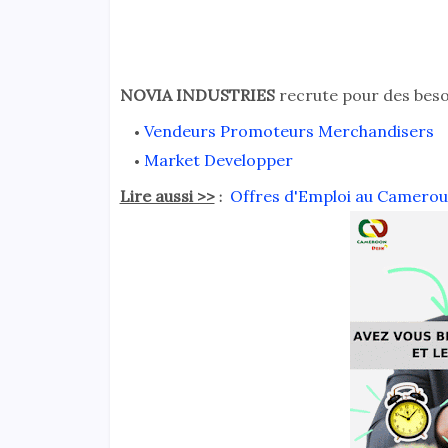
NOVIA INDUSTRIES
recrute pour des besoi
Vendeurs Promoteurs Merchandisers
Market Developper
Lire aussi >>
Offres d'Emploi au Camerou
: