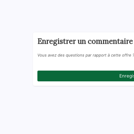
Enregistrer un commentaire
Vous avez des questions par rapport à cette offre 
Enregi