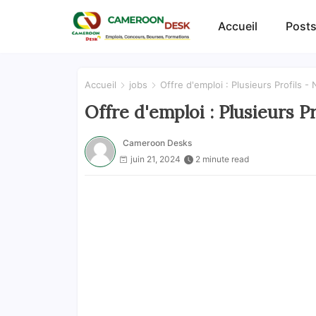
Accueil
Posts
Accueil
jobs
Offre d'emploi : Plusieurs Profils - 
Offre d'emploi : Plusieurs Pr
Cameroon Desks
juin 21, 2024
2 minute read