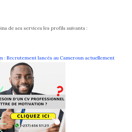
ns de ses services les profils suivants :
n : Recrutement lancés au Cameroun actuellement