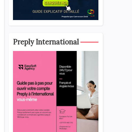
Preply International