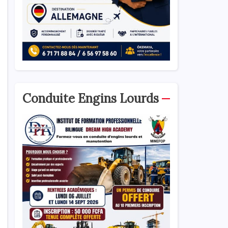
Conduite Engins Lourds