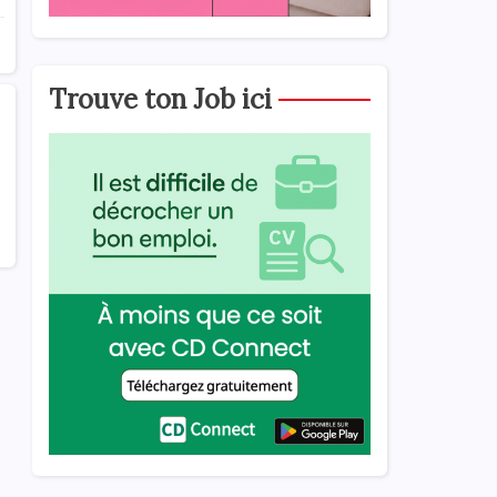
Trouve ton Job ici