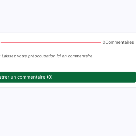
0Commentaires
? Laissez votre préoccupation ici en commentaire.
strer un commentaire (0)