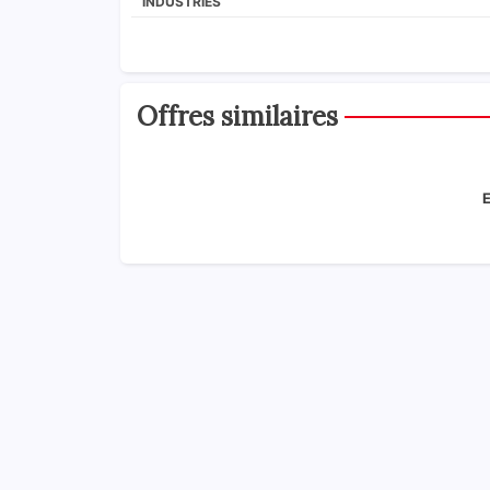
INDUSTRIES
Offres similaires
E