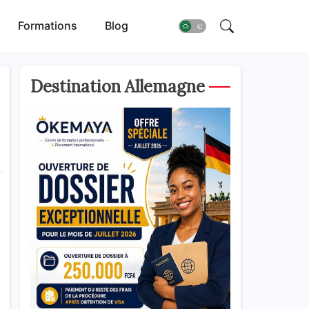
Formations
Blog
Destination Allemagne