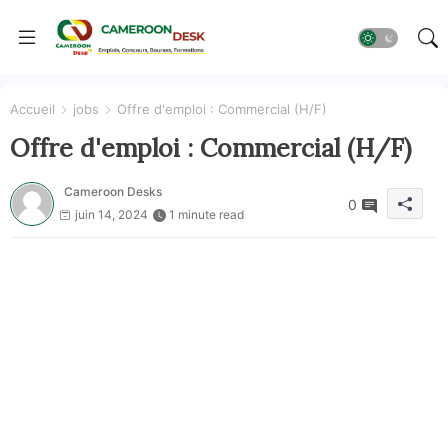
Accueil
jobs
Offre d'emploi : Commercial (H/F)
Offre d'emploi : Commercial (H/F)
Cameroon Desks
0
juin 14, 2024
1 minute read