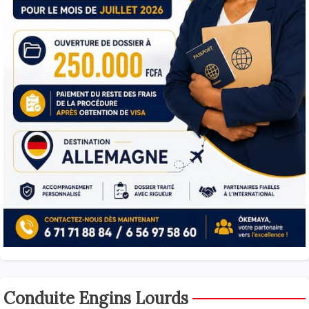
Conduite Engins Lourds