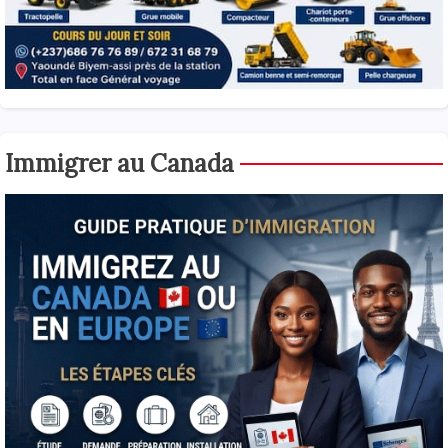
Immigrer au Canada