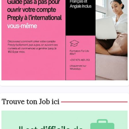
Trouve ton Job ici