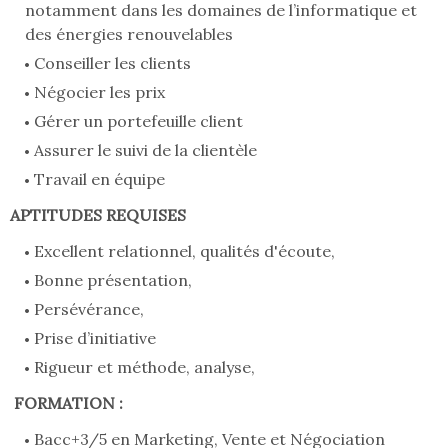
notamment dans les domaines de l’informatique et
des énergies renouvelables
Conseiller les clients
Négocier les prix
Gérer un portefeuille client
Assurer le suivi de la clientèle
Travail en équipe
APTITUDES REQUISES
Excellent relationnel, qualités d'écoute,
Bonne présentation,
Persévérance,
Prise d’initiative
Rigueur et méthode, analyse,
FORMATION :
Bacc+3/5 en Marketing, Vente et Négociation