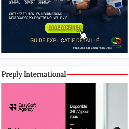
Preply International