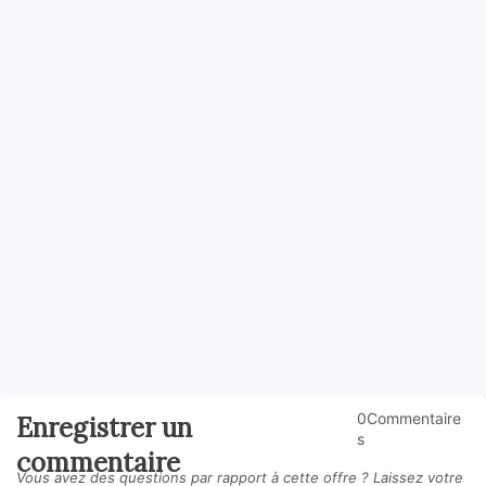
0Commentaire
Enregistrer un
s
commentaire
Vous avez des questions par rapport à cette offre ? Laissez votre