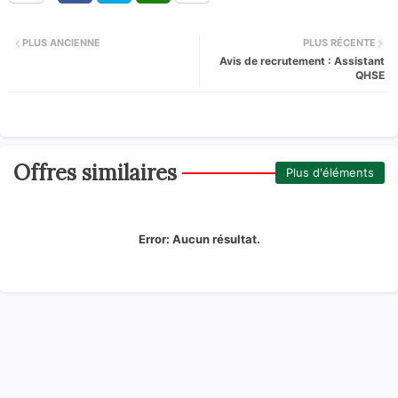
PLUS ANCIENNE
PLUS RÉCENTE
Avis de recrutement : Assistant
QHSE
Offres similaires
Plus d'éléments
Error:
Aucun résultat.