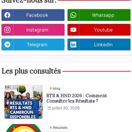
Suivez-nous sur:
Facebook
Whatsapp
Instagram
Youtube
Telegram
Linkedin
Les plus consultés
blog
BTS & HND 2026 : Comment
Consulter les Résultats ?
juillet 30, 2026
Résultats