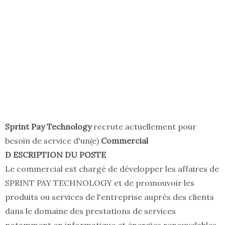
Sprint Pay Technology
recrute actuellement pour
besoin de service d'un(e)
Commercial
D ESCRIPTION DU POSTE
Le commercial est chargé de développer les affaires de
SPRINT PAY TECHNOLOGY et de promouvoir les
produits ou services de l'entreprise auprès des clients
dans le domaine des prestations de services