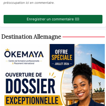
préoccupation ici en commentaire.
Enregistrer un commentaire (0)
Destination Allemagne