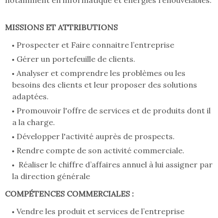
notamment en informatique et énergies renouvelables.
MISSIONS ET ATTRIBUTIONS
Prospecter et Faire connaitre l’entreprise
Gérer un portefeuille de clients.
Analyser et comprendre les problèmes ou les
besoins des clients et leur proposer des solutions
adaptées.
Promouvoir l'offre de services et de produits dont il
a la charge.
Développer l'activité auprès de prospects.
Rendre compte de son activité commerciale.
Réaliser le chiffre d’affaires annuel à lui assigner par
la direction générale
COMPÉTENCES COMMERCIALES :
Vendre les produit et services de l’entreprise