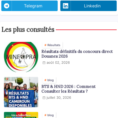
Telegram
Linkedin
Les plus consultés
Résultats
Résultats définitifs du concours direct
Douanes 2026
août 02, 2026
blog
BTS & HND 2026 : Comment
Consulter les Résultats ?
juillet 30, 2026
blog