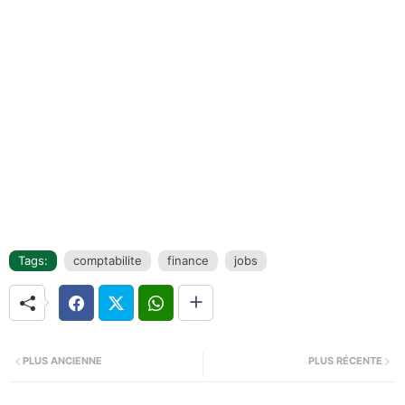
Tags:
comptabilite
finance
jobs
PLUS ANCIENNE
PLUS RÉCENTE