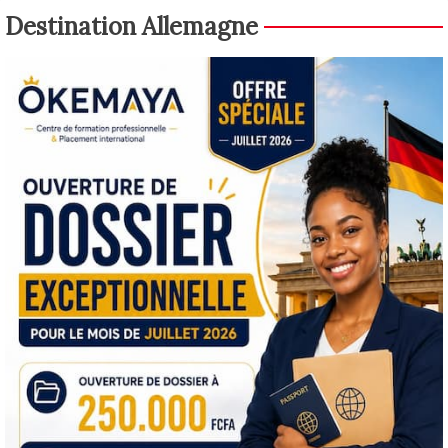
Destination Allemagne