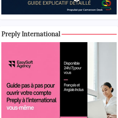
Preply International