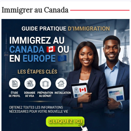
Immigrer au Canada