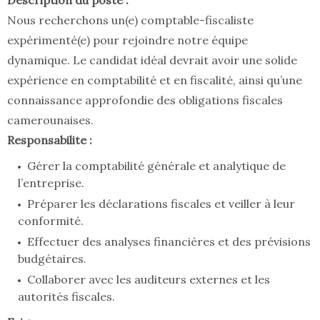
Description du poste :
Nous recherchons un(e) comptable-fiscaliste
expérimenté(e) pour rejoindre notre équipe
dynamique. Le candidat idéal devrait avoir une solide
expérience en comptabilité et en fiscalité, ainsi qu’une
connaissance approfondie des obligations fiscales
camerounaises.
Responsabilite :
Gérer la comptabilité générale et analytique de
l’entreprise.
Préparer les déclarations fiscales et veiller à leur
conformité.
Effectuer des analyses financières et des prévisions
budgétaires.
Collaborer avec les auditeurs externes et les
autorités fiscales.