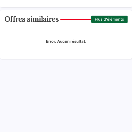
Offres similaires
Plus d'éléments
Error:
Aucun résultat.