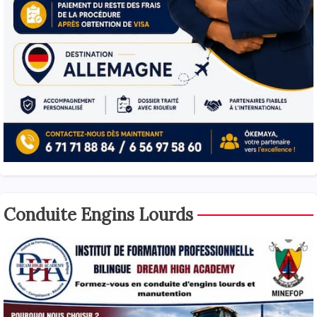
Conduite Engins Lourds