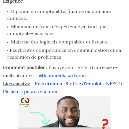
Exigence
Diplôme en comptabilité, finance ou domaine
connexe.
Minimum de 5 ans d’expérience en tant que
comptable-fiscaliste.
Maîtrise des logiciels comptables et fiscaux.
Excellentes compétences en communication et en
résolution de problèmes.
Comment postuler :
Envoyez votre CV à l’adresse e-
mail suivante :
rh@labomediasarl.com
Lire aussi >>
:
Recrutement & offre d'emploi UNESCO :
Plusieurs postes vacants