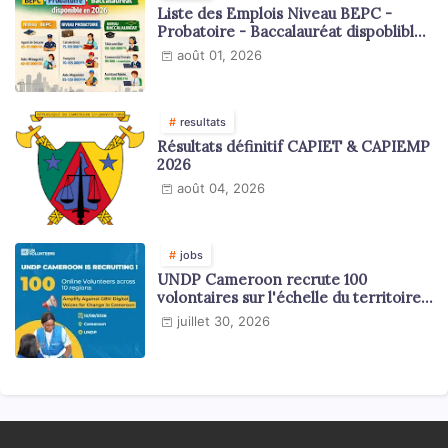
Liste des Emplois Niveau BEPC -
Probatoire - Baccalauréat dispoblible
en 2026
août 01, 2026
resultats
Résultats définitif CAPIET & CAPIEMP
2026
août 04, 2026
jobs
UNDP Cameroon recrute 100
volontaires sur l'échelle du territoire
national
juillet 30, 2026