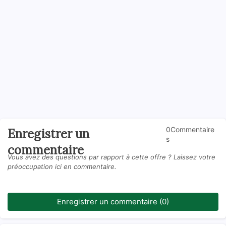
0Commentaire
Enregistrer un
s
commentaire
Vous avez des questions par rapport à cette offre ? Laissez votre
préoccupation ici en commentaire.
Enregistrer un commentaire (0)