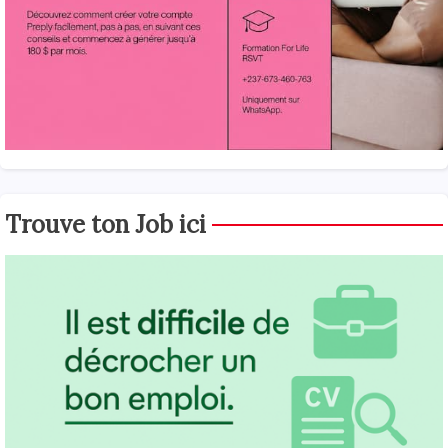
Trouve ton Job ici