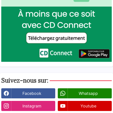
Suivez-nous sur:
Facebook
Whatsapp
Instagram
Youtube