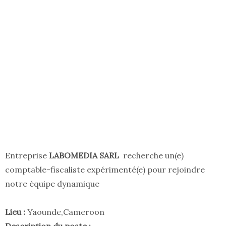
Entreprise
LABOMEDIA SARL
recherche un(e)
comptable-fiscaliste expérimenté(e) pour rejoindre
notre équipe dynamique
Lieu :
Yaounde,Cameroon