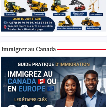
Immigrer au Canada