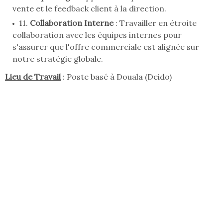
vente et le feedback client à la direction.
11.
Collaboration Interne
: Travailler en étroite
collaboration avec les équipes internes pour
s'assurer que l'offre commerciale est alignée sur
notre stratégie globale.
Lieu de Travail
: Poste basé à Douala (Deido)