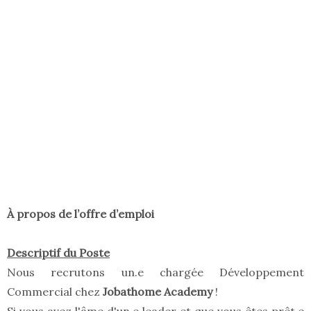
À propos de l’offre d’emploi
Descriptif du Poste
Nous recrutons un.e chargée Développement
Commercial chez
Jobathome Academy
!