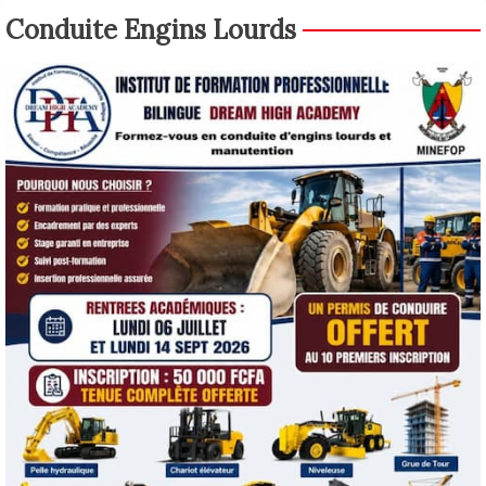
Conduite Engins Lourds