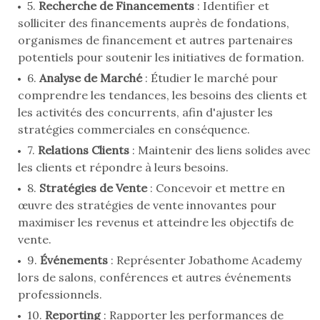
5.
Recherche de Financements
: Identifier et
solliciter des financements auprès de fondations,
organismes de financement et autres partenaires
potentiels pour soutenir les initiatives de formation.
6.
Analyse de Marché
: Étudier le marché pour
comprendre les tendances, les besoins des clients et
les activités des concurrents, afin d'ajuster les
stratégies commerciales en conséquence.
7.
Relations Clients
: Maintenir des liens solides avec
les clients et répondre à leurs besoins.
8.
Stratégies de Vente
: Concevoir et mettre en
œuvre des stratégies de vente innovantes pour
maximiser les revenus et atteindre les objectifs de
vente.
9.
Événements
: Représenter Jobathome Academy
lors de salons, conférences et autres événements
professionnels.
10.
Reporting
: Rapporter les performances de