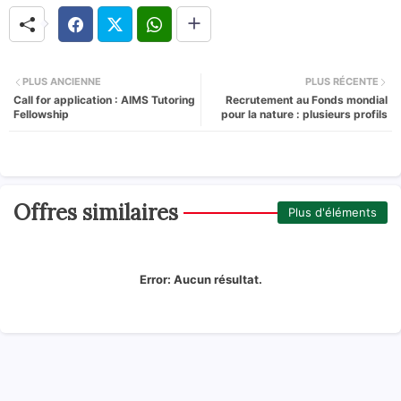
PLUS ANCIENNE
PLUS RÉCENTE
Call for application : AIMS Tutoring
Recrutement au Fonds mondial
Fellowship
pour la nature : plusieurs profils
Offres similaires
Plus d'éléments
Error:
Aucun résultat.