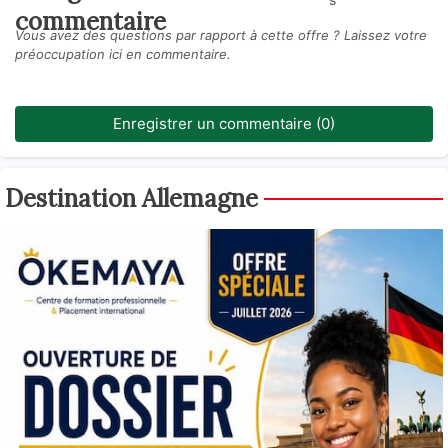
commentaire
Vous avez des questions par rapport à cette offre ? Laissez votre
préoccupation ici en commentaire.
Enregistrer un commentaire (0)
Destination Allemagne