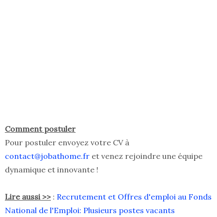
Comment postuler
Pour postuler envoyez votre CV à
contact@jobathome.fr
et venez rejoindre une équipe
dynamique et innovante !
Lire aussi >>
:
Recrutement et Offres d'emploi au Fonds
National de l'Emploi: Plusieurs postes vacants