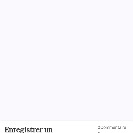
0Commentaire
Enregistrer un
s