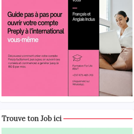
Trouve ton Job ici