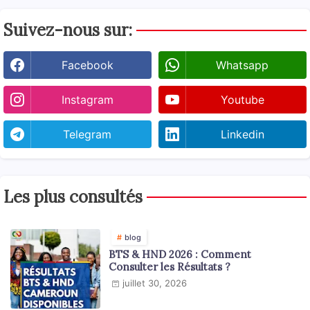
Suivez-nous sur:
Facebook
Whatsapp
Instagram
Youtube
Telegram
Linkedin
Les plus consultés
blog
BTS & HND 2026 : Comment
Consulter les Résultats ?
juillet 30, 2026