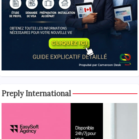
Preply International