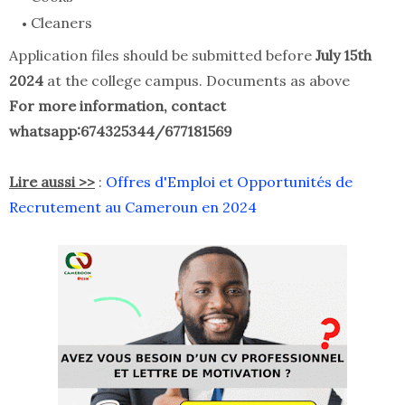
Cleaners
Application files should be submitted before
July 15th
2024
at the college campus. Documents as above
For more information, contact
whatsapp:674325344/677181569
Lire aussi >>
:
Offres d'Emploi et Opportunités de
Recrutement au Cameroun en 2024