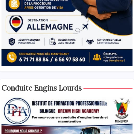
Conduite Engins Lourds