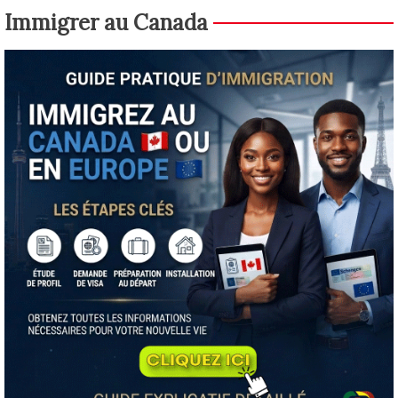
Immigrer au Canada