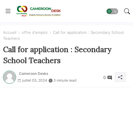
Accueil
offre d'emploi
Call for application : Secondary School
Teachers
Call for application : Secondary
School Teachers
Cameroon Desks
0
juillet 05, 2024
3 minute read