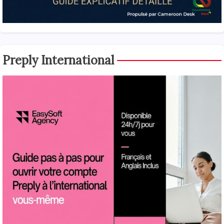
Preply International