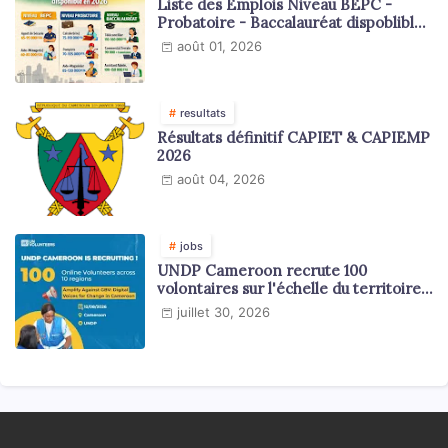
Liste des Emplois Niveau BEPC -
Probatoire - Baccalauréat dispoblible
en 2026
août 01, 2026
resultats
Résultats définitif CAPIET & CAPIEMP
2026
août 04, 2026
jobs
UNDP Cameroon recrute 100
volontaires sur l'échelle du territoire
national
juillet 30, 2026