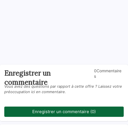
0Commentaire
Enregistrer un
s
commentaire
Vous avez des questions par rapport à cette offre ? Laissez votre
préoccupation ici en commentaire.
Enregistrer un commentaire (0)