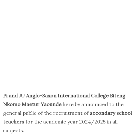
Pi and JU Anglo-Saxon International College Biteng
Nkomo Maetur Yaounde
here by announced to the
general public of the recruitment of
secondary school
teachers
for the academic year 2024/2025 in all
subjects.