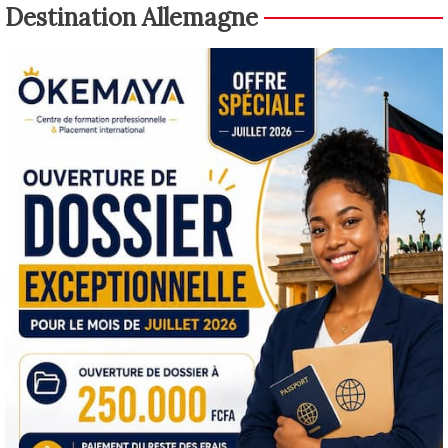
Destination Allemagne