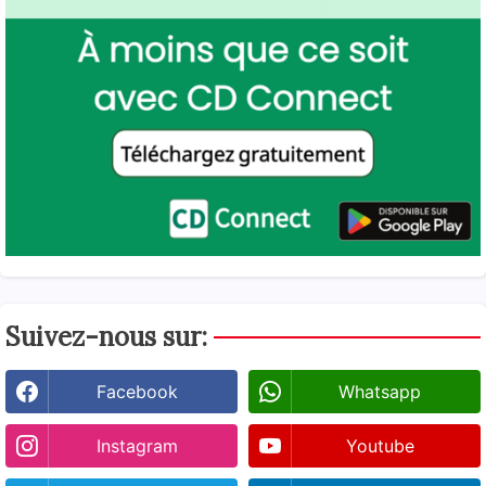
Suivez-nous sur:
Facebook
Whatsapp
Instagram
Youtube