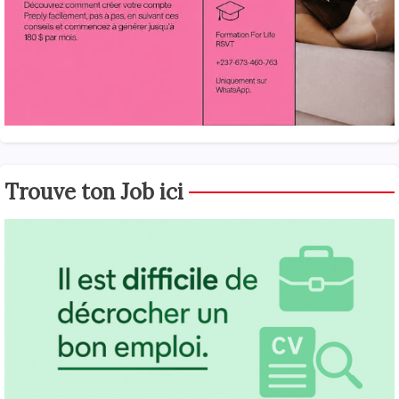
Trouve ton Job ici