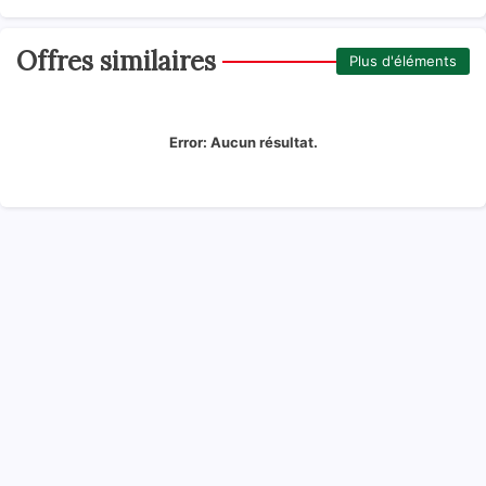
Offres similaires
Plus d'éléments
Error:
Aucun résultat.