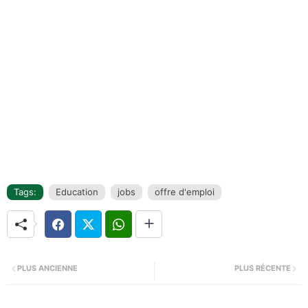
Tags:
Education
jobs
offre d'emploi
PLUS ANCIENNE
PLUS RÉCENTE