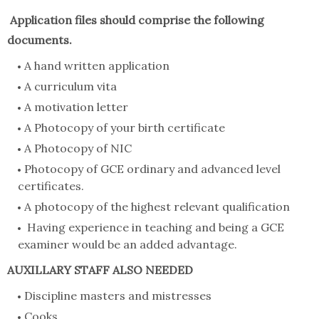
Application files should comprise the following
documents.
A hand written application
A curriculum vita
A motivation letter
A Photocopy of your birth certificate
A Photocopy of NIC
Photocopy of GCE ordinary and advanced level
certificates.
A photocopy of the highest relevant qualification
Having experience in teaching and being a GCE
examiner would be an added advantage.
AUXILLARY STAFF ALSO NEEDED
Discipline masters and mistresses
Cooks