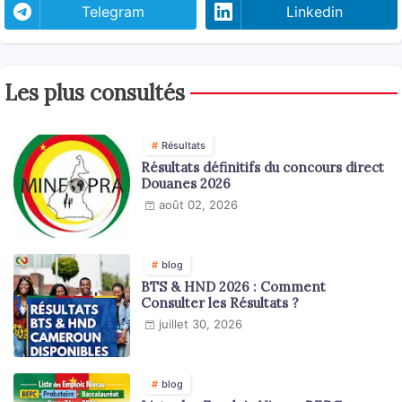
Telegram
Linkedin
Les plus consultés
Résultats
Résultats définitifs du concours direct
Douanes 2026
août 02, 2026
blog
BTS & HND 2026 : Comment
Consulter les Résultats ?
juillet 30, 2026
blog