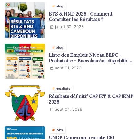
blog
BTS & HND 2026 : Comment
Consulter les Résultats ?
juillet 30, 2026
blog
Liste des Emplois Niveau BEPC -
Probatoire - Baccalauréat dispoblible
en 2026
août 01, 2026
resultats
Résultats définitif CAPIET & CAPIEMP
2026
août 04, 2026
jobs
UNDP Cameroon recrute 100