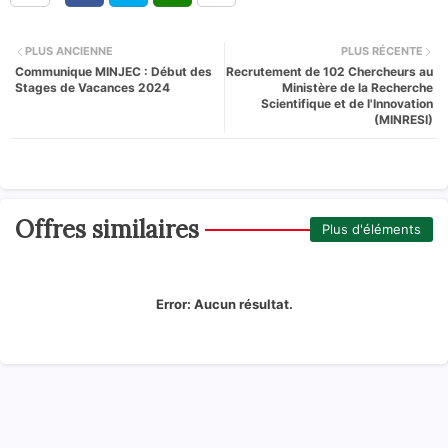
PLUS ANCIENNE
PLUS RÉCENTE
Communique MINJEC : Début des
Recrutement de 102 Chercheurs au
Stages de Vacances 2024
Ministère de la Recherche
Scientifique et de l'Innovation
(MINRESI)
Offres similaires
Plus d'éléments
Error:
Aucun résultat.