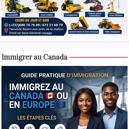
Immigrer au Canada