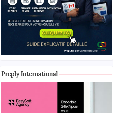
Preply International