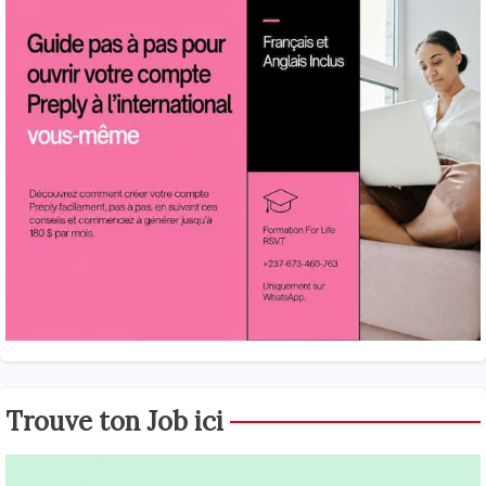
Trouve ton Job ici