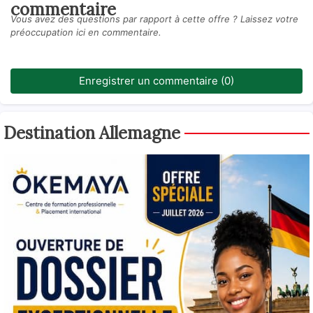
commentaire
Vous avez des questions par rapport à cette offre ? Laissez votre
préoccupation ici en commentaire.
Enregistrer un commentaire (0)
Destination Allemagne