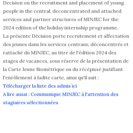
Decision on the recruitment and placement of young
people in the central, deconcentrated and attached
services and partner structures of MINJEC for the
2024 edition of the holiday internship programme.
La présente Décision porte recrutement et affectation
des jeunes dans les services centraux, déconcentrés et
rattaché du MINJEC, au titre de l'édition 2024 des
stages de vacances, sous réserve de la présentation de
la Carte Jeune Biométrique ou du récépissé justifiant
l'enrôlement à ladite carte, ainsi qu'il suit :
Télécharger la liste des admis ici
A lire aussi : Communique MINJEC à l'attention des
stagiaires sélectionnées