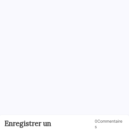
0Commentaire
Enregistrer un
s