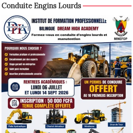
Conduite Engins Lourds