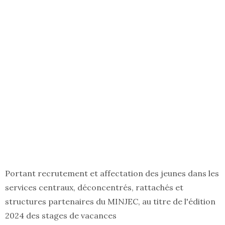
Portant recrutement et affectation des jeunes dans les
services centraux, déconcentrés, rattachés et
structures partenaires du MINJEC, au titre de l'édition
2024 des stages de vacances