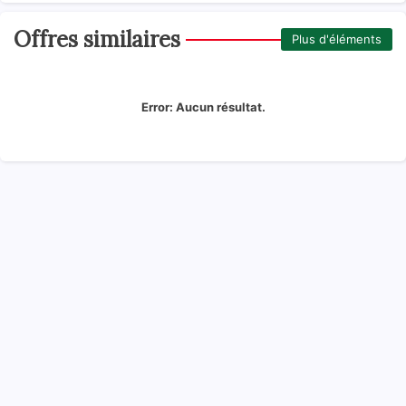
Offres similaires
Plus d'éléments
Error:
Aucun résultat.