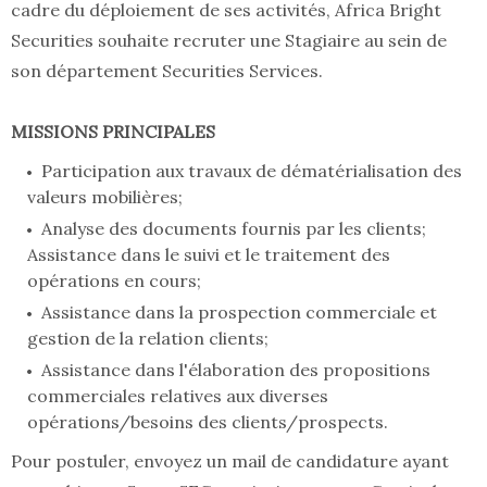
cadre du déploiement de ses activités, Africa Bright
Securities souhaite recruter une Stagiaire au sein de
son département Securities Services.
MISSIONS PRINCIPALES
Participation aux travaux de dématérialisation des
valeurs mobilières;
Analyse des documents fournis par les clients;
Assistance dans le suivi et le traitement des
opérations en cours;
Assistance dans la prospection commerciale et
gestion de la relation clients;
Assistance dans l'élaboration des propositions
commerciales relatives aux diverses
opérations/besoins des clients/prospects.
Pour postuler, envoyez un mail de candidature ayant