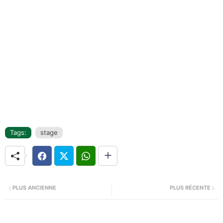
Tags:
stage
PLUS ANCIENNE
PLUS RÉCENTE