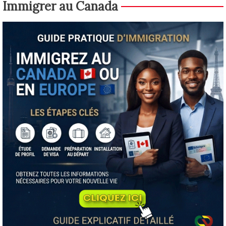
Immigrer au Canada