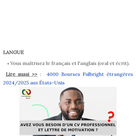
LANGUE
Vous maîtrisez le français et l'anglais (oral et écrit).
Lire aussi >>
:
4000 Bourses Fulbright étrangères
2024/2025 aux États-Unis