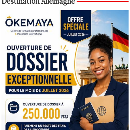
Destination Allemagne