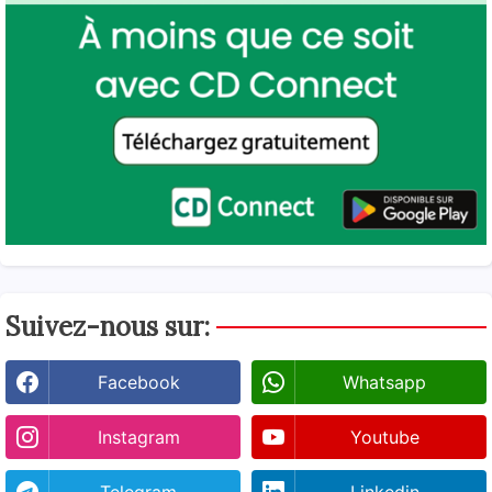
Suivez-nous sur:
Facebook
Whatsapp
Instagram
Youtube
Telegram
Linkedin