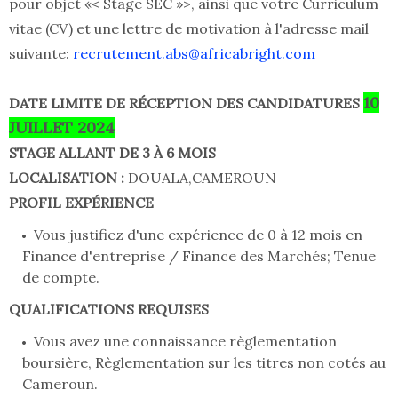
pour objet «< Stage SEC »>, ainsi que votre Curriculum
vitae (CV) et une lettre de motivation à l'adresse mail
suivante:
recrutement.abs@africabright.com
10
DATE LIMITE DE RÉCEPTION DES CANDIDATURES
JUILLET 2024
STAGE ALLANT DE 3 À 6 MOIS
LOCALISATION :
DOUALA,CAMEROUN
PROFIL EXPÉRIENCE
Vous justifiez d'une expérience de 0 à 12 mois en
Finance d'entreprise / Finance des Marchés; Tenue
de compte.
QUALIFICATIONS REQUISES
Vous avez une connaissance règlementation
boursière, Règlementation sur les titres non cotés au
Cameroun.