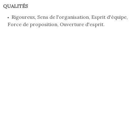
QUALITÉS
Rigoureux, Sens de l'organisation, Esprit d'équipe,
Force de proposition, Ouverture d'esprit.