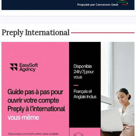
Preply International