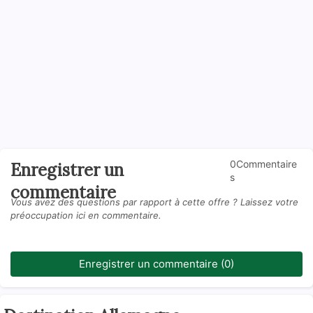
0Commentaire
Enregistrer un
s
commentaire
Vous avez des questions par rapport à cette offre ? Laissez votre
préoccupation ici en commentaire.
Enregistrer un commentaire (0)