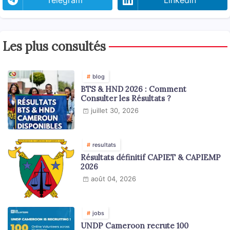
Les plus consultés
blog
BTS & HND 2026 : Comment
Consulter les Résultats ?
juillet 30, 2026
resultats
Résultats définitif CAPIET & CAPIEMP
2026
août 04, 2026
jobs
UNDP Cameroon recrute 100