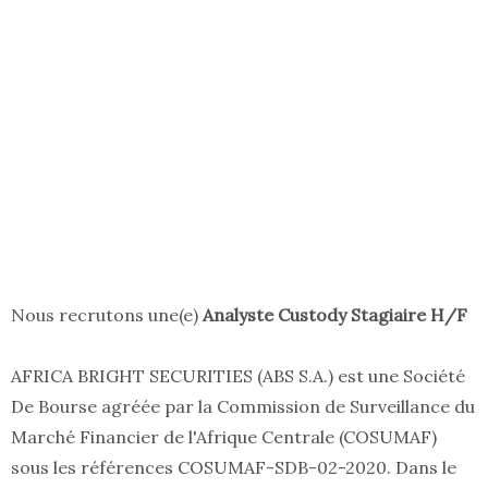
Nous recrutons une(e)
Analyste Custody Stagiaire H/F
AFRICA BRIGHT SECURITIES (ABS S.A.) est une Société
De Bourse agréée par la Commission de Surveillance du
Marché Financier de l'Afrique Centrale (COSUMAF)
sous les références COSUMAF-SDB-02-2020. Dans le