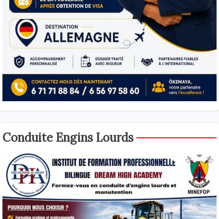
Conduite Engins Lourds