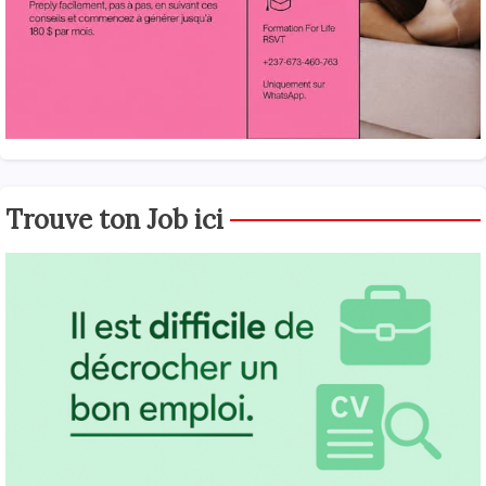
Trouve ton Job ici