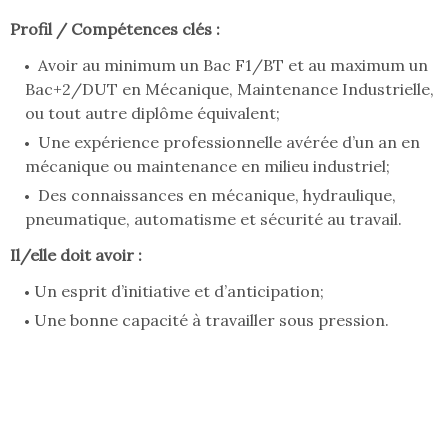
Profil / Compétences clés :
Avoir au minimum un Bac F1/BT et au maximum un
Bac+2/DUT en Mécanique, Maintenance Industrielle,
ou tout autre diplôme équivalent;
Une expérience professionnelle avérée d’un an en
mécanique ou maintenance en milieu industriel;
Des connaissances en mécanique, hydraulique,
pneumatique, automatisme et sécurité au travail.
Il/elle doit avoir :
Un esprit d’initiative et d’anticipation;
Une bonne capacité à travailler sous pression.