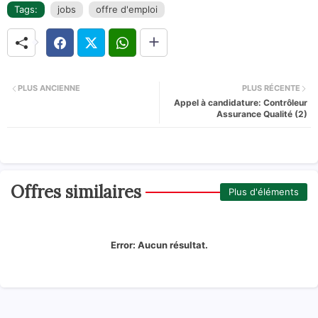
Tags:
jobs
offre d'emploi
PLUS ANCIENNE
PLUS RÉCENTE
Appel à candidature: Contrôleur
Assurance Qualité (2)
Offres similaires
Plus d'éléments
Error:
Aucun résultat.