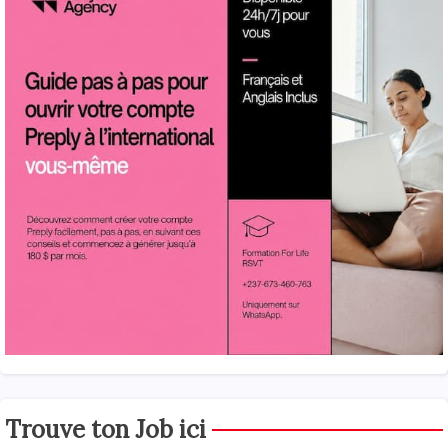
Trouve ton Job ici