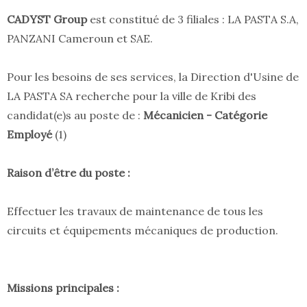
CADYST Group
est constitué de 3 filiales : LA PASTA S.A,
PANZANI Cameroun et SAE.
Pour les besoins de ses services, la Direction d'Usine de
LA PASTA SA recherche pour la ville de Kribi des
candidat(e)s au poste de :
Mécanicien - Catégorie
Employé
(1)
Raison d’être du poste :
Effectuer les travaux de maintenance de tous les
circuits et équipements mécaniques de production.
Missions principales :