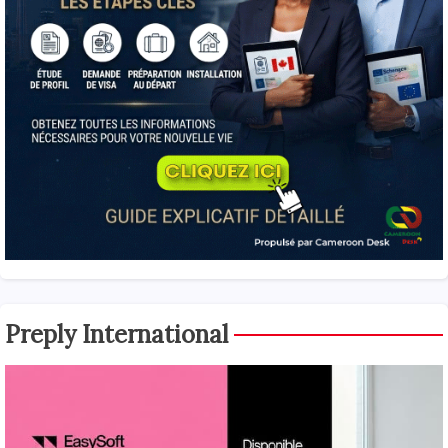
Preply International