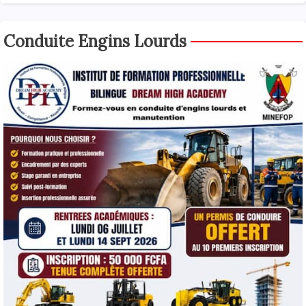
Conduite Engins Lourds