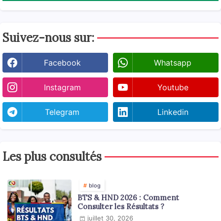
Suivez-nous sur:
Facebook
Whatsapp
Instagram
Youtube
Telegram
Linkedin
Les plus consultés
blog
BTS & HND 2026 : Comment
Consulter les Résultats ?
juillet 30, 2026