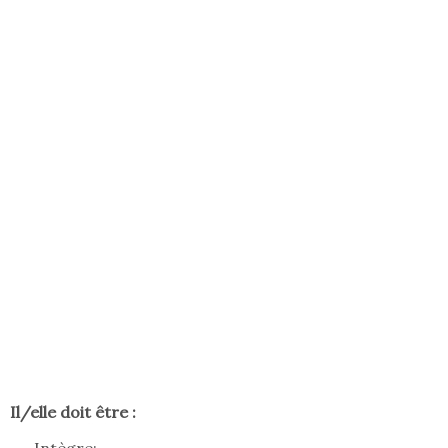
Il/elle doit être :