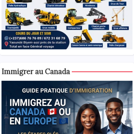
Immigrer au Canada