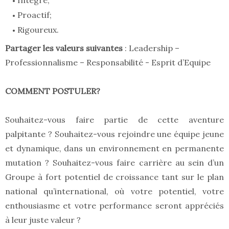
Intègre;
Proactif;
Rigoureux.
Partager les valeurs suivantes
: Leadership –
Professionnalisme – Responsabilité - Esprit d’Equipe
COMMENT POSTULER?
Souhaitez-vous faire partie de cette aventure
palpitante ? Souhaitez-vous rejoindre une équipe jeune
et dynamique, dans un environnement en permanente
mutation ? Souhaitez-vous faire carrière au sein d’un
Groupe à fort potentiel de croissance tant sur le plan
national qu’international, où votre potentiel, votre
enthousiasme et votre performance seront appréciés
à leur juste valeur ?