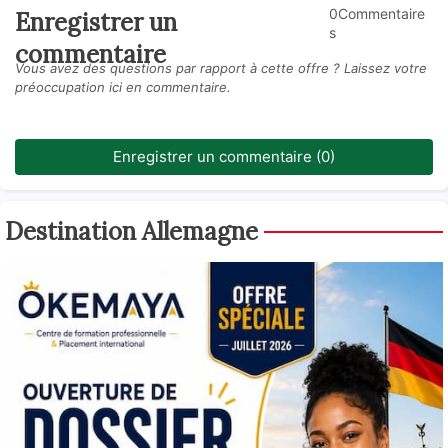
0Commentaire
Enregistrer un
s
commentaire
Vous avez des questions par rapport à cette offre ? Laissez votre
préoccupation ici en commentaire.
Enregistrer un commentaire (0)
Destination Allemagne