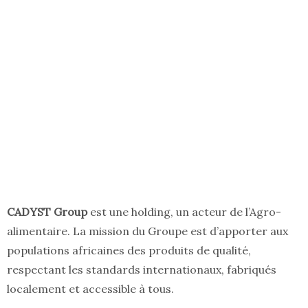
CADYST Group
est une holding, un acteur de l’Agro-
alimentaire. La mission du Groupe est d’apporter aux
populations africaines des produits de qualité,
respectant les standards internationaux, fabriqués
localement et accessible à tous.