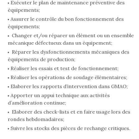
Exécuter le plan de maintenance préventive des
équipements;
Assurer le contrôle du bon fonctionnement des
équipements;
Changer et/ou réparer un élément ou un ensemble
mécanique défectueux dans un équipement;
Réparer les dysfonctionnements mécaniques des
équipements de production;
Réaliser les essais et test de fonctionnement;
Réaliser les opérations de soudage élémentaires;
Elaborer les rapports d’intervention dans GMAO;
Apporter un appui technique aux activités
d’amélioration continue;
Elaborer des check-lists et en faire usage lors des
rondes hebdomadaires;
Suivre les stocks des pièces de rechange critiques.