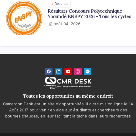
Résultat
Résultats Concours Polytechnique
Yaoundé ENSPY 2026 - Tous les cycles
août 04, 2026
Toutes les opportunités au même endroit
Cameroon Desk est un site d'opportunités. Il a été mis en ligne le 14
Août 2017 pour venir en aide aux étudiants et chercheurs des
bourses d’études, en leur facilitant la tache dans leurs recherches