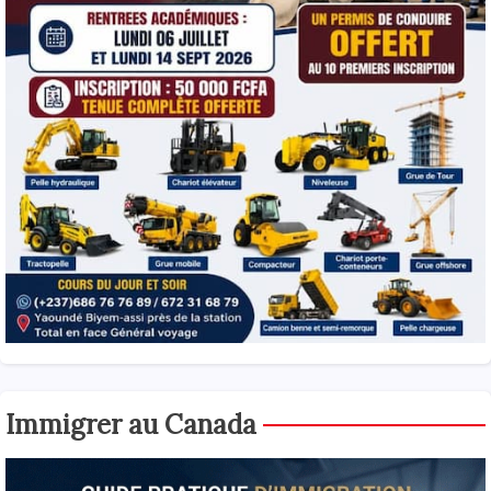
Immigrer au Canada