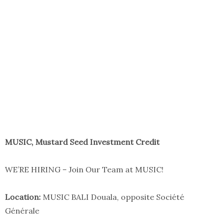
MUSIC, Mustard Seed Investment Credit
WE’RE HIRING – Join Our Team at MUSIC!
Location:
MUSIC BALI Douala, opposite Société
Générale