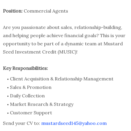
Position:
Commercial Agents
Are you passionate about sales, relationship-building,
and helping people achieve financial goals? This is your
opportunity to be part of a dynamic team at Mustard
Seed Investment Credit (MUSIC)!
Key Responsibilities:
Client Acquisition & Relationship Management
Sales & Promotion
Daily Collection
Market Research & Strategy
Customer Support
Send your CV to:
mustardseed145@yahoo.com