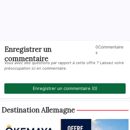
0Commentaire
Enregistrer un
s
commentaire
Vous avez des questions par rapport à cette offre ? Laissez votre
préoccupation ici en commentaire.
Enregistrer un commentaire (0)
Destination Allemagne