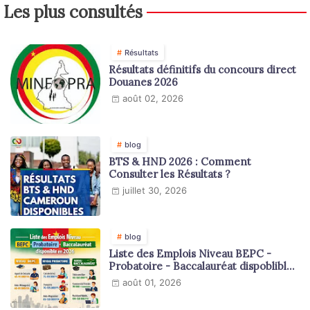
Les plus consultés
Résultats
Résultats définitifs du concours direct
Douanes 2026
août 02, 2026
blog
BTS & HND 2026 : Comment
Consulter les Résultats ?
juillet 30, 2026
blog
Liste des Emplois Niveau BEPC -
Probatoire - Baccalauréat dispoblible
en 2026
août 01, 2026