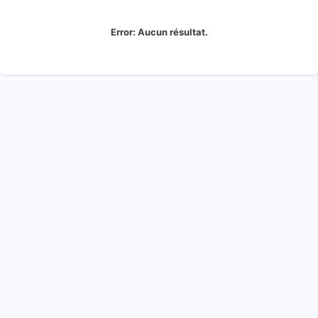
Error:
Aucun résultat.