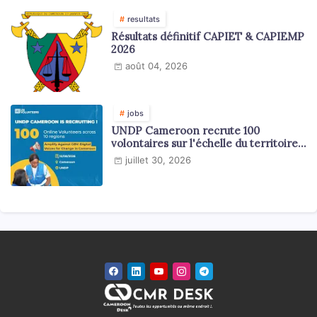
resultats
Résultats définitif CAPIET & CAPIEMP
2026
août 04, 2026
jobs
UNDP Cameroon recrute 100
volontaires sur l'échelle du territoire
national
juillet 30, 2026