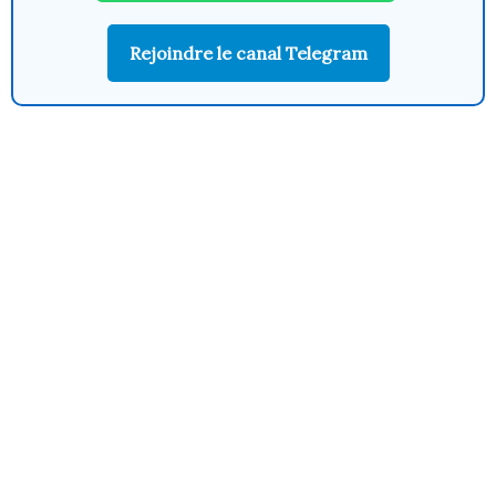
Rejoindre le canal Telegram