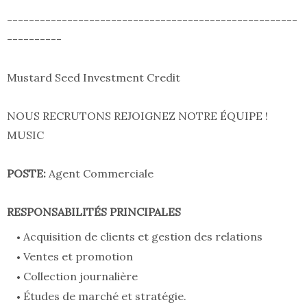
-----------------------------------------------------
----------
Mustard Seed Investment Credit
NOUS RECRUTONS REJOIGNEZ NOTRE ÉQUIPE !
MUSIC
POSTE:
Agent Commerciale
RESPONSABILITÉS PRINCIPALES
Acquisition de clients et gestion des relations
Ventes et promotion
Collection journalière
Études de marché et stratégie.