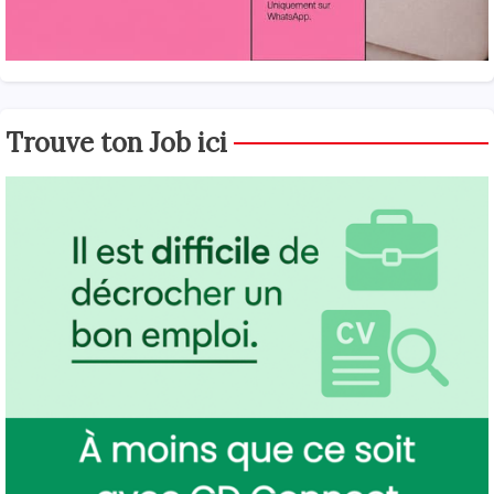
Trouve ton Job ici