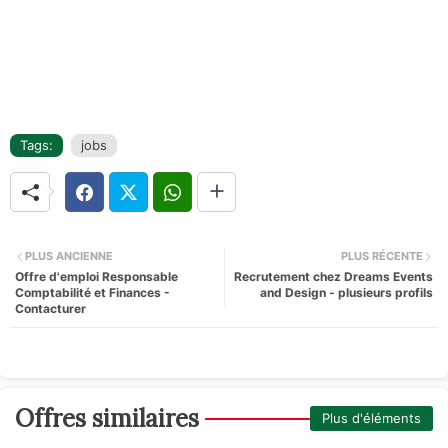
Tags:
jobs
PLUS ANCIENNE
PLUS RÉCENTE
Offre d'emploi Responsable
Recrutement chez Dreams Events
Comptabilité et Finances -
and Design - plusieurs profils
Contacturer
Offres similaires
Plus d'éléments