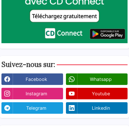
Suivez-nous sur:
Facebook
Whatsapp
Instagram
Youtube
Telegram
Linkedin