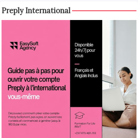
Preply International