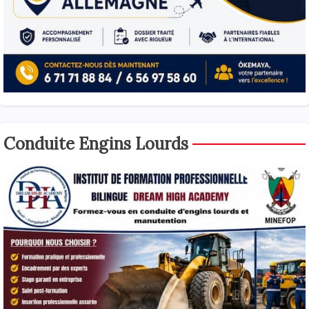
Conduite Engins Lourds