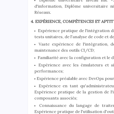
Diplôme universitaire niveau Bac +3
d'information, Diplôme universitaire 
Réseaux.
4. EXPÉRIENCE, COMPÉTENCES ET APTI
Expérience pratique de l'intégration de 
tests unitaires, de l'analyse de code et d
Vaste expérience de l'intégration, 
maintenance des outils CI/CD;
Familiarité avec la configuration et le
Expérience avec les émulateurs et s
performances;
Expérience préalable avec DevOps pour 
Expérience en tant qu'administrateu
Expérience pratique de la gestion de l'i
composants associés;
Connaissance du langage de traiteme
Expérience pratique de l'utilisation d'out