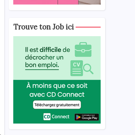
Trouve ton Job ici