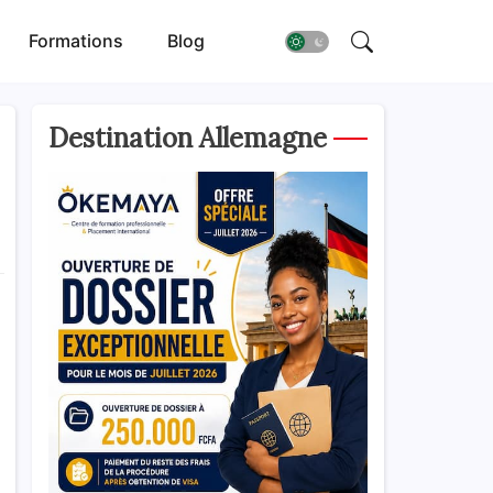
Formations
Blog
Destination Allemagne