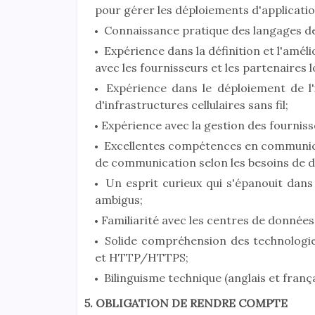
pour gérer les déploiements d'applicatio
Connaissance pratique des langages de s
Expérience dans la définition et l'amél
avec les fournisseurs et les partenaires l
Expérience dans le déploiement de l'
d'infrastructures cellulaires sans fil;
Expérience avec la gestion des fourniss
Excellentes compétences en communicati
de communication selon les besoins de di
Un esprit curieux qui s'épanouit dans
ambigus;
Familiarité avec les centres de données 
Solide compréhension des technologi
et HTTP/HTTPS;
Bilinguisme technique (anglais et françai
5. OBLIGATION DE RENDRE COMPTE