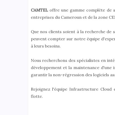
CAMTEL
offre une gamme complète de ser
entreprises du Cameroun et de la zone C
Que nos clients soient à la recherche de s
peuvent compter sur notre équipe d'expert
à leurs besoins.
Nous recherchons des spécialistes en intégr
développement et la maintenance d'une in
garantir la non-régression des logiciels a
Rejoignez l'équipe Infrastructure Cloud
flotte.