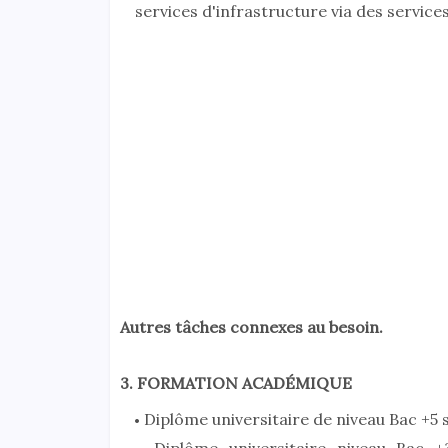
services d'infrastructure via des service
Autres tâches connexes au besoin.
3. FORMATION ACADÉMIQUE
Diplôme universitaire de niveau Bac +5 