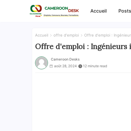
Accueil
Posts
Accueil
offre d'emploi
Offre d'emploi : Ingénieu
Offre d'emploi : Ingénieurs
Cameroon Desks
août 28, 2024
12 minute read