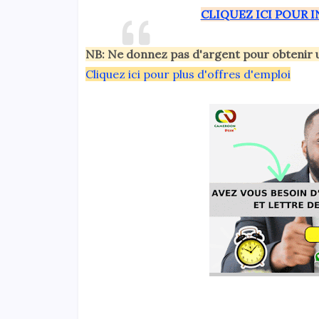
CLIQUEZ ICI POUR 
NB: Ne donnez pas d'argent pour obtenir 
Cliquez ici pour plus d'offres d'emploi