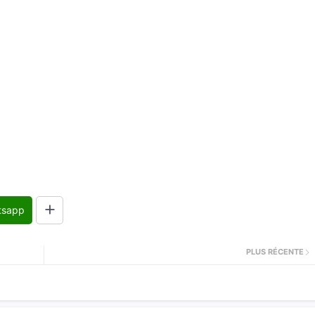
tsapp
PLUS RÉCENTE