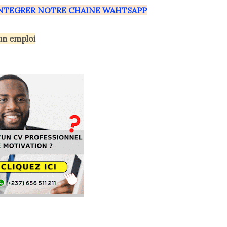
INTEGRER NOTRE CHAINE WAHTSAPP
un emploi