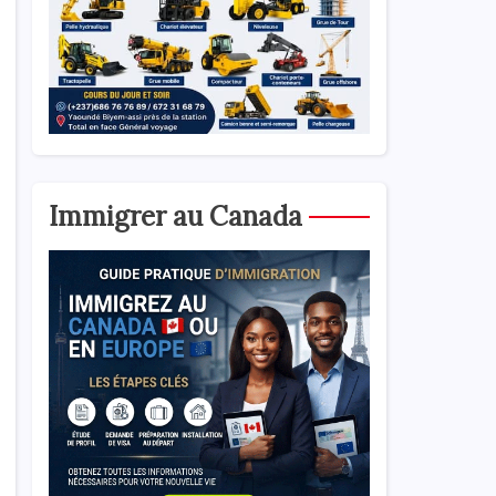
Immigrer au Canada