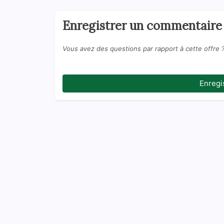
Enregistrer un commentaire
Vous avez des questions par rapport à cette offre 
Enregi