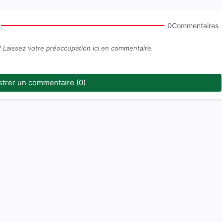
0Commentaires
? Laissez votre préoccupation ici en commentaire.
strer un commentaire (0)