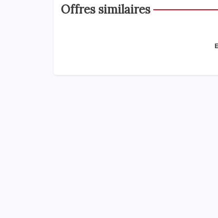
Offres similaires
E