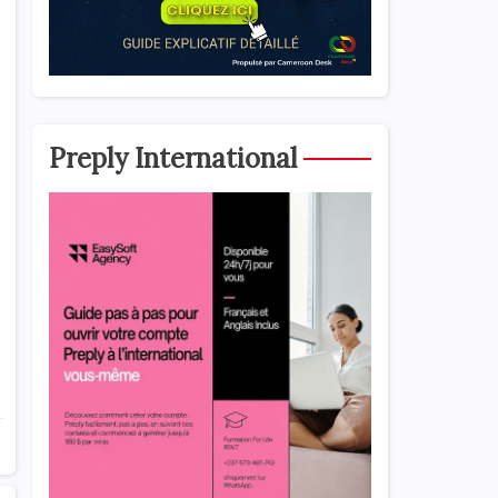
Preply International