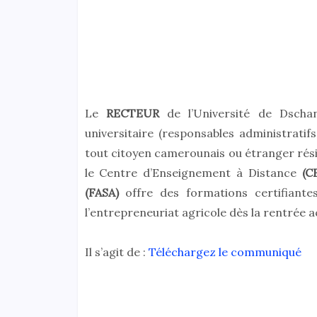
Le
RECTEUR
de l’Université de Dsch
universitaire (responsables administratifs
tout citoyen camerounais ou étranger rési
le Centre d’Enseignement à Distance
(C
(FASA)
offre des formations certifiante
l’entrepreneuriat agricole dès la rentrée
Il s’agit de :
Téléchargez le communiqué