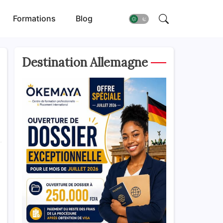
Formations
Blog
Destination Allemagne