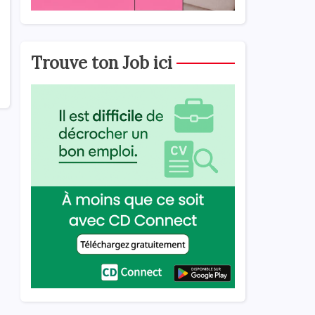
Trouve ton Job ici