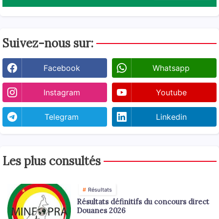
Suivez-nous sur:
Facebook
Whatsapp
Instagram
Youtube
Telegram
Linkedin
Les plus consultés
Résultats
Résultats définitifs du concours direct
Douanes 2026