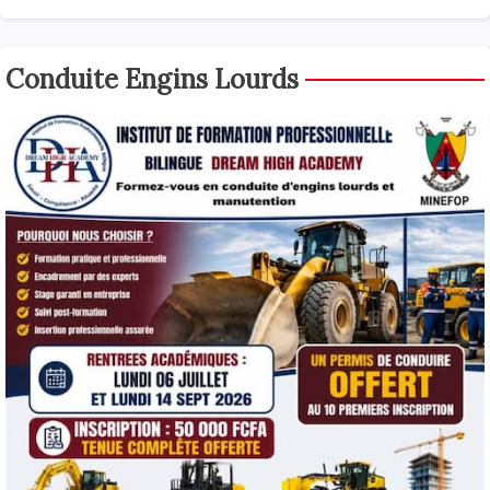
Conduite Engins Lourds