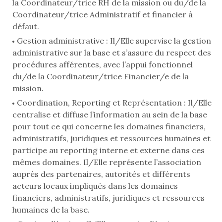
la Coordinateur/trice RH de la mission ou du/de la
Coordinateur/trice Administratif et financier à
défaut.
Gestion administrative : Il/Elle supervise la gestion
administrative sur la base et s’assure du respect des
procédures afférentes, avec l’appui fonctionnel
du/de la Coordinateur/trice Financier/e de la
mission.
Coordination, Reporting et Représentation : Il/Elle
centralise et diffuse l’information au sein de la base
pour tout ce qui concerne les domaines financiers,
administratifs, juridiques et ressources humaines et
participe au reporting interne et externe dans ces
mêmes domaines. Il/Elle représente l’association
auprès des partenaires, autorités et différents
acteurs locaux impliqués dans les domaines
financiers, administratifs, juridiques et ressources
humaines de la base.