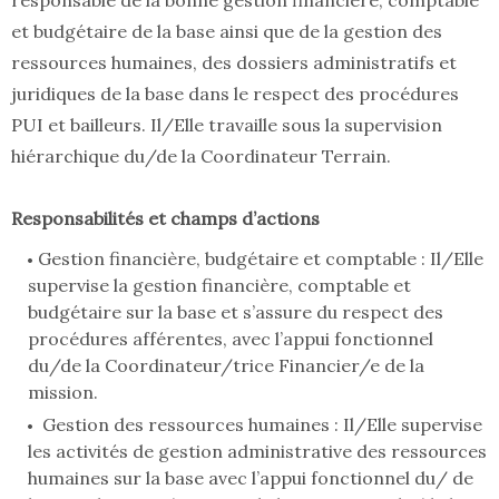
responsable de la bonne gestion financière, comptable
et budgétaire de la base ainsi que de la gestion des
ressources humaines, des dossiers administratifs et
juridiques de la base dans le respect des procédures
PUI et bailleurs. Il/Elle travaille sous la supervision
hiérarchique du/de la Coordinateur Terrain.
Responsabilités et champs d’actions
Gestion financière, budgétaire et comptable : Il/Elle
supervise la gestion financière, comptable et
budgétaire sur la base et s’assure du respect des
procédures afférentes, avec l’appui fonctionnel
du/de la Coordinateur/trice Financier/e de la
mission.
Gestion des ressources humaines : Il/Elle supervise
les activités de gestion administrative des ressources
humaines sur la base avec l’appui fonctionnel du/ de