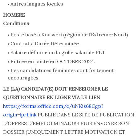
Autres langues locales
HOMERE
Conditions
Poste basé à Kousseri (région de l’Extrême-Nord)
Contrat à Durée Déterminée.
Salaire défini selon la grille salariale PUI.
Entrée en poste en OCTOBRE 2024.
Les candidatures féminines sont fortement
encouragées.
LE (LA) CANDIDAT(E) DOIT RENSEIGNER LE
QUESTIONNAIRE EN LIGNE VIA LE LIEN
https://forms.office.com/e/uNKis68Cgp?
origin=lprLink
PUBLIE DANS LE SITE DE PUBLICATION
D’OFFRES D’EMPLOI MINAJOBS PUIS ENVOYER SON
DOSSIER (UNIQUEMENT LETTRE MOTIVATION ET