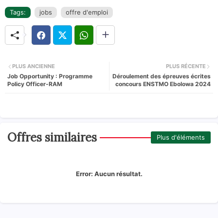
Tags:
jobs
offre d'emploi
PLUS ANCIENNE
PLUS RÉCENTE
Job Opportunity : Programme
Déroulement des épreuves écrites
Policy Officer-RAM
concours ENSTMO Ebolowa 2024
Offres similaires
Plus d'éléments
Error:
Aucun résultat.