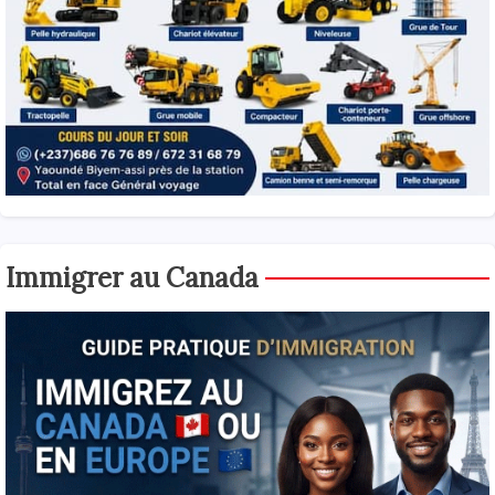
Immigrer au Canada