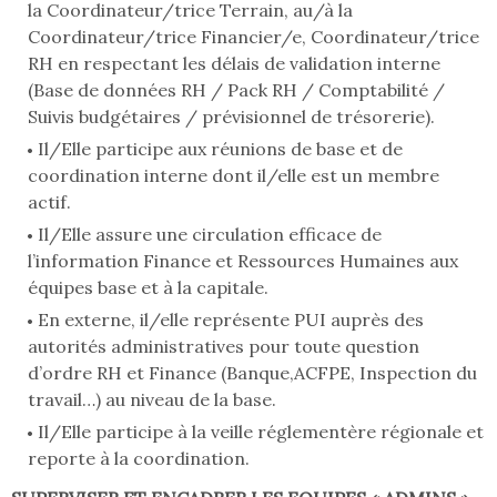
la Coordinateur/trice Terrain, au/à la
Coordinateur/trice Financier/e, Coordinateur/trice
RH en respectant les délais de validation interne
(Base de données RH / Pack RH / Comptabilité /
Suivis budgétaires / prévisionnel de trésorerie).
Il/Elle participe aux réunions de base et de
coordination interne dont il/elle est un membre
actif.
Il/Elle assure une circulation efficace de
l’information Finance et Ressources Humaines aux
équipes base et à la capitale.
En externe, il/elle représente PUI auprès des
autorités administratives pour toute question
d’ordre RH et Finance (Banque,ACFPE, Inspection du
travail…) au niveau de la base.
Il/Elle participe à la veille réglementère régionale et
reporte à la coordination.