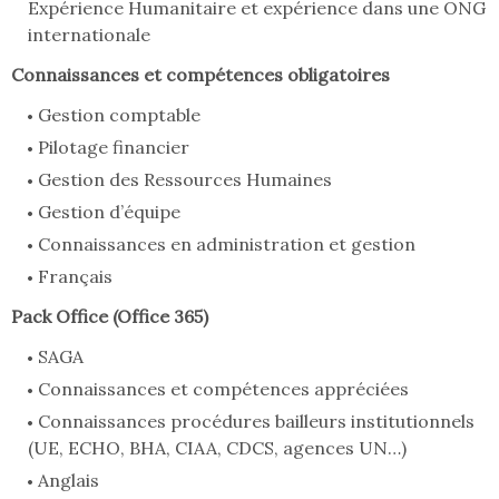
Expérience Humanitaire et expérience dans une ONG
internationale
Connaissances et compétences obligatoires
Gestion comptable
Pilotage financier
Gestion des Ressources Humaines
Gestion d’équipe
Connaissances en administration et gestion
Français
Pack Office (Office 365)
SAGA
Connaissances et compétences appréciées
Connaissances procédures bailleurs institutionnels
(UE, ECHO, BHA, CIAA, CDCS, agences UN…)
Anglais