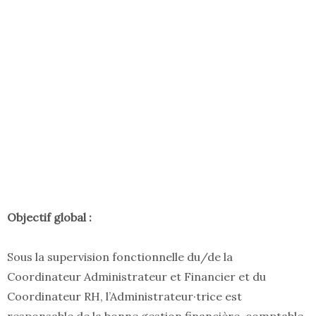
Objectif global :
Sous la supervision fonctionnelle du/de la
Coordinateur Administrateur et Financier et du
Coordinateur RH, l’Administrateur·trice est