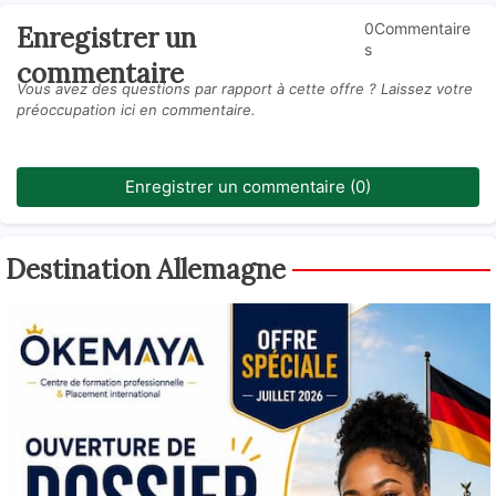
0Commentaire
Enregistrer un
s
commentaire
Vous avez des questions par rapport à cette offre ? Laissez votre
préoccupation ici en commentaire.
Enregistrer un commentaire (0)
Destination Allemagne