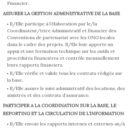
Financier.
ASSURER LA GESTION ADMINISTRATIVE DE LA BASE
Il/Elle participe à l’élaboration par le/la
Coordinateur/trice Administratif et financier des
Conventions de partenariat avec les ONG locales
dans le cadre des projets. Il/Ele leur apporte un
appui et une formation technique sur les outils et
procédures financières et contrôle mensuellement
leurs rapports financiers.
Il/Elle vérifie et valide tous les contrats rédigés sur
la base.
Il/Elle assure le suivi administratif des locations, des
sinistres et des contrats d’assurance.
PARTICIPER A LA COORDINATION SUR LA BASE, LE
REPORTING ET LA CIRCULATION DE L’INFORMATION
Il/Elle envoie les rapports internes et externes au/à