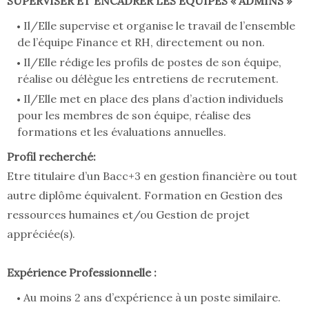
SUPERVISER ET ENCADRER LES EQUIPES « ADMINS »
Il/Elle supervise et organise le travail de l’ensemble
de l’équipe Finance et RH, directement ou non.
Il/Elle rédige les profils de postes de son équipe,
réalise ou délègue les entretiens de recrutement.
Il/Elle met en place des plans d’action individuels
pour les membres de son équipe, réalise des
formations et les évaluations annuelles.
Profil recherché:
Etre titulaire d’un Bacc+3 en gestion financière ou tout
autre diplôme équivalent. Formation en Gestion des
ressources humaines et/ou Gestion de projet
appréciée(s).
Expérience Professionnelle :
Au moins 2 ans d’expérience à un poste similaire.