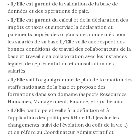
Il/Elle est garant de la validation de la base de
données et des opérations de paie.
Il/Elle est garant du calcul et de la déclaration des
impôts et taxes et supervise la déclaration et
paiements auprès des organismes concernés pour
les salariés de sa base.Il/Elle veille aux respect des
bonnes conditions de travail des collaborateurs de la
base et travaille en collaboration avec les instances
légales de représentation et consultation des
salariés.
Il/Elle suit l’organigramme, le plan de formation des
staffs nationaux de la base et propose des
formations dans son domaine (aspects Ressources
Humaines, Managerment, Finance, etc.) si besoin.
Il/Elle participe et veille à la définition et à
l’application des politiques RH de PUI (évalue les
changements, suivi de l’évolution du coût de la vie…)
et en réfère au Coordinateur Administratif et