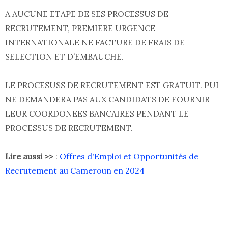
A AUCUNE ETAPE DE SES PROCESSUS DE
RECRUTEMENT, PREMIERE URGENCE
INTERNATIONALE NE FACTURE DE FRAIS DE
SELECTION ET D’EMBAUCHE.
LE PROCESUSS DE RECRUTEMENT EST GRATUIT. PUI
NE DEMANDERA PAS AUX CANDIDATS DE FOURNIR
LEUR COORDONEES BANCAIRES PENDANT LE
PROCESSUS DE RECRUTEMENT.
Lire aussi >>
:
Offres d'Emploi et Opportunités de
Recrutement au Cameroun en 2024