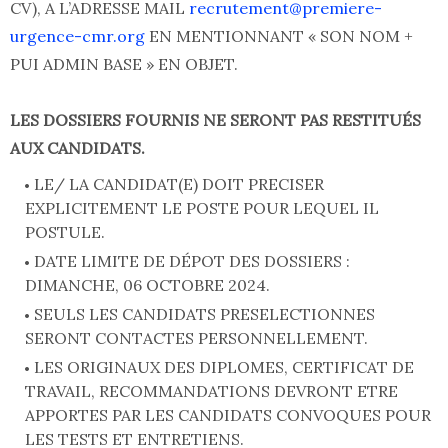
CV), A L’ADRESSE MAIL
recrutement@premiere-
urgence-cmr.org
EN MENTIONNANT « SON NOM +
PUI ADMIN BASE » EN OBJET.
LES DOSSIERS FOURNIS NE SERONT PAS RESTITUÉS
AUX CANDIDATS.
LE/ LA CANDIDAT(E) DOIT PRECISER
EXPLICITEMENT LE POSTE POUR LEQUEL IL
POSTULE.
DATE LIMITE DE DÉPOT DES DOSSIERS :
DIMANCHE, 06 OCTOBRE 2024.
SEULS LES CANDIDATS PRESELECTIONNES
SERONT CONTACTES PERSONNELLEMENT.
LES ORIGINAUX DES DIPLOMES, CERTIFICAT DE
TRAVAIL, RECOMMANDATIONS DEVRONT ETRE
APPORTES PAR LES CANDIDATS CONVOQUES POUR
LES TESTS ET ENTRETIENS.