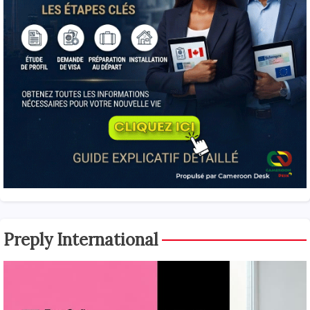
Preply International