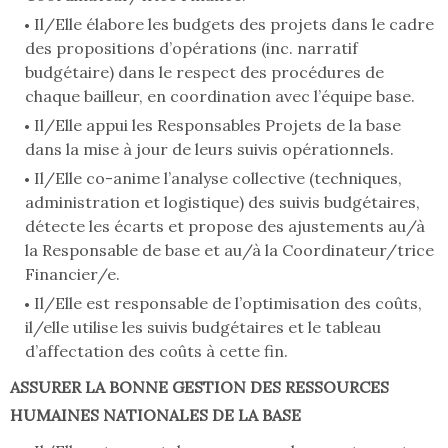
Il/Elle élabore les budgets des projets dans le cadre
des propositions d’opérations (inc. narratif
budgétaire) dans le respect des procédures de
chaque bailleur, en coordination avec l’équipe base.
Il/Elle appui les Responsables Projets de la base
dans la mise à jour de leurs suivis opérationnels.
Il/Elle co-anime l’analyse collective (techniques,
administration et logistique) des suivis budgétaires,
détecte les écarts et propose des ajustements au/à
la Responsable de base et au/à la Coordinateur/trice
Financier/e.
Il/Elle est responsable de l’optimisation des coûts,
il/elle utilise les suivis budgétaires et le tableau
d’affectation des coûts à cette fin.
ASSURER LA BONNE GESTION DES RESSOURCES
HUMAINES NATIONALES DE LA BASE