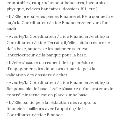
comptables, rapprochement bancaires, inventaires
physique, relevés bancaires, dossiers RH, etc.).
Il/Elle prépare les pièces Finance et RH à soumettre
au/à la Coordinateur/trice Financier/e en vue d’un
audit.
Avec le/la Coordinateur/trice Financier/e et le/la
Coordinateur/trice Terrain, il/elle suit la trésorerie
de la base, supervise les paiements et est
l’interlocuteur de la banque pour la base.
Il/elle s’assure du respect de la procédure
d’engagement des dépenses et participe à la
validation des dossiers d’achat.
Avec le/la Coordinateur/trice Financier/e et le/la
Responsable de base, il/elle s’assure qu’un système de
contrôle interne est en place sur sa base.
Il/Elle participe à la rédaction des rapports
financiers bailleurs avec l’appui du/de la
Coordinateur/trice Finance.