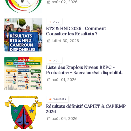
août 02, 2026
blog
BTS & HND 2026 : Comment
Consulter les Résultats ?
juillet 30, 2026
blog
Liste des Emplois Niveau BEPC -
Probatoire - Baccalauréat dispoblible
en 2026
août 01, 2026
resultats
Résultats définitif CAPIET & CAPIEMP
2026
août 04, 2026