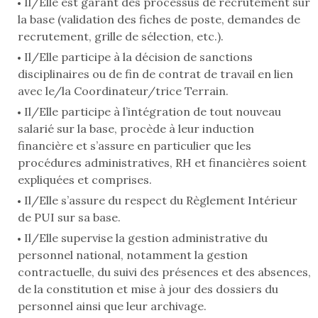
Il/Elle est garant des processus de recrutement sur
la base (validation des fiches de poste, demandes de
recrutement, grille de sélection, etc.).
Il/Elle participe à la décision de sanctions
disciplinaires ou de fin de contrat de travail en lien
avec le/la Coordinateur/trice Terrain.
Il/Elle participe à l’intégration de tout nouveau
salarié sur la base, procède à leur induction
financière et s’assure en particulier que les
procédures administratives, RH et financières soient
expliquées et comprises.
Il/Elle s’assure du respect du Règlement Intérieur
de PUI sur sa base.
Il/Elle supervise la gestion administrative du
personnel national, notamment la gestion
contractuelle, du suivi des présences et des absences,
de la constitution et mise à jour des dossiers du
personnel ainsi que leur archivage.