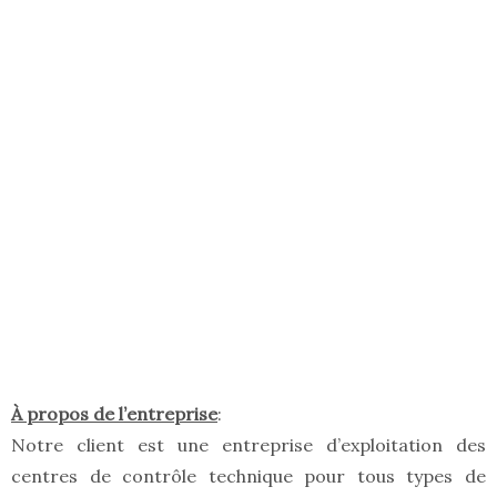
À propos de l’entreprise
:
Notre client est une entreprise d’exploitation des
centres de contrôle technique pour tous types de