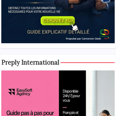
Preply International