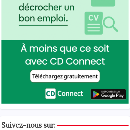
Suivez-nous sur: