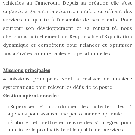
véhicules au Cameroun. Depuis sa création elle s’est
engagée à garantir la sécurité routière en offrant des
services de qualité à l’ensemble de ses clients. Pour
soutenir son développement et sa rentabilité, nous
cherchons actuellement un Responsable d’Exploitation
dynamique et compétent pour relancer et optimiser
nos activités commerciales et opérationnelles.
Missions principales
:
4 missions principales sont à réaliser de manière
systématique pour relever les défis de ce poste
Gestion opérationnelle :
Superviser et coordonner les activités des 4
agences pour assurer une performance optimale.
Élaborer et mettre en œuvre des stratégies pour
améliorer la productivité et la qualité des services.