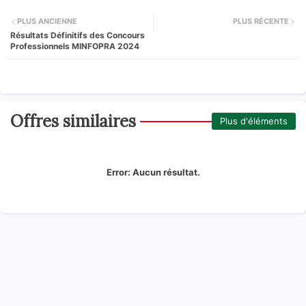
PLUS ANCIENNE
PLUS RÉCENTE
Résultats Définitifs des Concours
Professionnels MINFOPRA 2024
Offres similaires
Plus d'éléments
Error:
Aucun résultat.