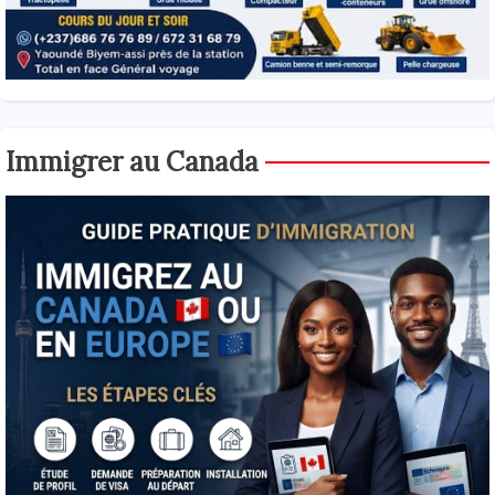
Immigrer au Canada