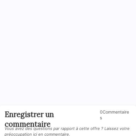
0Commentaire
Enregistrer un
s
commentaire
Vous avez des questions par rapport à cette offre ? Laissez votre
préoccupation ici en commentaire.