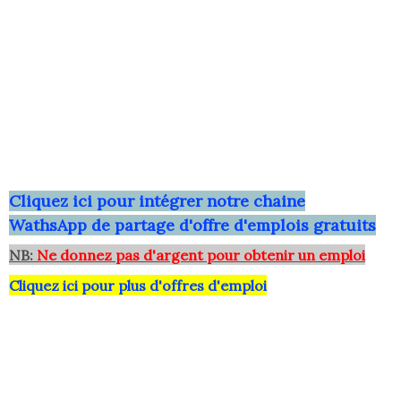
Clique
z ici pour intégrer notre chaine
WathsApp
de partage d'offre d'emplois gratuits
NB:
Ne donnez pas d'argent pour obtenir un emploi
Cliquez ici pour plus d'offres d'emploi