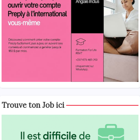
Trouve ton Job ici