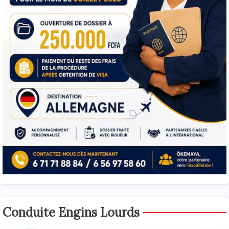
Conduite Engins Lourds