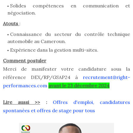
Solides compétences en communication et
négociation.
Atouts
:
Connaissance du secteur du contrôle technique
automobile au Cameroun.
Expérience dans la gestion multi-sites.
Comment postuler
Merci de manifester votre candidature sous la
référence DEX/RP/GSAP24 à
recrutement@right-
performances.com
avant le 23 décembre 2024
Lire aussi >>
:
Offres d'emploi, candidatures
spontanées et offres de stage pour tous