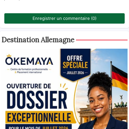
Enregistrer un commentaire (0)
Destination Allemagne