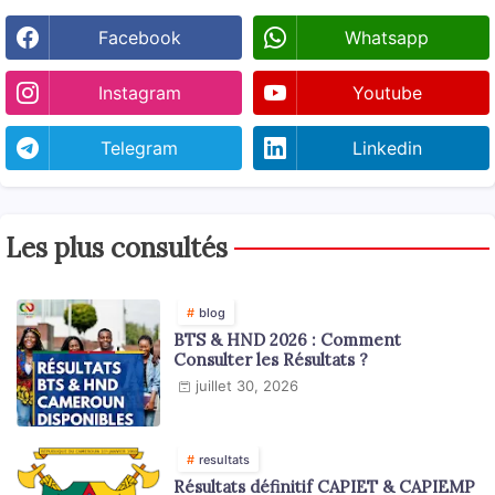
Facebook
Whatsapp
Instagram
Youtube
Telegram
Linkedin
Les plus consultés
blog
BTS & HND 2026 : Comment
Consulter les Résultats ?
juillet 30, 2026
resultats
Résultats définitif CAPIET & CAPIEMP