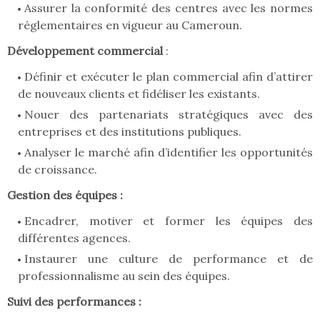
Assurer la conformité des centres avec les normes
réglementaires en vigueur au Cameroun.
Développement commercial
:
Définir et exécuter le plan commercial afin d’attirer
de nouveaux clients et fidéliser les existants.
Nouer des partenariats stratégiques avec des
entreprises et des institutions publiques.
Analyser le marché afin d’identifier les opportunités
de croissance.
Gestion des équipes :
Encadrer, motiver et former les équipes des
différentes agences.
Instaurer une culture de performance et de
professionnalisme au sein des équipes.
Suivi des performances :