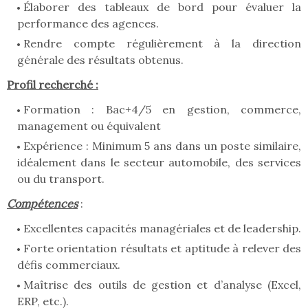
Élaborer des tableaux de bord pour évaluer la
performance des agences.
Rendre compte régulièrement à la direction
générale des résultats obtenus.
Profil recherché :
Formation : Bac+4/5 en gestion, commerce,
management ou équivalent
Expérience : Minimum 5 ans dans un poste similaire,
idéalement dans le secteur automobile, des services
ou du transport.
Compétences
:
Excellentes capacités managériales et de leadership.
Forte orientation résultats et aptitude à relever des
défis commerciaux.
Maîtrise des outils de gestion et d’analyse (Excel,
ERP, etc.).