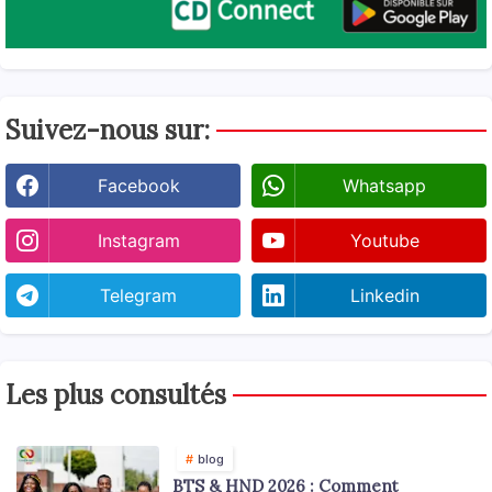
Suivez-nous sur:
Facebook
Whatsapp
Instagram
Youtube
Telegram
Linkedin
Les plus consultés
blog
BTS & HND 2026 : Comment