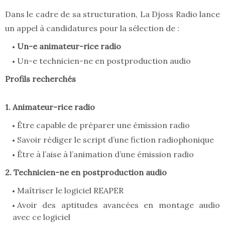
Dans le cadre de sa structuration, La Djoss Radio lance
un appel à candidatures pour la sélection de :
Un-e animateur-rice radio
Un-e technicien-ne en postproduction audio
Profils recherchés
1. Animateur-rice radio
Être capable de préparer une émission radio
Savoir rédiger le script d’une fiction radiophonique
Être à l’aise à l’animation d’une émission radio
2. Technicien-ne en postproduction audio
Maîtriser le logiciel REAPER
Avoir des aptitudes avancées en montage audio
avec ce logiciel