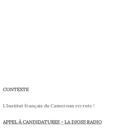
CONTEXTE
L’Institut français du Cameroun recrute !
APPEL À CANDIDATURES – LA DJOSS RADIO