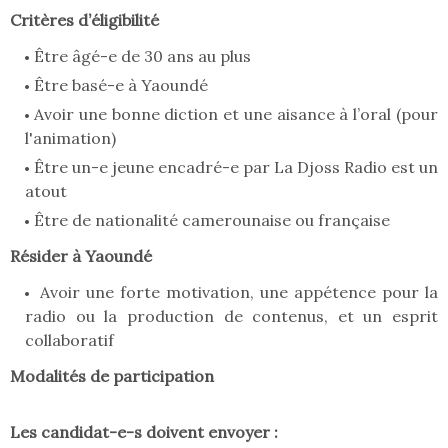
Critères d’éligibilité
Être âgé-e de 30 ans au plus
Être basé-e à Yaoundé
Avoir une bonne diction et une aisance à l’oral (pour
l'animation)
Être un-e jeune encadré-e par La Djoss Radio est un
atout
Être de nationalité camerounaise ou française
Résider à Yaoundé
Avoir une forte motivation, une appétence pour la
radio ou la production de contenus, et un esprit
collaboratif
Modalités de participation
Les candidat-e-s doivent envoyer :