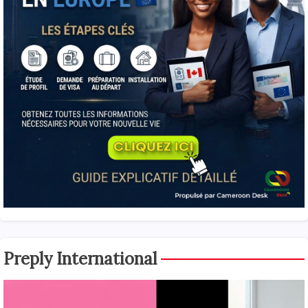
Preply International