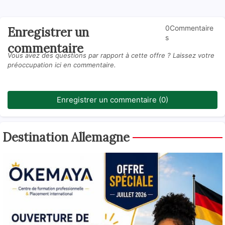
0Commentaire
Enregistrer un
s
commentaire
Vous avez des questions par rapport à cette offre ? Laissez votre
préoccupation ici en commentaire.
Enregistrer un commentaire (0)
Destination Allemagne