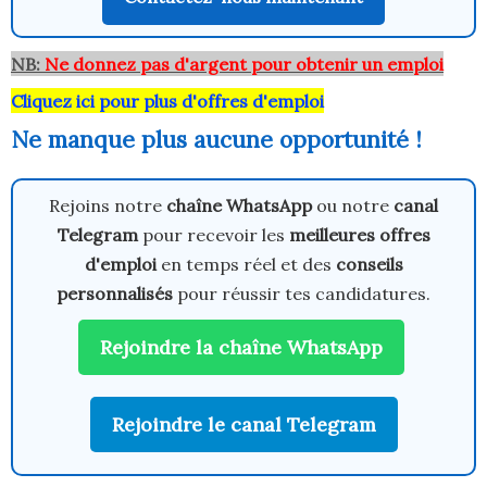
NB:
Ne donnez pas d'argent pour obtenir un emploi
Cliquez ici pour plus d'offres d'emploi
Ne manque plus aucune opportunité !
Rejoins notre
chaîne WhatsApp
ou notre
canal
Telegram
pour recevoir les
meilleures offres
d'emploi
en temps réel et des
conseils
personnalisés
pour réussir tes candidatures.
Rejoindre la chaîne WhatsApp
Rejoindre le canal Telegram