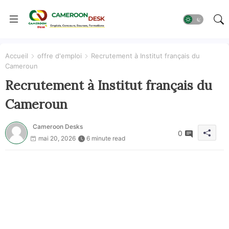
Accueil
offre d'emploi
Recrutement à Institut français du
Cameroun
Recrutement à Institut français du
Cameroun
Cameroon Desks
0
mai 20, 2026
6 minute read