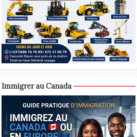
Immigrer au Canada