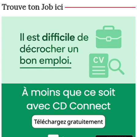
Trouve ton Job ici