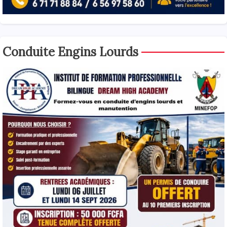
Conduite Engins Lourds