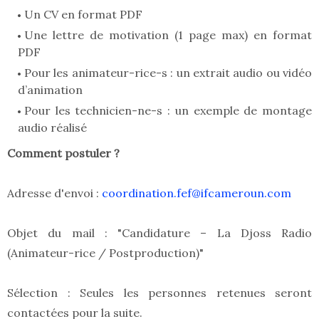
Un CV en format PDF
Une lettre de motivation (1 page max) en format
PDF
Pour les animateur-rice-s : un extrait audio ou vidéo
d’animation
Pour les technicien-ne-s : un exemple de montage
audio réalisé
Comment postuler ?
Adresse d'envoi :
coordination.fef@ifcameroun.com
Objet du mail : "Candidature – La Djoss Radio
(Animateur-rice / Postproduction)"
Sélection : Seules les personnes retenues seront
contactées pour la suite.