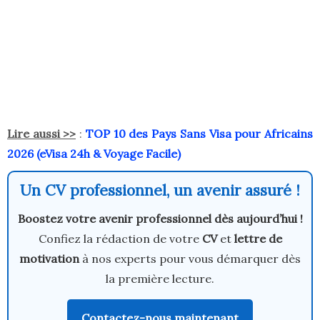
Lire aussi >>
:
TOP 10 des Pays Sans Visa pour Africains
2026 (eVisa 24h & Voyage Facile)
Un CV professionnel, un avenir assuré !
Boostez votre avenir professionnel dès aujourd’hui !
Confiez la rédaction de votre
CV
et
lettre de
motivation
à nos experts pour vous démarquer dès
la première lecture.
Contactez-nous maintenant