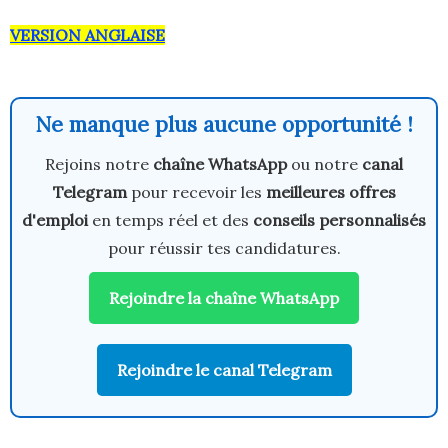
VERSION ANGLAISE
Ne manque plus aucune opportunité !
Rejoins notre
chaîne WhatsApp
ou notre
canal
Telegram
pour recevoir les
meilleures offres
d'emploi
en temps réel et des
conseils personnalisés
pour réussir tes candidatures.
Rejoindre la chaîne WhatsApp
Rejoindre le canal Telegram