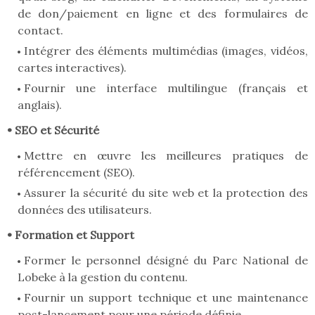
de don/paiement en ligne et des formulaires de
contact.
Intégrer des éléments multimédias (images, vidéos,
cartes interactives).
Fournir une interface multilingue (français et
anglais).
• SEO et Sécurité
Mettre en œuvre les meilleures pratiques de
référencement (SEO).
Assurer la sécurité du site web et la protection des
données des utilisateurs.
• Formation et Support
Former le personnel désigné du Parc National de
Lobeke à la gestion du contenu.
Fournir un support technique et une maintenance
post-lancement pour une période définie.