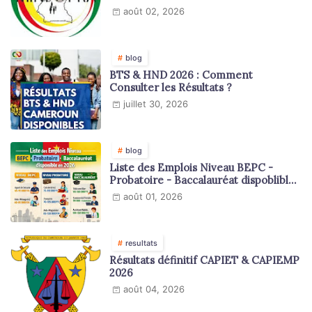
août 02, 2026
blog
BTS & HND 2026 : Comment
Consulter les Résultats ?
juillet 30, 2026
blog
Liste des Emplois Niveau BEPC -
Probatoire - Baccalauréat dispoblible
en 2026
août 01, 2026
resultats
Résultats définitif CAPIET & CAPIEMP
2026
août 04, 2026