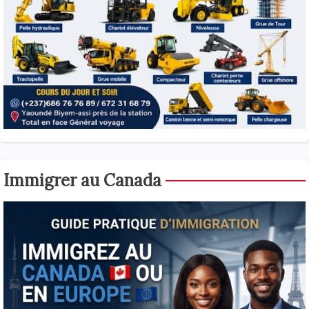
Immigrer au Canada