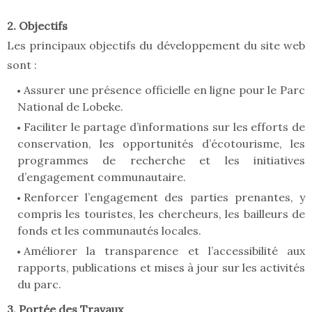
2. Objectifs
Les principaux objectifs du développement du site web
sont :
Assurer une présence officielle en ligne pour le Parc
National de Lobeke.
Faciliter le partage d’informations sur les efforts de
conservation, les opportunités d’écotourisme, les
programmes de recherche et les initiatives
d’engagement communautaire.
Renforcer l’engagement des parties prenantes, y
compris les touristes, les chercheurs, les bailleurs de
fonds et les communautés locales.
Améliorer la transparence et l’accessibilité aux
rapports, publications et mises à jour sur les activités
du parc.
3. Portée des Travaux