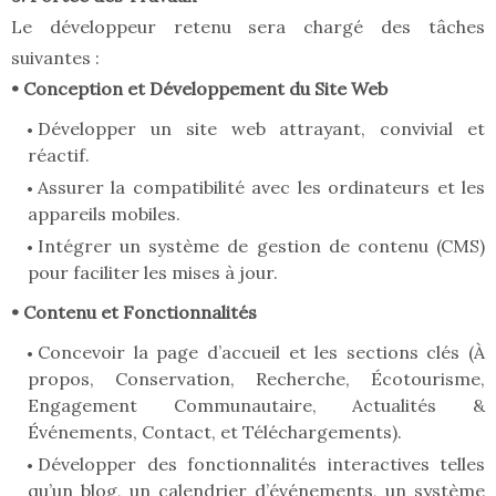
Le développeur retenu sera chargé des tâches
suivantes :
• Conception et Développement du Site Web
Développer un site web attrayant, convivial et
réactif.
Assurer la compatibilité avec les ordinateurs et les
appareils mobiles.
Intégrer un système de gestion de contenu (CMS)
pour faciliter les mises à jour.
• Contenu et Fonctionnalités
Concevoir la page d’accueil et les sections clés (À
propos, Conservation, Recherche, Écotourisme,
Engagement Communautaire, Actualités &
Événements, Contact, et Téléchargements).
Développer des fonctionnalités interactives telles
qu’un blog, un calendrier d’événements, un système