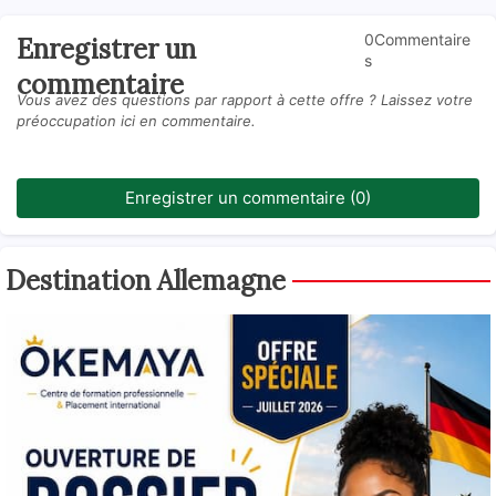
0Commentaire
Enregistrer un
s
commentaire
Vous avez des questions par rapport à cette offre ? Laissez votre
préoccupation ici en commentaire.
Enregistrer un commentaire (0)
Destination Allemagne