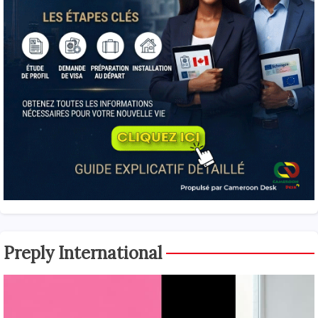
Preply International