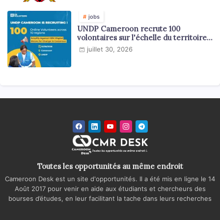
jobs
UNDP Cameroon recrute 100
volontaires sur l'échelle du territoire
national
juillet 30, 2026
Toutes les opportunités au même endroit
Cameroon Desk est un site d'opportunités. Il a été mis en ligne le 14
Août 2017 pour venir en aide aux étudiants et chercheurs des
bourses d’études, en leur facilitant la tache dans leurs recherches