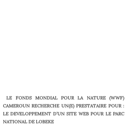
LE FONDS MONDIAL POUR LA NATURE (WWF)
CAMEROUN RECHERCHE UN(E) PRESTATAIRE POUR :
LE DEVELOPPEMENT D’UN SITE WEB POUR LE PARC
NATIONAL DE LOBEKE