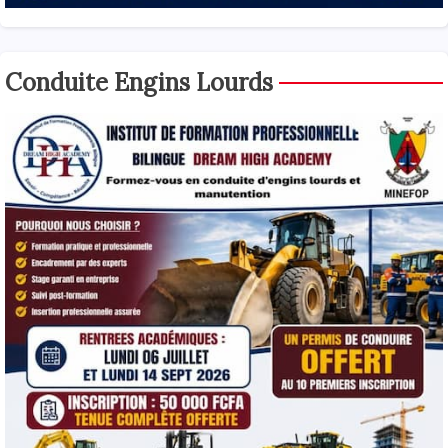
Conduite Engins Lourds