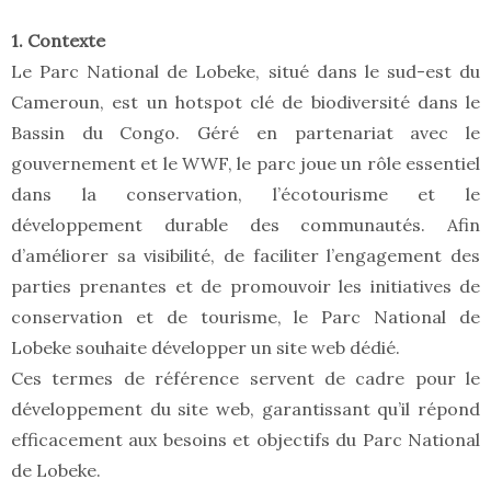
1. Contexte
Le Parc National de Lobeke, situé dans le sud-est du
Cameroun, est un hotspot clé de biodiversité dans le
Bassin du Congo. Géré en partenariat avec le
gouvernement et le WWF, le parc joue un rôle essentiel
dans la conservation, l’écotourisme et le
développement durable des communautés. Afin
d’améliorer sa visibilité, de faciliter l’engagement des
parties prenantes et de promouvoir les initiatives de
conservation et de tourisme, le Parc National de
Lobeke souhaite développer un site web dédié.
Ces termes de référence servent de cadre pour le
développement du site web, garantissant qu’il répond
efficacement aux besoins et objectifs du Parc National
de Lobeke.