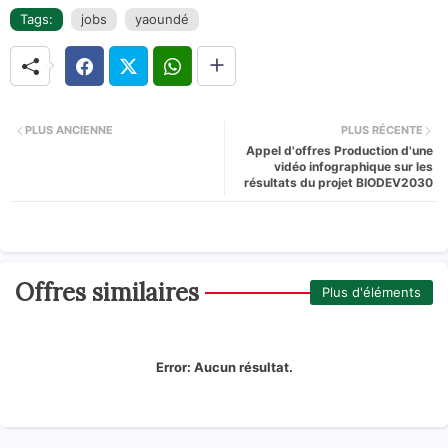
Tags:
jobs
yaoundé
PLUS ANCIENNE
PLUS RÉCENTE
Appel d'offres Production d'une
vidéo infographique sur les
résultats du projet BIODEV2030
Offres similaires
Plus d'éléments
Error:
Aucun résultat.