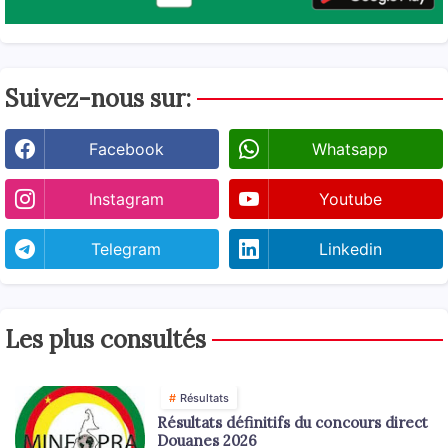
Suivez-nous sur:
Facebook
Whatsapp
Instagram
Youtube
Telegram
Linkedin
Les plus consultés
Résultats
Résultats définitifs du concours direct
Douanes 2026